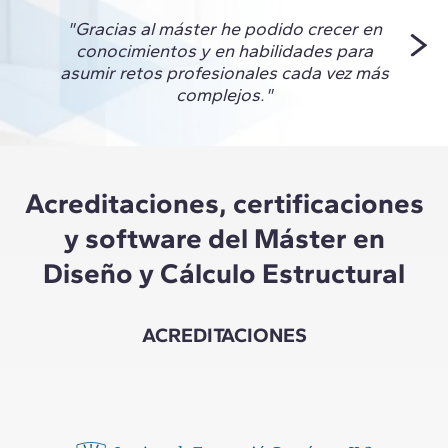
"Gracias al máster he podido crecer en
"Est
conocimientos y en habilidades para
asumir retos profesionales cada vez más
complejos."
Acreditaciones, certificaciones
y software del Máster en
Diseño y Cálculo Estructural
ACREDITACIONES