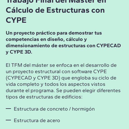
Cálculo de Estructuras con
CYPE
Un proyecto práctico para demostrar tus
competencias en diseño, cálculo y
dimensionamiento de estructuras con CYPECAD
y CYPE 3D.
El TFM del máster se enfoca en el desarrollo de
un proyecto estructural con software CYPE
(CYPECAD y CYPE 3D) que engloba su ciclo de
vida completo y todos los aspectos vistos
durante el programa. Se pueden elegir diferentes
tipos de estructuras de edificios:
Estructura de concreto / hormigón
Estructura de acero