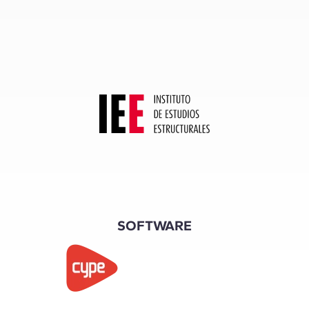
SOFTWARE