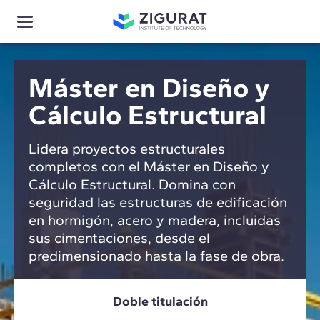
Máster en Diseño y
Cálculo Estructural
Lidera proyectos estructurales
completos con el Máster en Diseño y
Cálculo Estructural. Domina con
seguridad las estructuras de edificación
en hormigón, acero y madera, incluidas
sus cimentaciones, desde el
predimensionado hasta la fase de obra.
Doble titulación