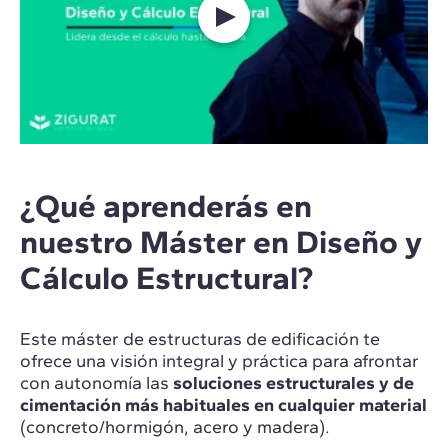
¿Qué aprenderás en
nuestro Máster en Diseño y
Cálculo Estructural?
Este máster de estructuras de edificación te
ofrece una visión integral y práctica para afrontar
con autonomía las
soluciones estructurales y de
cimentación más habituales en cualquier material
(concreto/hormigón, acero y madera).