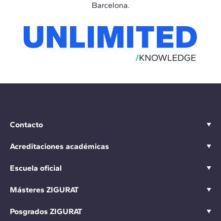
Barcelona.
Contacto
Acreditaciones académicas
Escuela oficial
Másteres ZIGURAT
Posgrados ZIGURAT