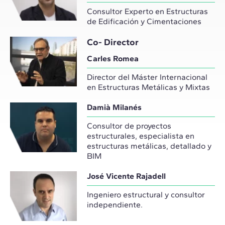
Consultor Experto en Estructuras
de Edificación y Cimentaciones
Co- Director
Carles Romea
Director del Máster Internacional
en Estructuras Metálicas y Mixtas
Damià Milanés
Consultor de proyectos
estructurales, especialista en
estructuras metálicas, detallado y
BIM
José Vicente Rajadell
Ingeniero estructural y consultor
independiente.