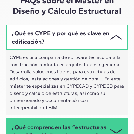
FAQs sobre el Máster en
Diseño y Cálculo Estructural
¿Qué es CYPE y por qué es clave en
edificación?
CYPE es una compañía de software técnico para la
construcción centrada en arquitectura e ingeniería.
Desarrolla soluciones líderes para estructuras de
edificios, instalaciones y gestión de obra…. En este
máster te especializas en CYPECAD y CYPE 3D para
diseño y cálculo de estructuras, así como su
dimensionado y documentación con
interoperabilidad BIM.
¿Qué comprenden las “estructuras