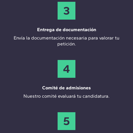
3
Entrega de documentación
Envía la documentación necesaria para valorar tu
petición.
4
Comité de admisiones
Nuestro comité evaluará tu candidatura.
5