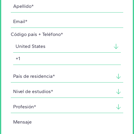
Código país + Teléfono*