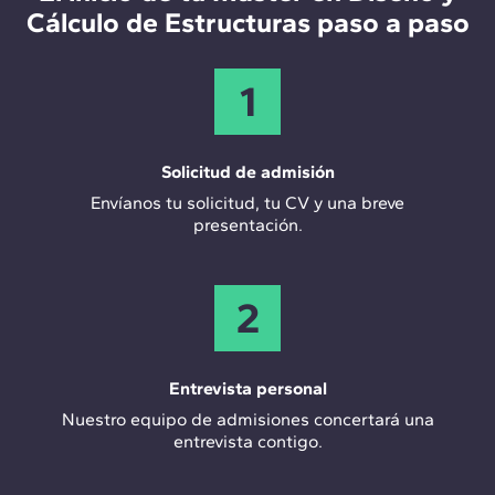
Cálculo de Estructuras paso a paso
1
Solicitud de admisión
Envíanos tu solicitud, tu CV y una breve
presentación.
2
Entrevista personal
Nuestro equipo de admisiones concertará una
entrevista contigo.