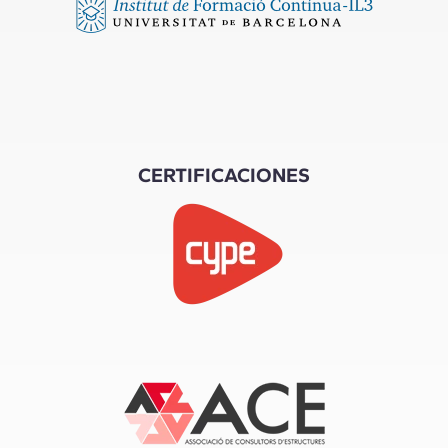
CERTIFICACIONES