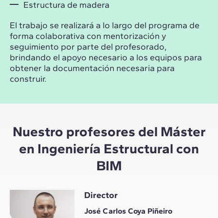
Estructura de madera
El trabajo se realizará a lo largo del programa de
forma colaborativa con mentorización y
seguimiento por parte del profesorado,
brindando el apoyo necesario a los equipos para
obtener la documentación necesaria para
construir.
Nuestro profesores del Máster
en Ingeniería Estructural con
BIM
Director
José Carlos Coya Piñeiro