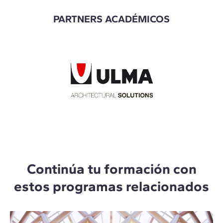
PARTNERS ACADÉMICOS
Continúa tu formación con
estos programas relacionados