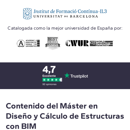
Catalogada como la mejor universidad de España por:
Contenido del Máster en
Diseño y Cálculo de Estructuras
con BIM