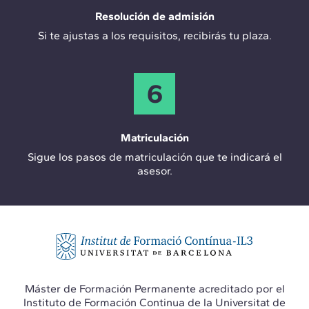
Resolución de admisión
Si te ajustas a los requisitos, recibirás tu plaza.
6
Matriculación
Sigue los pasos de matriculación que te indicará el
asesor.
Máster de Formación Permanente acreditado por el
Instituto de Formación Continua de la Universitat de