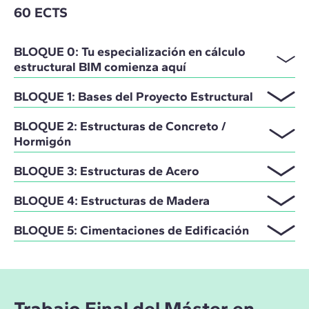
60 ECTS
BLOQUE 0: Tu especialización en cálculo
estructural BIM comienza aquí
BLOQUE 1: Bases del Proyecto Estructural
BLOQUE 2: Estructuras de Concreto /
Hormigón
BLOQUE 3: Estructuras de Acero
BLOQUE 4: Estructuras de Madera
BLOQUE 5: Cimentaciones de Edificación
Trabajo Final del Máster en