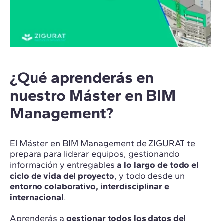
¿Qué aprenderás en
nuestro Máster en BIM
Management?
El Máster en BIM Management de ZIGURAT te
prepara para liderar equipos, gestionando
información y entregables
a lo largo de todo el
ciclo de vida del proyecto
, y todo desde un
entorno colaborativo, interdisciplinar e
internacional
.
Aprenderás a
gestionar todos los datos del