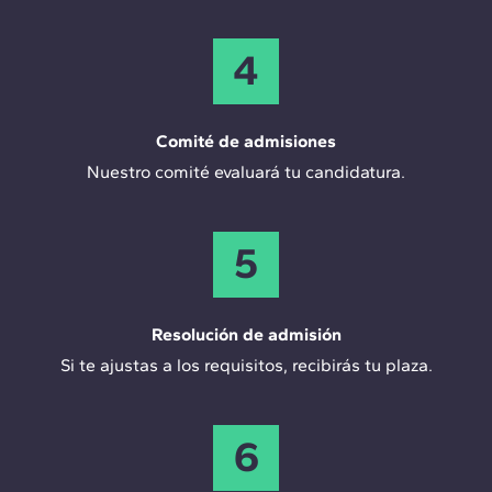
4
Comité de admisiones
Nuestro comité evaluará tu candidatura.
5
Resolución de admisión
Si te ajustas a los requisitos, recibirás tu plaza.
6