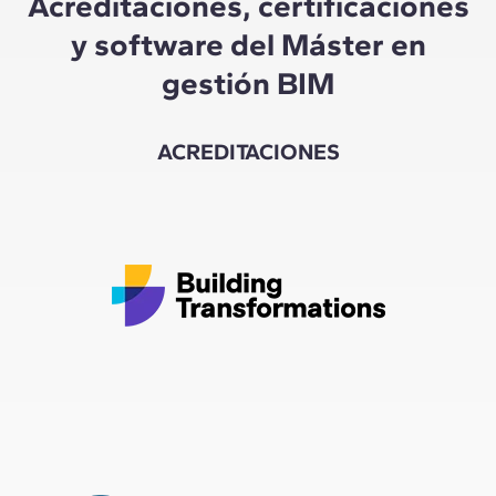
Acreditaciones, certificaciones
y software del Máster en
gestión BIM
ACREDITACIONES