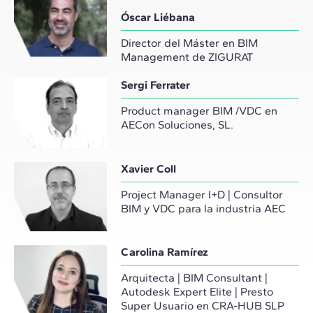
Óscar Liébana
Director del Máster en BIM
Management de ZIGURAT
Sergi Ferrater
Product manager BIM /VDC en
AECon Soluciones, SL.
Xavier Coll
Project Manager I+D | Consultor
BIM y VDC para la industria AEC
Carolina Ramírez
Arquitecta | BIM Consultant |
Autodesk Expert Elite | Presto
Super Usuario en CRA-HUB SLP