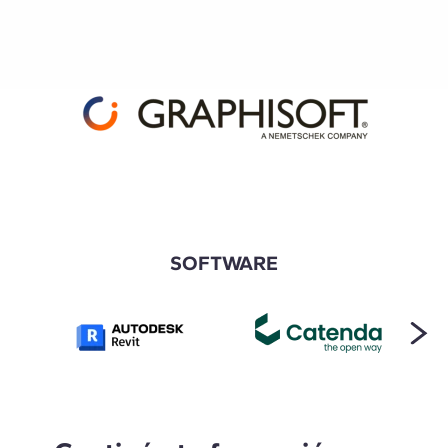
SOFTWARE