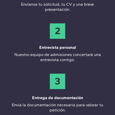
Envíanos tu solicitud, tu CV y una breve
presentación.
2
Entrevista personal
Nuestro equipo de admisiones concertará una
entrevista contigo.
3
Entrega de documentación
Envía la documentación necesaria para valorar tu
petición.