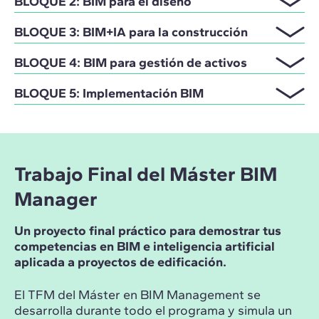
BLOQUE 2: BIM para el diseño
BLOQUE 3: BIM+IA para la construcción
BLOQUE 4: BIM para gestión de activos
BLOQUE 5: Implementación BIM
Trabajo Final del Máster BIM
Manager
Un proyecto final práctico para demostrar tus
competencias en BIM e inteligencia artificial
aplicada a proyectos de edificación.
El TFM del Máster en BIM Management se
desarrolla durante todo el programa y simula un