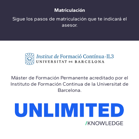
Matriculación
Sigue los pasos de matriculación que te indicará el
asesor.
Máster de Formación Permanente acreditado por el
Instituto de Formación Continua de la Universitat de
Barcelona.