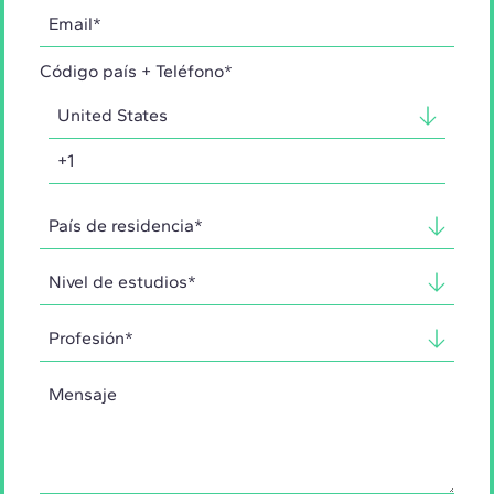
Código país + Teléfono*