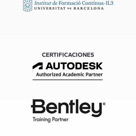
CERTIFICACIONES