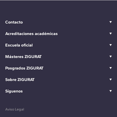
Contacto
Acreditaciones académicas
Escuela oficial
Másteres ZIGURAT
Posgrados ZIGURAT
Sobre ZIGURAT
Síguenos
Aviso Legal