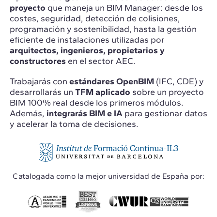
proyecto
que maneja un BIM Manager: desde los
costes, seguridad, detección de colisiones,
programación y sostenibilidad, hasta la gestión
eficiente de instalaciones utilizadas por
arquitectos, ingenieros, propietarios y
constructores
en el sector AEC.
Trabajarás con
estándares OpenBIM
(IFC, CDE) y
desarrollarás un
TFM aplicado
sobre un proyecto
BIM 100% real desde los primeros módulos.
Además,
integrarás BIM e IA
para gestionar datos
y acelerar la toma de decisiones.
Catalogada como la mejor universidad de España por: