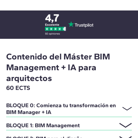
Contenido del Máster BIM
Management + IA para
arquitectos
60 ECTS
BLOQUE 0: Comienza tu transformación en
BIM Manager + IA
BLOQUE 1: BIM Management