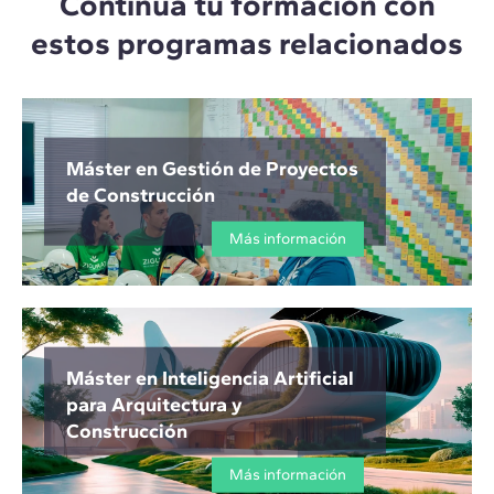
Continúa tu formación con
estos programas relacionados
Máster en Gestión de Proyectos
de Construcción
Más información
Máster en Inteligencia Artificial
para Arquitectura y
Construcción
Más información