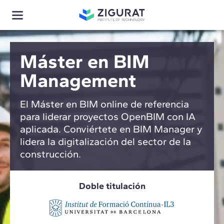
Máster en BIM
Management
El Máster en BIM online de referencia
para liderar proyectos OpenBIM con IA
aplicada. Conviértete en BIM Manager y
lidera la digitalización del sector de la
construcción.
Doble titulación