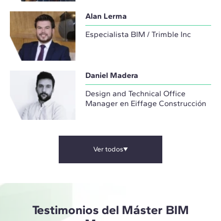
Alan Lerma
Especialista BIM / Trimble Inc
Daniel Madera
Design and Technical Office
Manager en Eiffage Construcción
Ver todos
Testimonios del Máster BIM