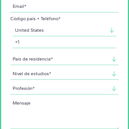
Código país + Teléfono*