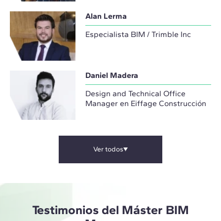
Alan Lerma
Especialista BIM / Trimble Inc
Daniel Madera
Design and Technical Office
Manager en Eiffage Construcción
Ver todos
Testimonios del Máster BIM