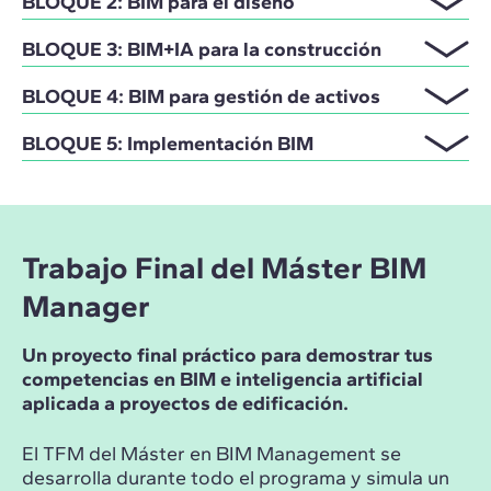
BLOQUE 2: BIM para el diseño
BLOQUE 3: BIM+IA para la construcción
BLOQUE 4: BIM para gestión de activos
BLOQUE 5: Implementación BIM
Trabajo Final del Máster BIM
Manager
Un proyecto final práctico para demostrar tus
competencias en BIM e inteligencia artificial
aplicada a proyectos de edificación.
El TFM del Máster en BIM Management se
desarrolla durante todo el programa y simula un