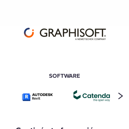
SOFTWARE