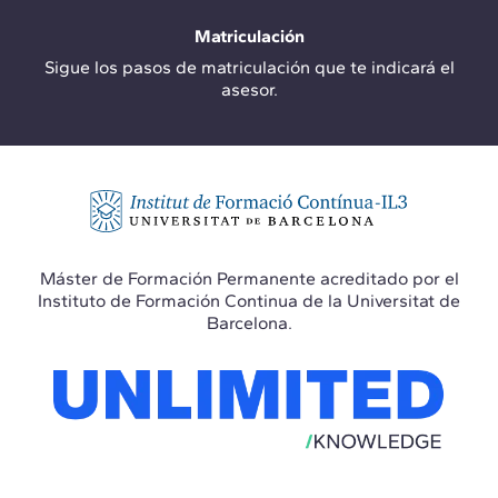
Matriculación
Sigue los pasos de matriculación que te indicará el
asesor.
Máster de Formación Permanente acreditado por el
Instituto de Formación Continua de la Universitat de
Barcelona.