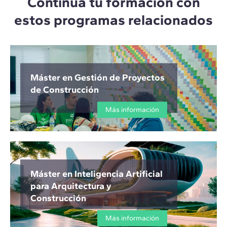
Continúa tu formación con
estos programas relacionados
Máster en Gestión de Proyectos
de Construcción
Más información
Máster en Inteligencia Artificial
para Arquitectura y
Construcción
Más información