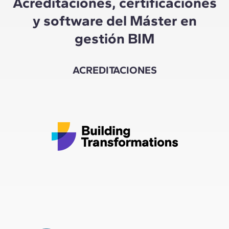
Acreditaciones, certificaciones
y software del Máster en
gestión BIM
ACREDITACIONES