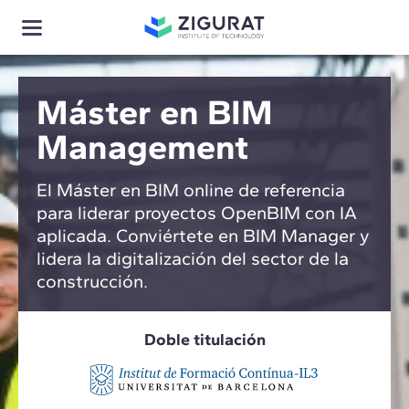
Máster en BIM
Management
El Máster en BIM online de referencia
para liderar proyectos OpenBIM con IA
aplicada. Conviértete en BIM Manager y
lidera la digitalización del sector de la
construcción.
Doble titulación