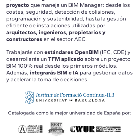
proyecto
que maneja un BIM Manager: desde los
costes, seguridad, detección de colisiones,
programación y sostenibilidad, hasta la gestión
eficiente de instalaciones utilizadas por
arquitectos, ingenieros, propietarios y
constructores
en el sector AEC.
Trabajarás con
estándares OpenBIM
(IFC, CDE) y
desarrollarás un
TFM aplicado
sobre un proyecto
BIM 100% real desde los primeros módulos.
Además,
integrarás BIM e IA
para gestionar datos
y acelerar la toma de decisiones.
Catalogada como la mejor universidad de España por: