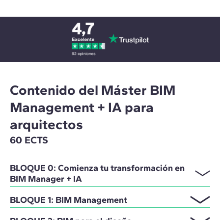
Contenido del Máster BIM
Management + IA para
arquitectos
60 ECTS
BLOQUE 0: Comienza tu transformación en
BIM Manager + IA
BLOQUE 1: BIM Management