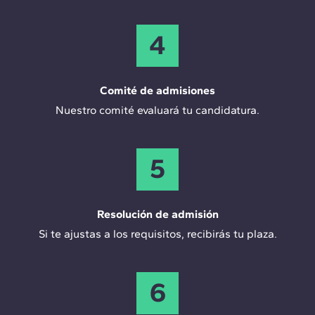
4
Comité de admisiones
Nuestro comité evaluará tu candidatura.
5
Resolución de admisión
Si te ajustas a los requisitos, recibirás tu plaza.
6