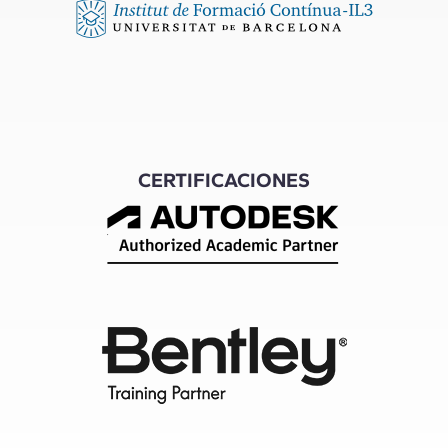
CERTIFICACIONES