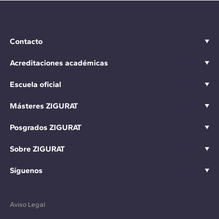
Contacto
Acreditaciones académicas
Escuela oficial
Másteres ZIGURAT
Posgrados ZIGURAT
Sobre ZIGURAT
Síguenos
Aviso Legal