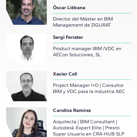
Óscar Liébana
Director del Máster en BIM
Management de ZIGURAT
Sergi Ferrater
Product manager BIM /VDC en
AECon Soluciones, SL.
Xavier Coll
Project Manager I+D | Consultor
BIM y VDC para la industria AEC
Carolina Ramírez
Arquitecta | BIM Consultant |
Autodesk Expert Elite | Presto
Super Usuario en CRA-HUB SLP