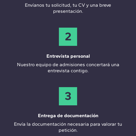
Envíanos tu solicitud, tu CV y una breve
presentación.
2
Entrevista personal
Nuestro equipo de admisiones concertará una
entrevista contigo.
3
Entrega de documentación
Envía la documentación necesaria para valorar tu
petición.