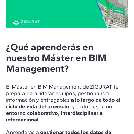
¿Qué aprenderás en
nuestro Máster en BIM
Management?
El Máster en BIM Management de ZIGURAT te
prepara para liderar equipos, gestionando
información y entregables
a lo largo de todo el
ciclo de vida del proyecto
, y todo desde un
entorno colaborativo, interdisciplinar e
internacional
.
Aprenderás a
gestionar todos los datos del