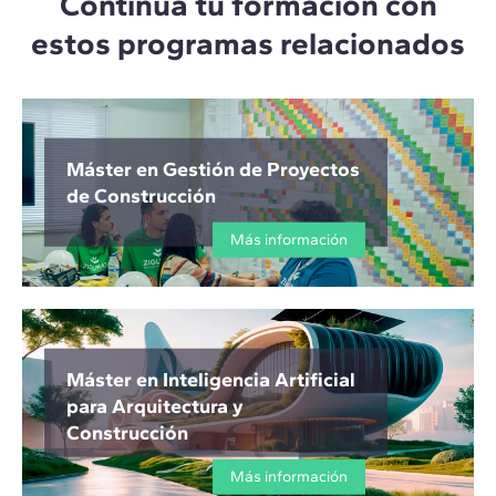
Continúa tu formación con
estos programas relacionados
Máster en Gestión de Proyectos
de Construcción
Más información
Máster en Inteligencia Artificial
para Arquitectura y
Construcción
Más información