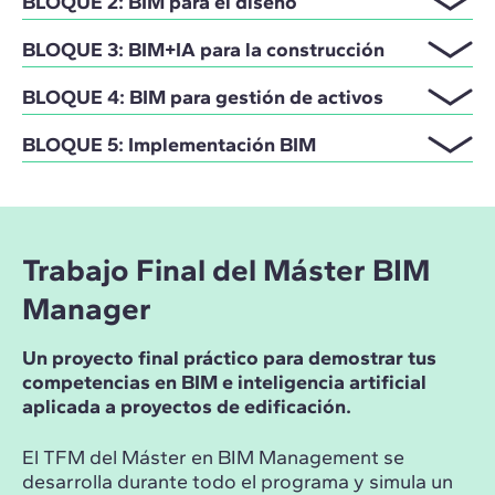
BLOQUE 2: BIM para el diseño
BLOQUE 3: BIM+IA para la construcción
BLOQUE 4: BIM para gestión de activos
BLOQUE 5: Implementación BIM
Trabajo Final del Máster BIM
Manager
Un proyecto final práctico para demostrar tus
competencias en BIM e inteligencia artificial
aplicada a proyectos de edificación.
El TFM del Máster en BIM Management se
desarrolla durante todo el programa y simula un