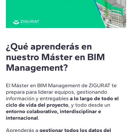
¿Qué aprenderás en
nuestro Máster en BIM
Management?
El Máster en BIM Management de ZIGURAT te
prepara para liderar equipos, gestionando
información y entregables
a lo largo de todo el
ciclo de vida del proyecto
, y todo desde un
entorno colaborativo, interdisciplinar e
internacional
.
Aprenderás a
gestionar todos los datos del