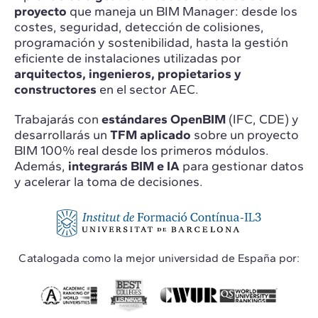
proyecto
que maneja un BIM Manager: desde los
costes, seguridad, detección de colisiones,
programación y sostenibilidad, hasta la gestión
eficiente de instalaciones utilizadas por
arquitectos, ingenieros, propietarios y
constructores
en el sector AEC.
Trabajarás con
estándares OpenBIM
(IFC, CDE) y
desarrollarás un
TFM aplicado
sobre un proyecto
BIM 100% real desde los primeros módulos.
Además,
integrarás BIM e IA
para gestionar datos
y acelerar la toma de decisiones.
Catalogada como la mejor universidad de España por: