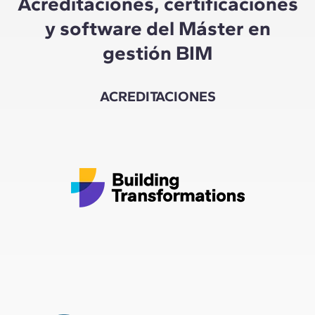
Acreditaciones, certificaciones
y software del Máster en
gestión BIM
ACREDITACIONES