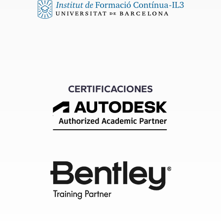
CERTIFICACIONES