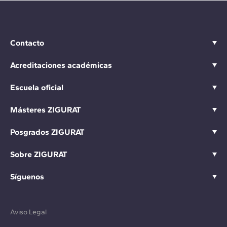
Contacto
Acreditaciones académicas
Escuela oficial
Másteres ZIGURAT
Posgrados ZIGURAT
Sobre ZIGURAT
Síguenos
Aviso Legal