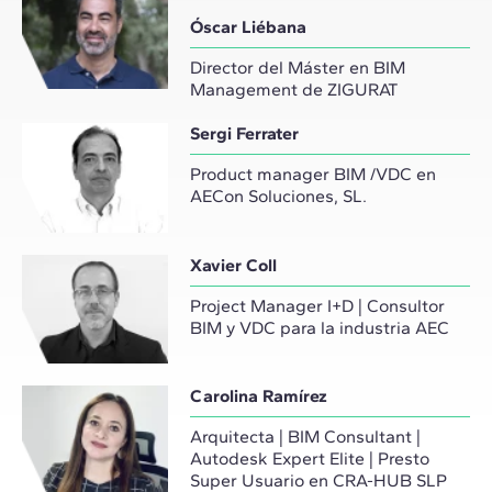
Óscar Liébana
Director del Máster en BIM
Management de ZIGURAT
Sergi Ferrater
Product manager BIM /VDC en
AECon Soluciones, SL.
Xavier Coll
Project Manager I+D | Consultor
BIM y VDC para la industria AEC
Carolina Ramírez
Arquitecta | BIM Consultant |
Autodesk Expert Elite | Presto
Super Usuario en CRA-HUB SLP