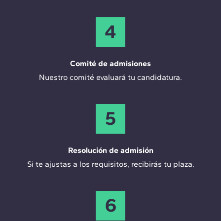
4
Comité de admisiones
Nuestro comité evaluará tu candidatura.
5
Resolución de admisión
Si te ajustas a los requisitos, recibirás tu plaza.
6