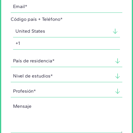
Código país + Teléfono*