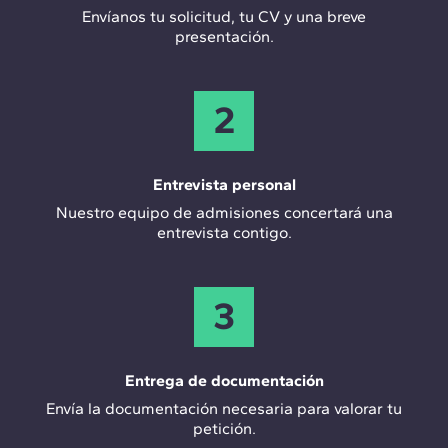
Envíanos tu solicitud, tu CV y una breve
presentación.
2
Entrevista personal
Nuestro equipo de admisiones concertará una
entrevista contigo.
3
Entrega de documentación
Envía la documentación necesaria para valorar tu
petición.