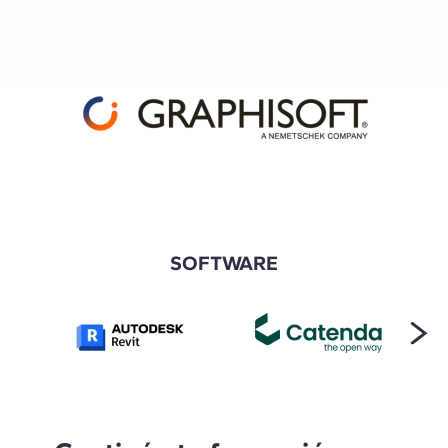
SOFTWARE