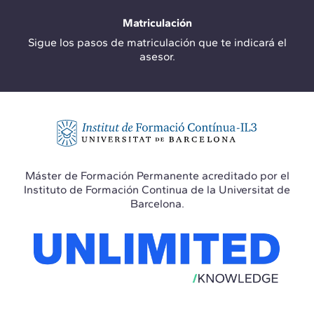
Matriculación
Sigue los pasos de matriculación que te indicará el
asesor.
Máster de Formación Permanente acreditado por el
Instituto de Formación Continua de la Universitat de
Barcelona.