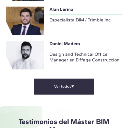
Alan Lerma
Especialista BIM / Trimble Inc
Daniel Madera
Design and Technical Office
Manager en Eiffage Construcción
Ver todos
Testimonios del Máster BIM