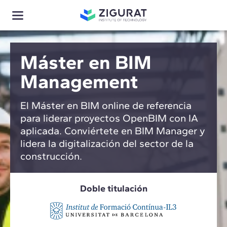
Máster en BIM
Management
El Máster en BIM online de referencia
para liderar proyectos OpenBIM con IA
aplicada. Conviértete en BIM Manager y
lidera la digitalización del sector de la
construcción.
Doble titulación