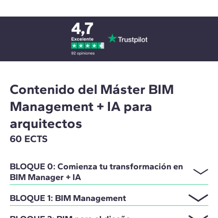
Contenido del Máster BIM
Management + IA para
arquitectos
60 ECTS
BLOQUE 0: Comienza tu transformación en
BIM Manager + IA
BLOQUE 1: BIM Management