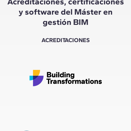
Acreditaciones, certificaciones
y software del Máster en
gestión BIM
ACREDITACIONES