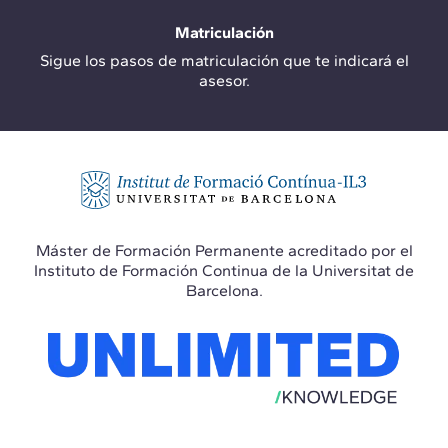
Matriculación
Sigue los pasos de matriculación que te indicará el
asesor.
Máster de Formación Permanente acreditado por el
Instituto de Formación Continua de la Universitat de
Barcelona.