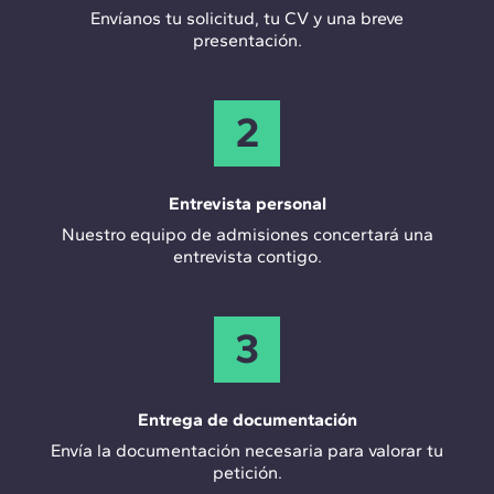
Envíanos tu solicitud, tu CV y una breve
presentación.
2
Entrevista personal
Nuestro equipo de admisiones concertará una
entrevista contigo.
3
Entrega de documentación
Envía la documentación necesaria para valorar tu
petición.