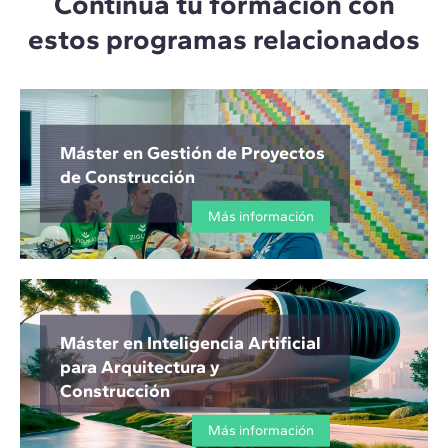
Continúa tu formación con
estos programas relacionados
Máster en Gestión de Proyectos
de Construcción
Más información
Máster en Inteligencia Artificial
para Arquitectura y
Construcción
Más información