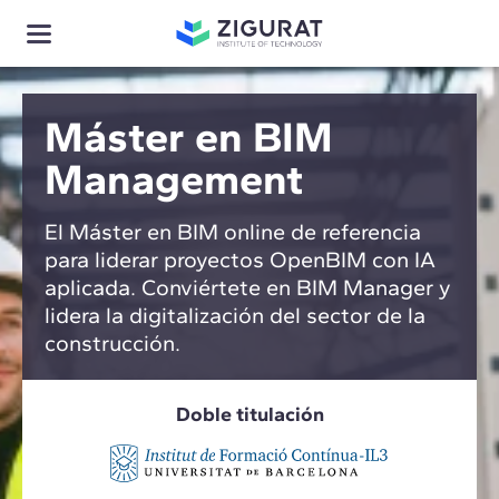
Máster en BIM
Management
El Máster en BIM online de referencia
para liderar proyectos OpenBIM con IA
aplicada. Conviértete en BIM Manager y
lidera la digitalización del sector de la
construcción.
Doble titulación