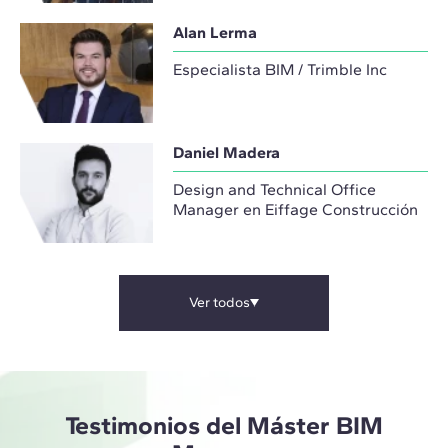
Alan Lerma
Especialista BIM / Trimble Inc
Daniel Madera
Design and Technical Office
Manager en Eiffage Construcción
Ver todos
Testimonios del Máster BIM