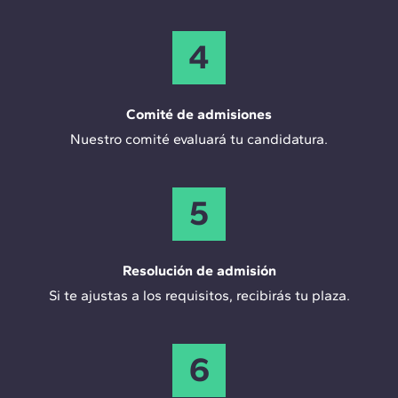
4
Comité de admisiones
Nuestro comité evaluará tu candidatura.
5
Resolución de admisión
Si te ajustas a los requisitos, recibirás tu plaza.
6