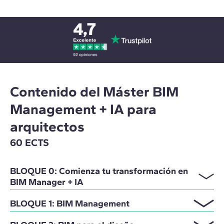
Contenido del Máster BIM
Management + IA para
arquitectos
60 ECTS
BLOQUE 0: Comienza tu transformación en
BIM Manager + IA
BLOQUE 1: BIM Management