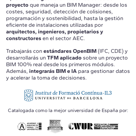
proyecto
que maneja un BIM Manager: desde los
costes, seguridad, detección de colisiones,
programación y sostenibilidad, hasta la gestión
eficiente de instalaciones utilizadas por
arquitectos, ingenieros, propietarios y
constructores
en el sector AEC.
Trabajarás con
estándares OpenBIM
(IFC, CDE) y
desarrollarás un
TFM aplicado
sobre un proyecto
BIM 100% real desde los primeros módulos.
Además,
integrarás BIM e IA
para gestionar datos
y acelerar la toma de decisiones.
Catalogada como la mejor universidad de España por: