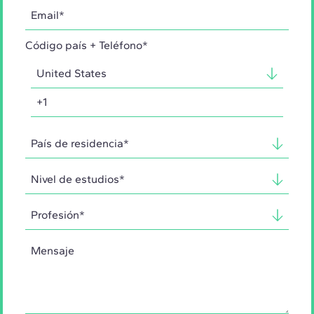
Código país + Teléfono*