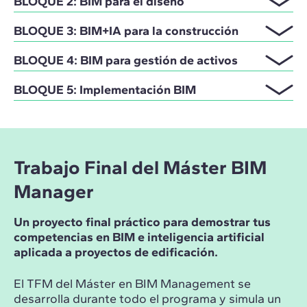
BLOQUE 2: BIM para el diseño
BLOQUE 3: BIM+IA para la construcción
BLOQUE 4: BIM para gestión de activos
BLOQUE 5: Implementación BIM
Trabajo Final del Máster BIM
Manager
Un proyecto final práctico para demostrar tus
competencias en BIM e inteligencia artificial
aplicada a proyectos de edificación.
El TFM del Máster en BIM Management se
desarrolla durante todo el programa y simula un