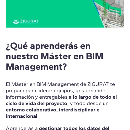
¿Qué aprenderás en
nuestro Máster en BIM
Management?
El Máster en BIM Management de ZIGURAT te
prepara para liderar equipos, gestionando
información y entregables
a lo largo de todo el
ciclo de vida del proyecto
, y todo desde un
entorno colaborativo, interdisciplinar e
internacional
.
Aprenderás a
gestionar todos los datos del