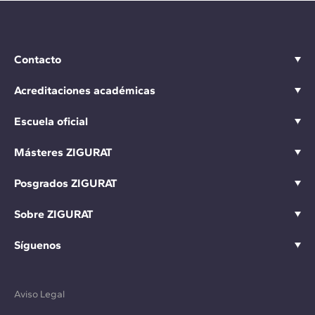
Contacto
Acreditaciones académicas
Escuela oficial
Másteres ZIGURAT
Posgrados ZIGURAT
Sobre ZIGURAT
Síguenos
Aviso Legal