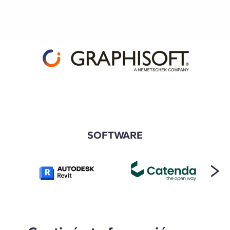
SOFTWARE