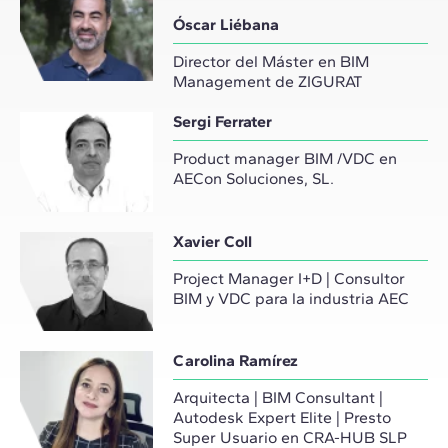
Óscar Liébana
Director del Máster en BIM
Management de ZIGURAT
Sergi Ferrater
Product manager BIM /VDC en
AECon Soluciones, SL.
Xavier Coll
Project Manager I+D | Consultor
BIM y VDC para la industria AEC
Carolina Ramírez
Arquitecta | BIM Consultant |
Autodesk Expert Elite | Presto
Super Usuario en CRA-HUB SLP