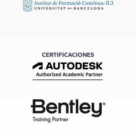
CERTIFICACIONES