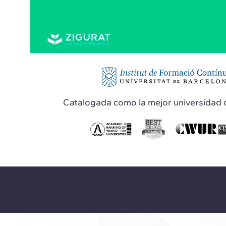
Catalogada como la mejor universidad 