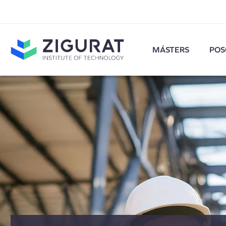
MÁSTERS
POS