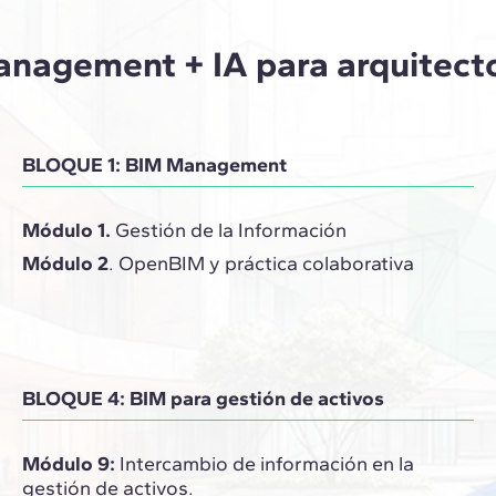
nagement + IA para arquitect
BLOQUE 1: BIM Management
Módulo 1.
Gestión de la Información
Módulo 2
. OpenBIM y práctica colaborativa
BLOQUE 4: BIM para gestión de activos
Módulo 9:
Intercambio de información en la
gestión de activos.