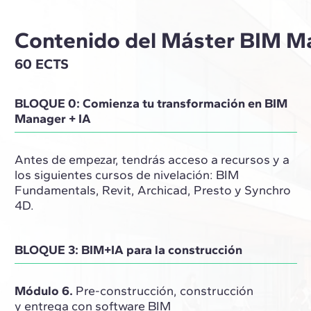
Contenido del Máster BIM Ma
60 ECTS
BLOQUE 0: Comienza tu transformación en BIM
Manager + IA
Antes de empezar, tendrás acceso a recursos y a
los siguientes cursos de nivelación: BIM
Fundamentals, Revit, Archicad, Presto y Synchro
4D.
BLOQUE 3: BIM+IA para la construcción
Módulo 6.
Pre-construcción, construcción
y entrega con software BIM