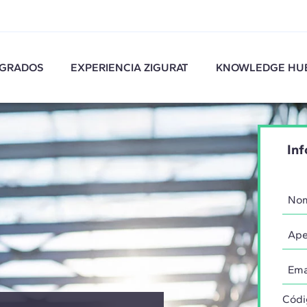
GRADOS
EXPERIENCIA ZIGURAT
KNOWLEDGE HU
Inf
Códi