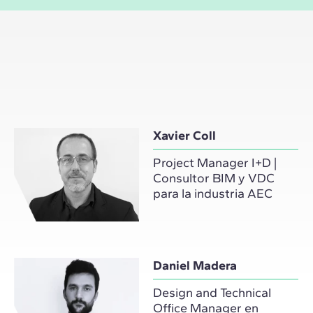
Xavier Coll
Project Manager I+D |
Consultor BIM y VDC
para la industria AEC
Daniel Madera
Design and Technical
Office Manager en