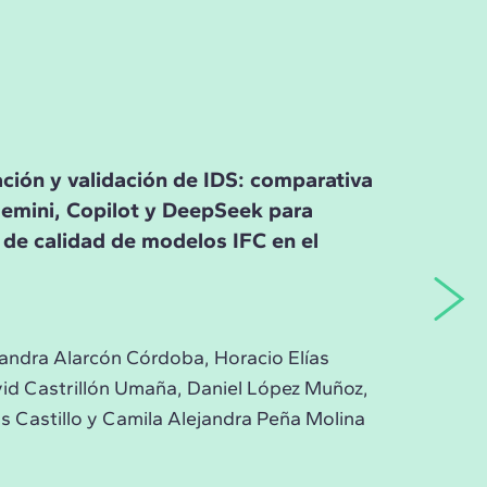
ación y validación de IDS: comparativa
emini, Copilot y DeepSeek para
 de calidad de modelos IFC en el
andra Alarcón Córdoba, Horacio Elías
avid Castrillón Umaña, Daniel López Muñoz,
 Castillo y Camila Alejandra Peña Molina