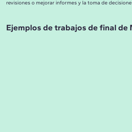
revisiones o mejorar informes y la toma de decisione
Ejemplos de trabajos de final de