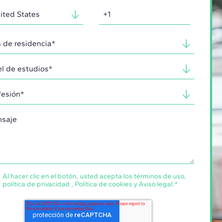
Al hacer clic en el botón, usted acepta los
términos de uso
,
política de privacidad
,
Política de cookies
y
Aviso legal
.
*