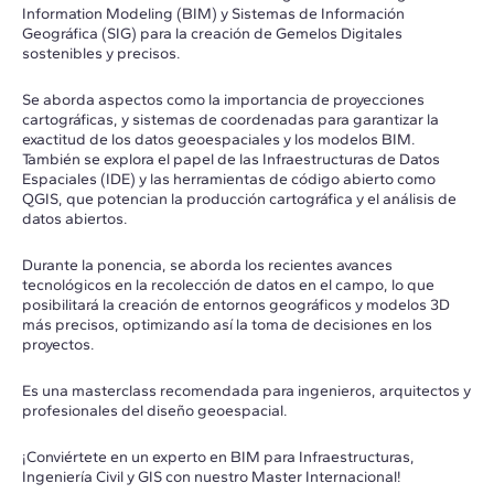
Information Modeling (BIM) y Sistemas de Información
Geográfica (SIG) para la creación de Gemelos Digitales
sostenibles y precisos.
Se aborda aspectos como la importancia de proyecciones
cartográficas, y sistemas de coordenadas para garantizar la
exactitud de los datos geoespaciales y los modelos BIM.
También se explora el papel de las Infraestructuras de Datos
Espaciales (IDE) y las herramientas de código abierto como
QGIS, que potencian la producción cartográfica y el análisis de
datos abiertos.
Durante la ponencia, se aborda los recientes avances
tecnológicos en la recolección de datos en el campo, lo que
posibilitará la creación de entornos geográficos y modelos 3D
más precisos, optimizando así la toma de decisiones en los
proyectos.
Es una masterclass recomendada para ingenieros, arquitectos y
profesionales del diseño geoespacial.
¡Conviértete en un experto en BIM para Infraestructuras,
Ingeniería Civil y GIS con nuestro Master Internacional!