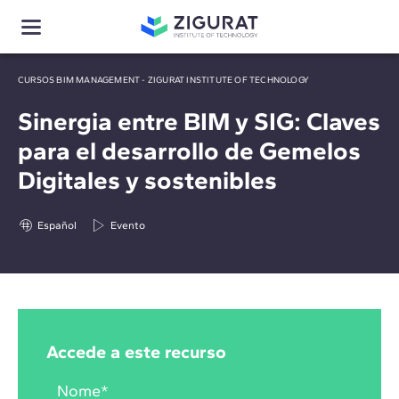
CURSOS BIM MANAGEMENT - ZIGURAT INSTITUTE OF TECHNOLOGY
Sinergia entre BIM y SIG: Claves
para el desarrollo de Gemelos
Digitales y sostenibles
Español
Evento
Accede a este recurso