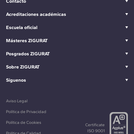
Contacto
Acreditaciones académicas
Escuela oficial
Másteres ZIGURAT
Posgrados ZIGURAT
Sobre ZIGURAT
Síguenos
Aviso Legal
Política de Privacidad
Política de Cookies
Certificate
ISO 9001
Política de Calidad