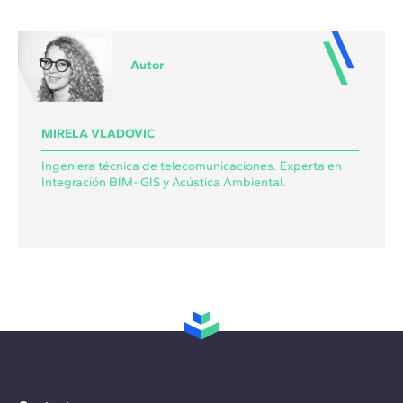
Autor
MIRELA VLADOVIC
Ingeniera técnica de telecomunicaciones. Experta en
Integración BIM- GIS y Acústica Ambiental.