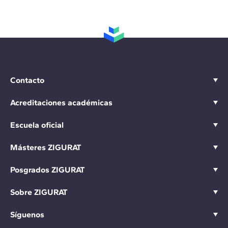
Contacto
Acreditaciones académicas
Escuela oficial
Másteres ZIGURAT
Posgrados ZIGURAT
Sobre ZIGURAT
Síguenos