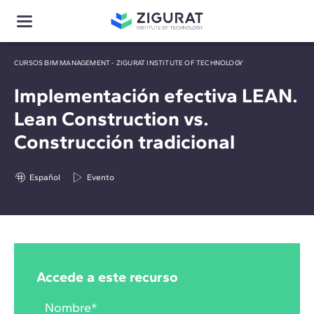
CURSOS BIM MANAGEMENT - ZIGURAT INSTITUTE OF TECHNOLOGY
Implementación efectiva LEAN.
Lean Construction vs.
Construcción tradicional
Español
Evento
Accede a este recurso