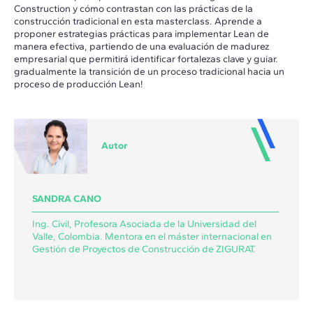
Construction y cómo contrastan con las prácticas de la
construcción tradicional en esta masterclass. Aprende a
proponer estrategias prácticas para implementar Lean de
manera efectiva, partiendo de una evaluación de madurez
empresarial que permitirá identificar fortalezas clave y guiar.
gradualmente la transición de un proceso tradicional hacia un
proceso de producción Lean!
Autor
SANDRA CANO
Ing. Civil, Profesora Asociada de la Universidad del
Valle, Colombia. Mentora en el máster internacional en
Gestión de Proyectos de Construcción de ZIGURAT.