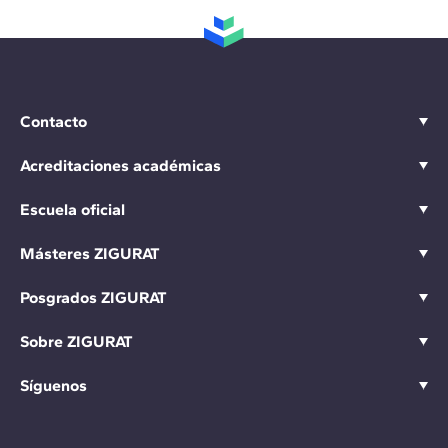
Contacto
Acreditaciones académicas
Escuela oficial
Másteres ZIGURAT
Posgrados ZIGURAT
Sobre ZIGURAT
Síguenos