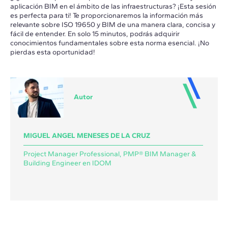
aplicación BIM en el ámbito de las infraestructuras? ¡Esta sesión
es perfecta para ti! Te proporcionaremos la información más
relevante sobre ISO 19650 y BIM de una manera clara, concisa y
fácil de entender. En solo 15 minutos, podrás adquirir
conocimientos fundamentales sobre esta norma esencial. ¡No
pierdas esta oportunidad!
Autor
MIGUEL ANGEL MENESES DE LA CRUZ
Project Manager Professional, PMP® BIM Manager &
Building Engineer en IDOM