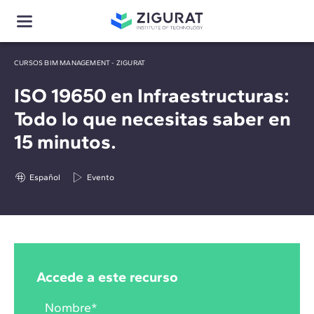
CURSOS BIM MANAGEMENT - ZIGURAT
ISO 19650 en Infraestructuras:
Todo lo que necesitas saber en
15 minutos.
Español
Evento
Accede a este recurso