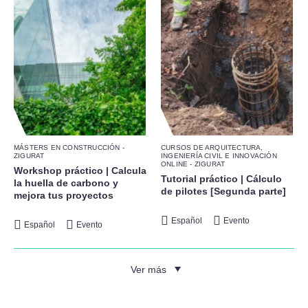
MÁSTERS EN CONSTRUCCIÓN -
CURSOS DE ARQUITECTURA,
ZIGURAT
INGENIERÍA CIVIL E INNOVACIÓN
ONLINE - ZIGURAT
Workshop práctico | Calcula
Tutorial práctico | Cálculo
la huella de carbono y
de pilotes [Segunda parte]
mejora tus proyectos
Español
Evento
Español
Evento
Ver más