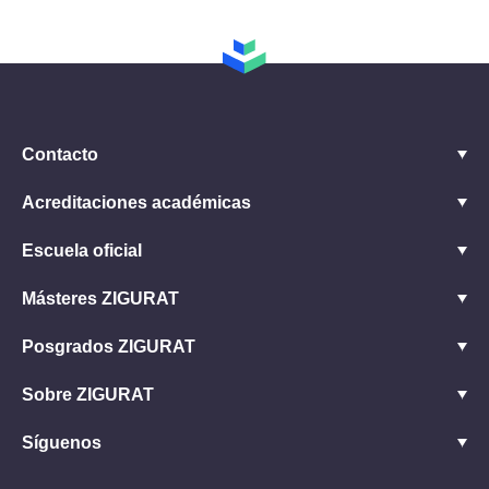
Contacto
Acreditaciones académicas
Escuela oficial
Másteres ZIGURAT
Posgrados ZIGURAT
Sobre ZIGURAT
Síguenos