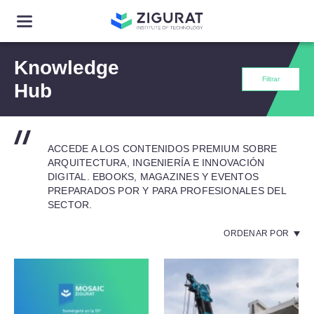
Knowledge
Filtrar
Hub
ACCEDE A LOS CONTENIDOS PREMIUM SOBRE
ARQUITECTURA, INGENIERÍA E INNOVACIÓN
DIGITAL. EBOOKS, MAGAZINES Y EVENTOS
PREPARADOS POR Y PARA PROFESIONALES DEL
SECTOR.
ORDENAR POR