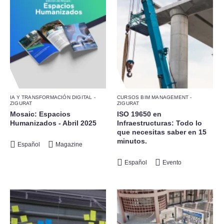
IA Y TRANSFORMACIÓN DIGITAL -
CURSOS BIM MANAGEMENT -
ZIGURAT
ZIGURAT
Mosaic: Espacios
ISO 19650 en
Humanizados - Abril 2025
Infraestructuras: Todo lo
que necesitas saber en 15
minutos.
Español
Magazine
Español
Evento