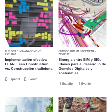
CURSOS BIM MANAGEMENT -
CURSOS BIM MANAGEMENT -
ZIGURAT
ZIGURAT
Implementación efectiva
Sinergia entre BIM y SIG:
LEAN. Lean Construction
Claves para el desarrollo de
vs. Construcción tradicional
Gemelos Digitales y
sostenibles
Español
Evento
Español
Evento