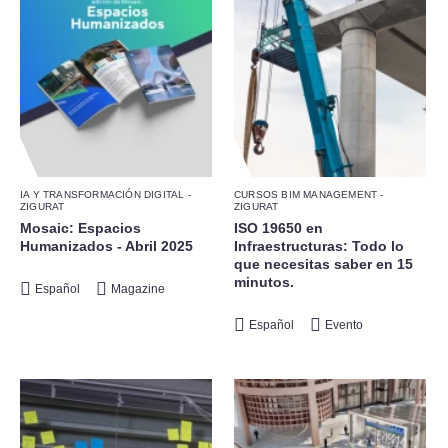
IA Y TRANSFORMACIÓN DIGITAL -
CURSOS BIM MANAGEMENT -
ZIGURAT
ZIGURAT
Mosaic: Espacios
ISO 19650 en
Humanizados - Abril 2025
Infraestructuras: Todo lo
que necesitas saber en 15
minutos.
Español
Magazine
Español
Evento