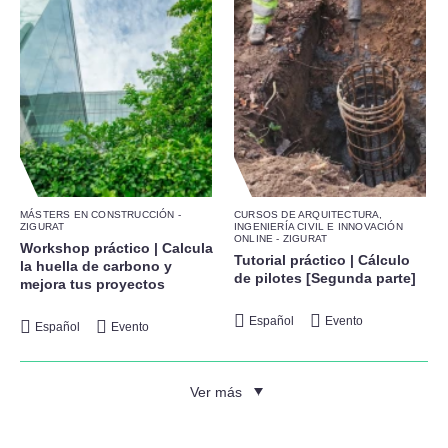
MÁSTERS EN CONSTRUCCIÓN -
CURSOS DE ARQUITECTURA,
ZIGURAT
INGENIERÍA CIVIL E INNOVACIÓN
ONLINE - ZIGURAT
Workshop práctico | Calcula
Tutorial práctico | Cálculo
la huella de carbono y
de pilotes [Segunda parte]
mejora tus proyectos
Español
Evento
Español
Evento
Ver más