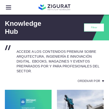
Knowledge
Filtrar
Hub
ACCEDE A LOS CONTENIDOS PREMIUM SOBRE
ARQUITECTURA, INGENIERÍA E INNOVACIÓN
DIGITAL. EBOOKS, MAGAZINES Y EVENTOS
PREPARADOS POR Y PARA PROFESIONALES DEL
SECTOR.
ORDENAR POR