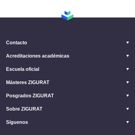
Contacto
Acreditaciones académicas
Escuela oficial
Másteres ZIGURAT
Posgrados ZIGURAT
Sobre ZIGURAT
Síguenos