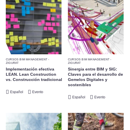
CURSOS BIM MANAGEMENT -
CURSOS BIM MANAGEMENT -
ZIGURAT
ZIGURAT
Implementación efectiva
Sinergia entre BIM y SIG:
LEAN. Lean Construction
Claves para el desarrollo de
vs. Construcción tradicional
Gemelos Digitales y
sostenibles
Español
Evento
Español
Evento