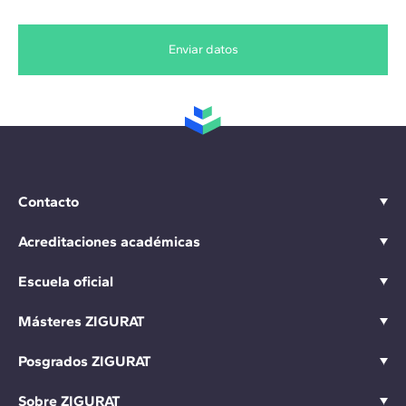
Enviar datos
Contacto
Acreditaciones académicas
Escuela oficial
Másteres ZIGURAT
Posgrados ZIGURAT
Sobre ZIGURAT