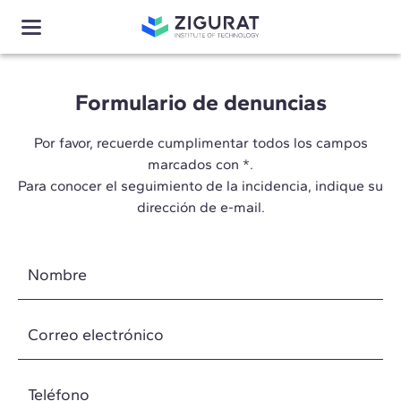
Formulario de denuncias
Por favor, recuerde cumplimentar todos los campos
marcados con *.
Para conocer el seguimiento de la incidencia, indique su
dirección de e-mail.
Nombre
Correo electrónico
Teléfono