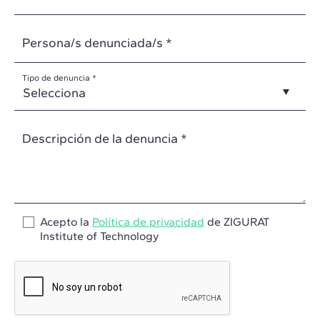
Persona/s denunciada/s *
Tipo de denuncia *
Descripción de la denuncia *
Acepto la
Política de privacidad
de ZIGURAT
Institute of Technology