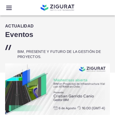
ACTUALIDAD
Eventos
BIM, PRESENTE Y FUTURO DE LA GESTIÓN DE
PROYECTOS.