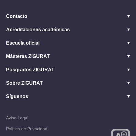
Contacto
Acreditaciones académicas
Escuela oficial
Másteres ZIGURAT
Posgrados ZIGURAT
Sobre ZIGURAT
Síguenos
Aviso Legal
Política de Privacidad