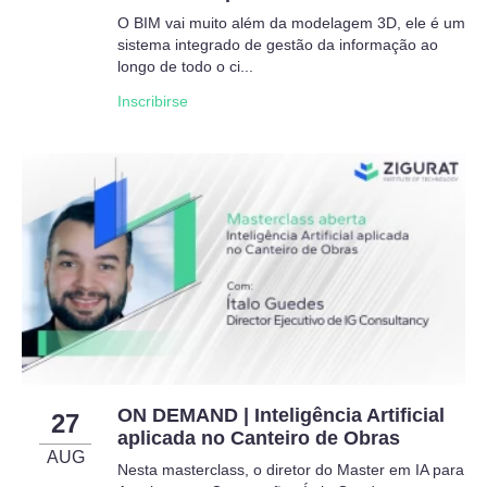
O BIM vai muito além da modelagem 3D, ele é um
sistema integrado de gestão da informação ao
longo de todo o ci...
Inscribirse
ON DEMAND | Inteligência Artificial
27
aplicada no Canteiro de Obras
AUG
Nesta masterclass, o diretor do Master em IA para