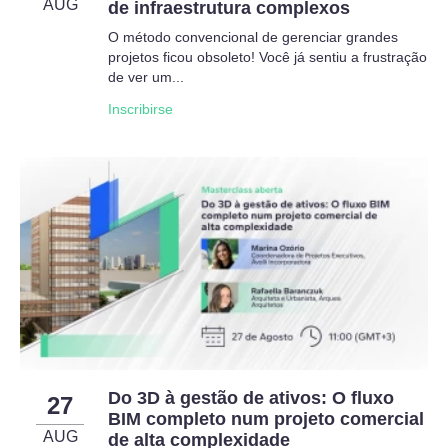
AUG
de infraestrutura complexos
O método convencional de gerenciar grandes
projetos ficou obsoleto! Você já sentiu a frustração
de ver um...
Inscribirse
Do 3D à gestão de ativos: O fluxo
27
BIM completo num projeto comercial
AUG
de alta complexidade