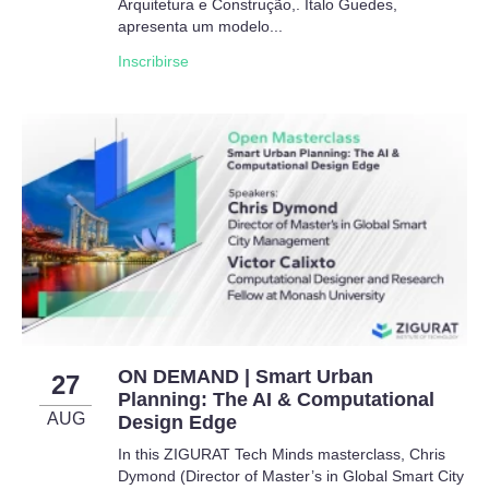
Arquitetura e Construção,. Ítalo Guedes,
apresenta um modelo...
Inscribirse
ON DEMAND | Smart Urban
27
Planning: The AI & Computational
AUG
Design Edge
In this ZIGURAT Tech Minds masterclass, Chris
Dymond (Director of Master’s in Global Smart City