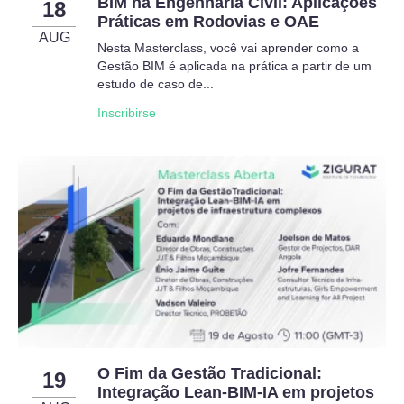
BIM na Engenharia Civil: Aplicações
18
Práticas em Rodovias e OAE
AUG
Nesta Masterclass, você vai aprender como a
Gestão BIM é aplicada na prática a partir de um
estudo de caso de...
Inscribirse
O Fim da Gestão Tradicional:
19
Integração Lean-BIM-IA em projetos