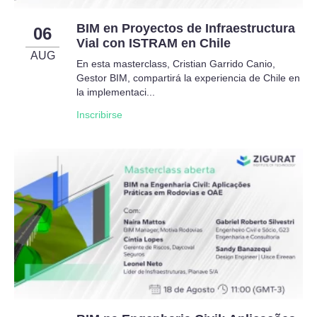
BIM en Proyectos de Infraestructura
06
Vial con ISTRAM en Chile
AUG
En esta masterclass, Cristian Garrido Canio,
Gestor BIM, compartirá la experiencia de Chile en
la implementaci...
Inscribirse