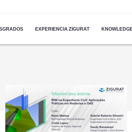
SGRADOS
EXPERIENCIA ZIGURAT
KNOWLEDGE