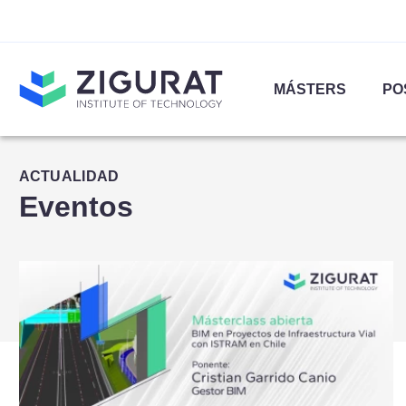
MÁSTERS
PO
ACTUALIDAD
Eventos