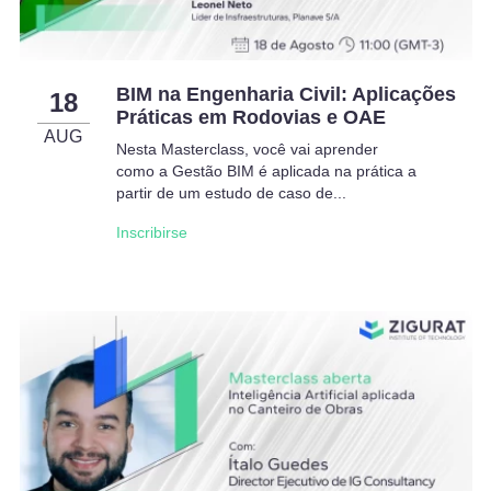
BIM na Engenharia Civil: Aplicações
18
Práticas em Rodovias e OAE
AUG
Nesta Masterclass, você vai aprender
como a Gestão BIM é aplicada na prática a
partir de um estudo de caso de...
Inscribirse