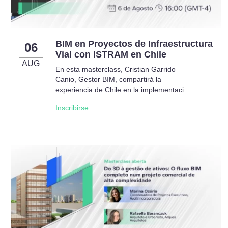
BIM en Proyectos de Infraestructura
06
Vial con ISTRAM en Chile
AUG
En esta masterclass, Cristian Garrido
Canio, Gestor BIM, compartirá la
experiencia de Chile en la implementaci...
Inscribirse