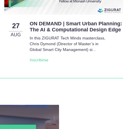
ON DEMAND | Smart Urban Planning:
27
The AI & Computational Design Edge
AUG
In this ZIGURAT Tech Minds masterclass,
Chris Dymond (Director of Master’s in
Global Smart City Management) si...
Inscribirse