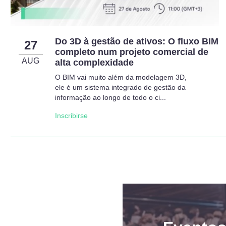
Do 3D à gestão de ativos: O fluxo BIM
27
completo num projeto comercial de
AUG
alta complexidade
O BIM vai muito além da modelagem 3D,
ele é um sistema integrado de gestão da
informação ao longo de todo o ci...
Inscribirse