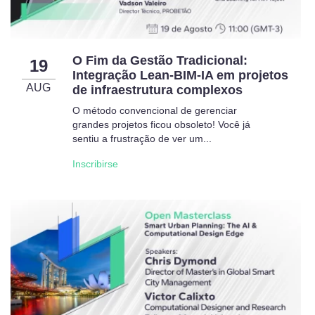
O Fim da Gestão Tradicional:
19
Integração Lean-BIM-IA em projetos
AUG
de infraestrutura complexos
O método convencional de gerenciar
grandes projetos ficou obsoleto! Você já
sentiu a frustração de ver um...
Inscribirse