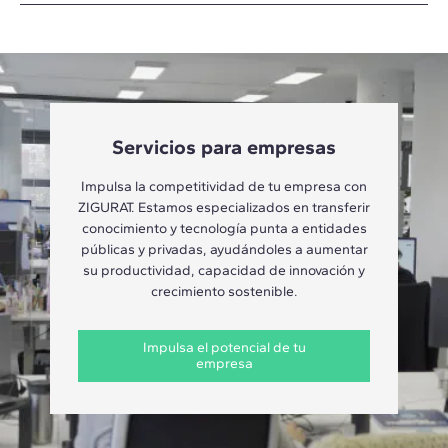
Servicios para empresas
Impulsa la competitividad de tu empresa con
ZIGURAT. Estamos especializados en transferir
conocimiento y tecnología punta a entidades
públicas y privadas, ayudándoles a aumentar
su productividad, capacidad de innovación y
crecimiento sostenible.
Impulsa el potencial de tu
empresa