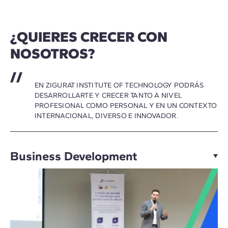
¿QUIERES CRECER CON
NOSOTROS?
EN ZIGURAT INSTITUTE OF TECHNOLOGY PODRÁS
DESARROLLARTE Y CRECER TANTO A NIVEL
PROFESIONAL COMO PERSONAL Y EN UN CONTEXTO
INTERNACIONAL, DIVERSO E INNOVADOR.
Business Development