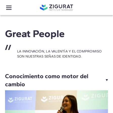
Great People
LA INNOVACIÓN, LA VALENTÍA Y EL COMPROMISO
SON NUESTRAS SEÑAS DE IDENTIDAD.
Conocimiento como motor del
cambio