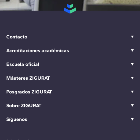
Contacto
Acreditaciones académicas
Escuela oficial
Másteres ZIGURAT
Posgrados ZIGURAT
Sobre ZIGURAT
Síguenos