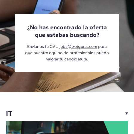
¿No has encontrado la oferta
que estabas buscando?
Envíanos tu CV a
jobs@e-zigurat.com
para
que nuestro equipo de profesionales pueda
valorar tu candidatura.
IT