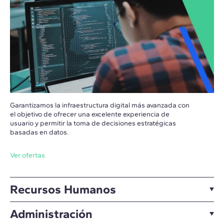
Garantizamos la infraestructura digital más avanzada con
el objetivo de ofrecer una excelente experiencia de
usuario y permitir la toma de decisiones estratégicas
basadas en datos.
Ver ofertas
Recursos Humanos
Administración