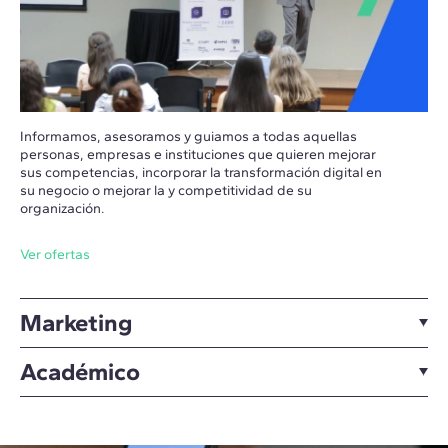
Informamos, asesoramos y guiamos a todas aquellas
personas, empresas e instituciones que quieren mejorar
sus competencias, incorporar la transformación digital en
su negocio o mejorar la y competitividad de su
organización.
Ver ofertas
Marketing
Académico