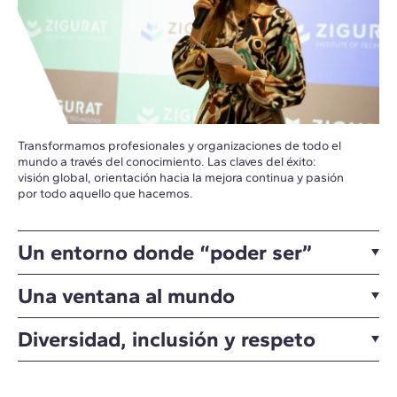
Transformamos profesionales y organizaciones de todo el
mundo a través del conocimiento. Las claves del éxito:
visión global, orientación hacia la mejora continua y pasión
por todo aquello que hacemos.
Un entorno donde “poder ser”
Una ventana al mundo
Diversidad, inclusión y respeto