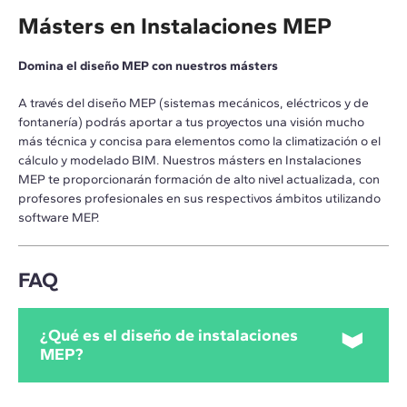
Másters en Instalaciones MEP
Domina el diseño MEP con nuestros másters
A través del diseño MEP (sistemas mecánicos, eléctricos y de
fontanería) podrás aportar a tus proyectos una visión mucho
más técnica y concisa para elementos como la climatización o el
cálculo y modelado BIM. Nuestros másters en Instalaciones
MEP te proporcionarán formación de alto nivel actualizada, con
profesores profesionales en sus respectivos ámbitos utilizando
software MEP.
FAQ
¿Qué es el diseño de instalaciones
MEP?