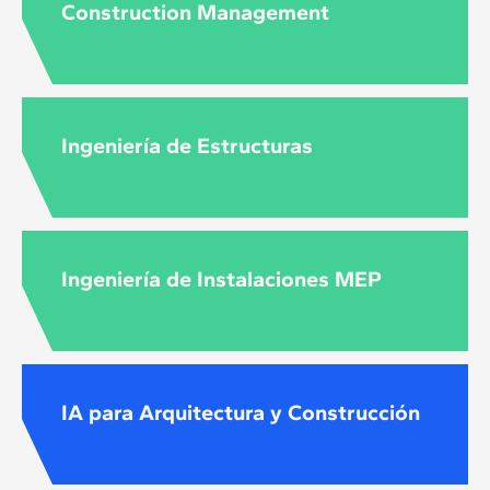
Construction Management
Ingeniería de Estructuras
Ingeniería de Instalaciones MEP
IA para Arquitectura y Construcción