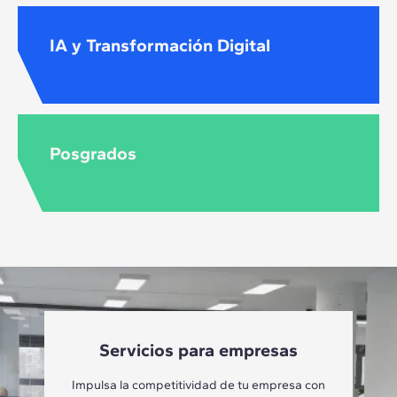
IA y Transformación Digital
Posgrados
Servicios para empresas
Impulsa la competitividad de tu empresa con