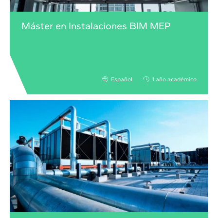
Máster en Instalaciones BIM MEP
Español
1 año académico