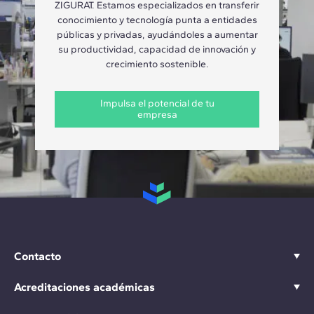
ZIGURAT. Estamos especializados en transferir
conocimiento y tecnología punta a entidades
públicas y privadas, ayudándoles a aumentar
su productividad, capacidad de innovación y
crecimiento sostenible.
Impulsa el potencial de tu
empresa
Contacto
Acreditaciones académicas