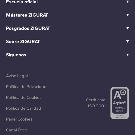
Escuela oficial
Másteres ZIGURAT
Posgrados ZIGURAT
Sobre ZIGURAT
Síguenos
Aviso Legal
Política de Privacidad
Política de Cookies
Certificate
ISO 9001
Política de Calidad
Panel Cookies
Canal Ético