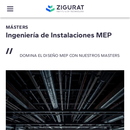
MÁSTERS
Ingeniería de Instalaciones MEP
DOMINA EL DISEÑO MEP CON NUESTROS MASTERS