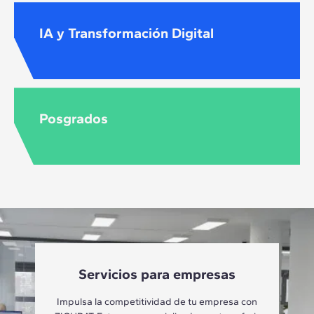
IA y Transformación Digital
Posgrados
Servicios para empresas
Impulsa la competitividad de tu empresa con