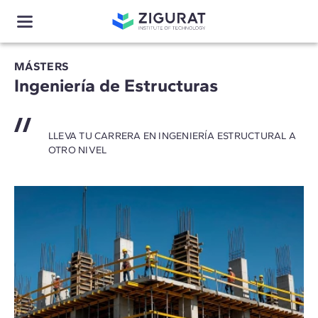
MÁSTERS
Ingeniería de Estructuras
LLEVA TU CARRERA EN INGENIERÍA ESTRUCTURAL A
OTRO NIVEL