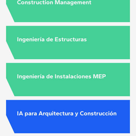
Construction Management
Ingeniería de Estructuras
Ingeniería de Instalaciones MEP
IA para Arquitectura y Construcción