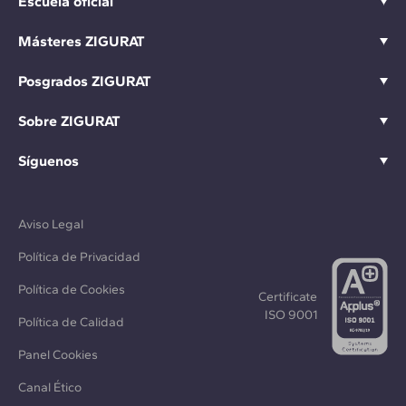
Escuela oficial
Másteres ZIGURAT
Posgrados ZIGURAT
Sobre ZIGURAT
Síguenos
Aviso Legal
Política de Privacidad
Política de Cookies
Certificate
ISO 9001
Política de Calidad
Panel Cookies
Canal Ético