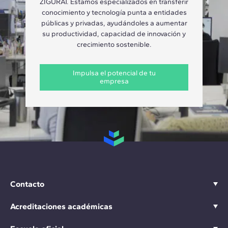
ZIGURAT. Estamos especializados en transferir
conocimiento y tecnología punta a entidades
públicas y privadas, ayudándoles a aumentar
su productividad, capacidad de innovación y
crecimiento sostenible.
Impulsa el potencial de tu
empresa
Contacto
Acreditaciones académicas