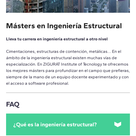
Másters en Ingeniería Estructural
Lleva tu carrera en ingeniería estructural a otro nivel
Cimentaciones, estructuras de contención, metálicas... En el
ámbito de la ingeniería estructural existen muchas vías de
especialización. En ZIGURAT Institute of Tecnology te ofrecemos
los mejores másters para profundizar en el campo que prefieras,
siempre de la mano de un equipo docente experimentado y con
el acceso a software profesional.
FAQ
¿Qué es la ingeniería estructural?