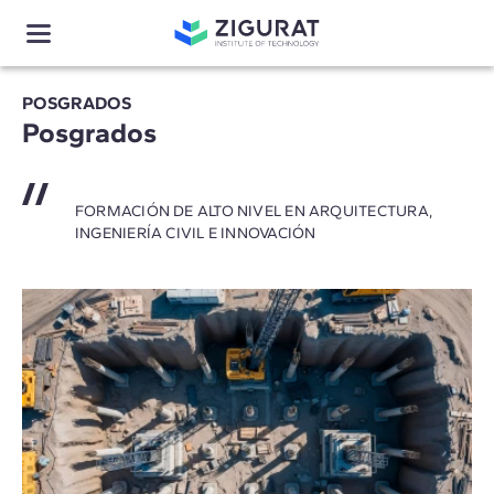
POSGRADOS
Posgrados
FORMACIÓN DE ALTO NIVEL EN ARQUITECTURA,
INGENIERÍA CIVIL E INNOVACIÓN