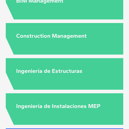
BIM Management
Construction Management
Ingeniería de Estructuras
Ingeniería de Instalaciones MEP