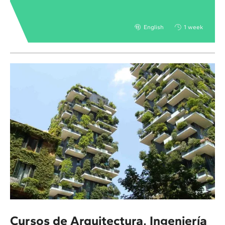
English
1 week
Cursos de Arquitectura, Ingeniería