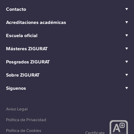
Contacto
Acreditaciones académicas
Escuela oficial
Másteres ZIGURAT
Posgrados ZIGURAT
Sobre ZIGURAT
Síguenos
Aviso Legal
Política de Privacidad
Política de Cookies
Certificate