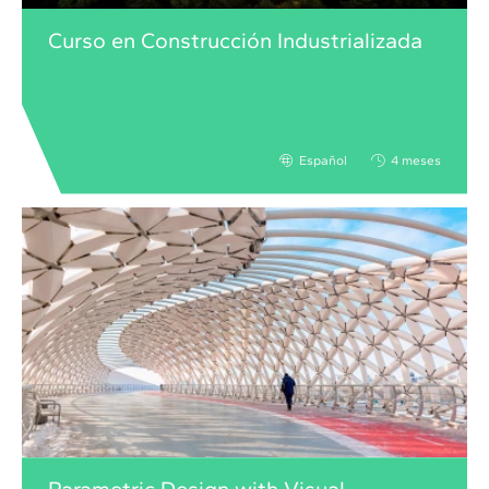
Curso en Construcción Industrializada
Español
4 meses