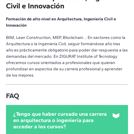
Civil e Innovación
Formación de alto nivel en Arquitectura, Ingeniería Civil e
Innovación
BIM, Lean Construction, MEP, Blockchain... En sectores como la
Arquitectura o la Ingeniería Civil, seguir formándose año tras
año es prácticamente obligatorio para poder dar respuesta a las
demandas del mercado. En ZIGURAT Institute of Tecnology
ofrecemos cursos orientados a profesionales que quieran
profundizar en aspectos de su carrera profesional y aprender
de los mejores.
FAQ
¿Tengo que haber cursado una carrera
en arquitectura o ingeniería para
acceder a los cursos?