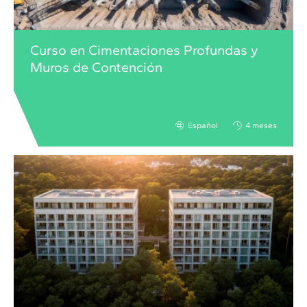
Curso en Cimentaciones Profundas y
Muros de Contención
Español
4 meses