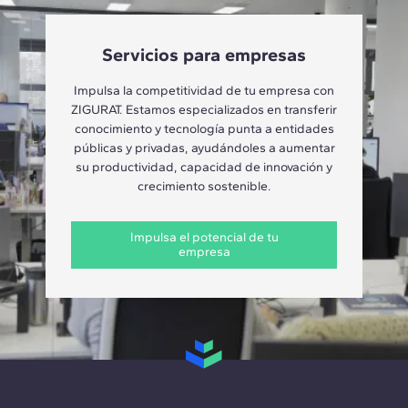
Servicios para empresas
Impulsa la competitividad de tu empresa con
ZIGURAT. Estamos especializados en transferir
conocimiento y tecnología punta a entidades
públicas y privadas, ayudándoles a aumentar
su productividad, capacidad de innovación y
crecimiento sostenible.
Impulsa el potencial de tu
empresa