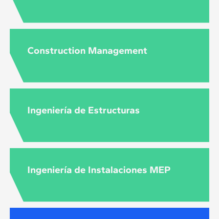
Construction Management
Ingeniería de Estructuras
Ingeniería de Instalaciones MEP