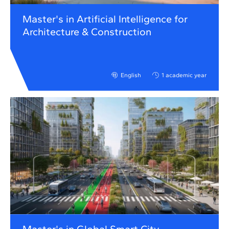
Master's in Artificial Intelligence for
Architecture & Construction
English
1 academic year