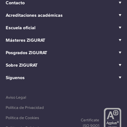
Contacto
Acreditaciones académicas
Escuela oficial
Másteres ZIGURAT
Posgrados ZIGURAT
Sobre ZIGURAT
Síguenos
Aviso Legal
Política de Privacidad
Política de Cookies
Certificate
ISO 9001