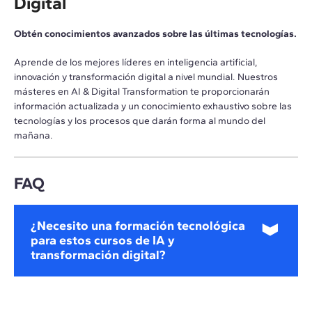
Digital
Obtén conocimientos avanzados sobre las últimas tecnologías.
Aprende de los mejores líderes en inteligencia artificial,
innovación y transformación digital a nivel mundial. Nuestros
másteres en AI & Digital Transformation te proporcionarán
información actualizada y un conocimiento exhaustivo sobre las
tecnologías y los procesos que darán forma al mundo del
mañana.
FAQ
¿Necesito una formación tecnológica
para estos cursos de IA y
transformación digital?