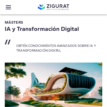
MÁSTERS
IA y Transformación Digital
OBTÉN CONOCIMIENTOS AVANZADOS SOBRE IA Y
TRANSFORMACIÓN DIGITAL