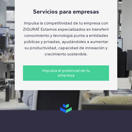
Servicios para empresas
Impulsa la competitividad de tu empresa con
ZIGURAT. Estamos especializados en transferir
conocimiento y tecnología punta a entidades
públicas y privadas, ayudándoles a aumentar
su productividad, capacidad de innovación y
crecimiento sostenible.
Impulsa el potencial de tu
empresa