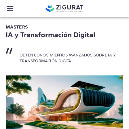
MÁSTERS
IA y Transformación Digital
OBTÉN CONOCIMIENTOS AVANZADOS SOBRE IA Y
TRANSFORMACIÓN DIGITAL