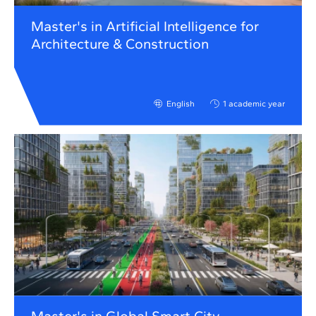
Master's in Artificial Intelligence for
Architecture & Construction
English
1 academic year