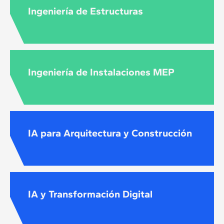
Ingeniería de Estructuras
Ingeniería de Instalaciones MEP
IA para Arquitectura y Construcción
IA y Transformación Digital