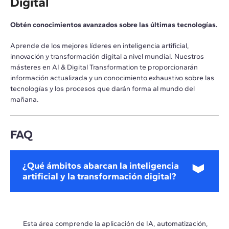
Digital
Obtén conocimientos avanzados sobre las últimas tecnologías.
Aprende de los mejores líderes en inteligencia artificial,
innovación y transformación digital a nivel mundial. Nuestros
másteres en AI & Digital Transformation te proporcionarán
información actualizada y un conocimiento exhaustivo sobre las
tecnologías y los procesos que darán forma al mundo del
mañana.
FAQ
¿Qué ámbitos abarcan la inteligencia
artificial y la transformación digital?
Esta área comprende la aplicación de IA, automatización,