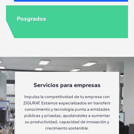
Posgrados
Servicios para empresas
Impulsa la competitividad de tu empresa con
ZIGURAT. Estamos especializados en transferir
conocimiento y tecnología punta a entidades
públicas y privadas, ayudándoles a aumentar
su productividad, capacidad de innovación y
crecimiento sostenible.