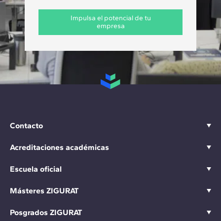
Impulsa el potencial de tu
empresa
Contacto
Acreditaciones académicas
Escuela oficial
Másteres ZIGURAT
Posgrados ZIGURAT