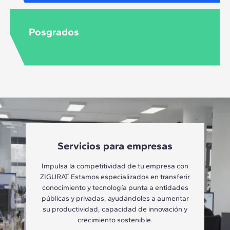
Posgrados
Servicios para empresas
Impulsa la competitividad de tu empresa con
ZIGURAT. Estamos especializados en transferir
conocimiento y tecnología punta a entidades
públicas y privadas, ayudándoles a aumentar
su productividad, capacidad de innovación y
crecimiento sostenible.