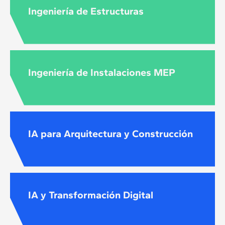
Ingeniería de Estructuras
Ingeniería de Instalaciones MEP
IA para Arquitectura y Construcción
IA y Transformación Digital