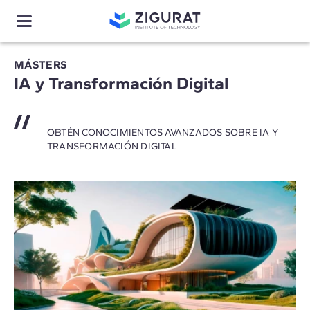
MÁSTERS
IA y Transformación Digital
OBTÉN CONOCIMIENTOS AVANZADOS SOBRE IA Y
TRANSFORMACIÓN DIGITAL