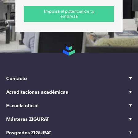
Impulsa el potencial de tu
empresa
Contacto
Acreditaciones académicas
Escuela oficial
Másteres ZIGURAT
Posgrados ZIGURAT