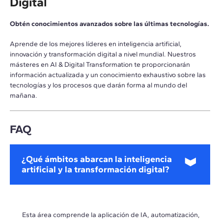
Digital
Obtén conocimientos avanzados sobre las últimas tecnologías.
Aprende de los mejores líderes en inteligencia artificial,
innovación y transformación digital a nivel mundial. Nuestros
másteres en AI & Digital Transformation te proporcionarán
información actualizada y un conocimiento exhaustivo sobre las
tecnologías y los procesos que darán forma al mundo del
mañana.
FAQ
¿Qué ámbitos abarcan la inteligencia
artificial y la transformación digital?
Esta área comprende la aplicación de IA, automatización,