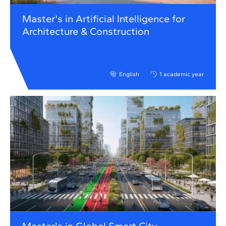
Master's in Artificial Intelligence for
Architecture & Construction
English
1 academic year