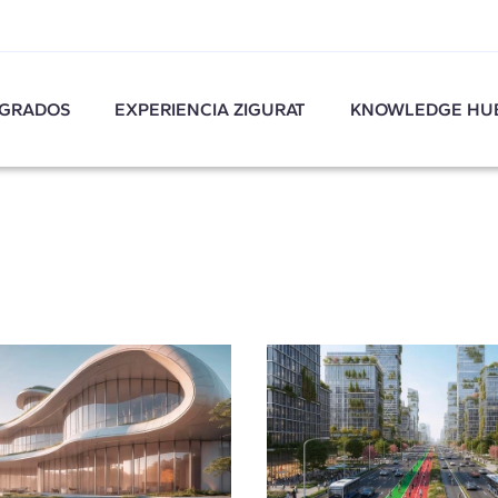
GRADOS
EXPERIENCIA ZIGURAT
KNOWLEDGE HU