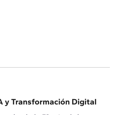
A y Transformación Digital