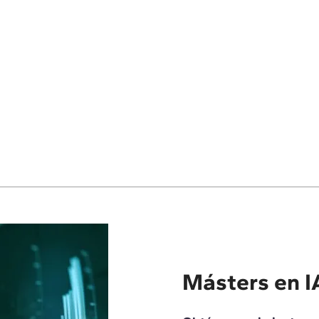
Másters en I