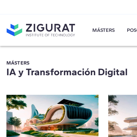
MÁSTERS
POS
MÁSTERS
IA y Transformación Digital