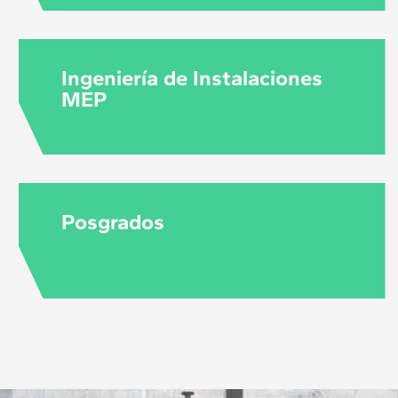
Ingeniería de Instalaciones
MEP
Posgrados