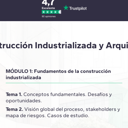
rucción Industrializada y Arqu
MÓDULO 1: Fundamentos de la construcción
industrializada
Tema 1.
Conceptos fundamentales. Desafíos y
oportunidades.
Tema 2.
Visión global del proceso, stakeholders y
mapa de riesgos. Casos de estudio.