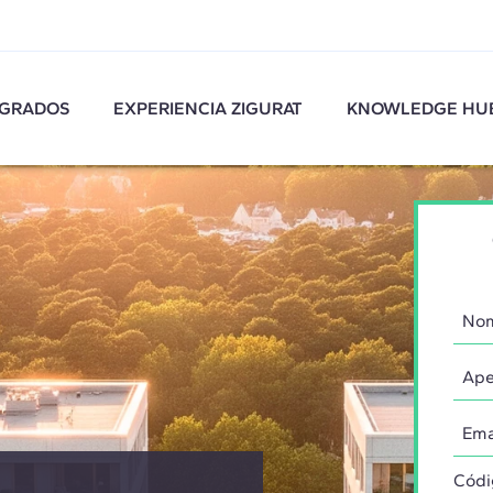
GRADOS
EXPERIENCIA ZIGURAT
KNOWLEDGE HU
Códi