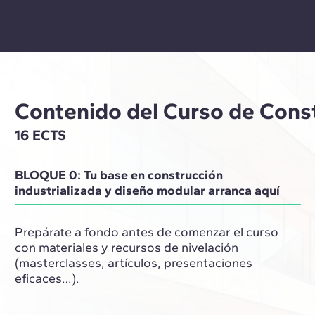
Contenido del Curso de Const
16 ECTS
BLOQUE 0: Tu base en construcción
industrializada y diseño modular arranca aquí
Prepárate a fondo antes de comenzar el curso
con materiales y recursos de nivelación
(masterclasses, artículos, presentaciones
eficaces…).