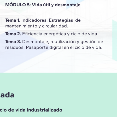
MÓDULO 5: Vida útil y desmontaje
Tema 1.
Indicadores. Estrategias de
mantenimiento y circularidad.
Tema 2.
Eficiencia energética y ciclo de vida.
Tema 3.
Desmontaje, reutilización y gestión de
residuos. Pasaporte digital en el ciclo de vida.
zada
lo de vida industrializado