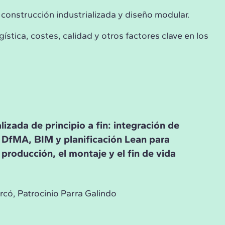
e construcción industrializada y diseño modular.
ística, costes, calidad y otros factores clave en los
lizada de principio a fin: integración de
 DfMA, BIM y planificación Lean para
 producción, el montaje y el fin de vida
có, Patrocinio Parra Galindo