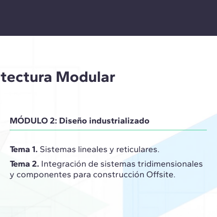
itectura Modular
MÓDULO 2: Diseño industrializado
Tema 1.
Sistemas lineales y reticulares.
Tema 2.
Integración de sistemas tridimensionales
y componentes para construcción Offsite.