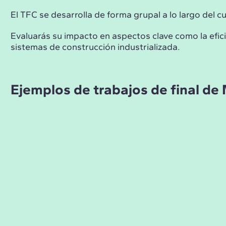
El TFC se desarrolla de forma grupal a lo largo del 
Evaluarás su impacto en aspectos clave como la eficie
sistemas de construcción industrializada.
Ejemplos de trabajos de final de