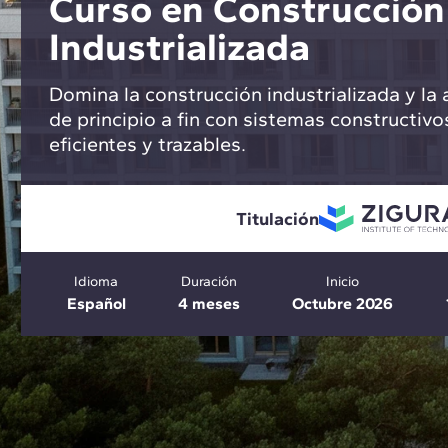
Curso en Construcción
Industrializada
Domina la construcción industrializada y la
de principio a fin con sistemas constructivos
eficientes y trazables.
Titulación
Idioma
Duración
Inicio
Español
4 meses
Octubre 2026