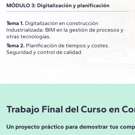
MÓDULO 3: Digitalización y planificación
Tema 1.
Digitalización en construcción
Industrializada: BIM en la gestión de procesos y
otras tecnologías.
Tema 2.
Planificación de tiempos y costes.
Seguridad y control de calidad.
Trabajo Final del Curso en C
Un proyecto práctico para demostrar tus compet