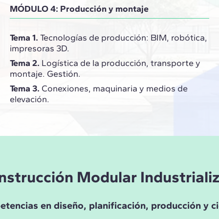
MÓDULO 4: Producción y montaje
Tema 1.
Tecnologías de producción: BIM, robótica,
impresoras 3D.
Tema 2.
Logística de la producción, transporte y
montaje. Gestión.
Tema 3.
Conexiones, maquinaria y medios de
elevación.
onstrucción Modular Industriali
encias en diseño, planificación, producción y cic