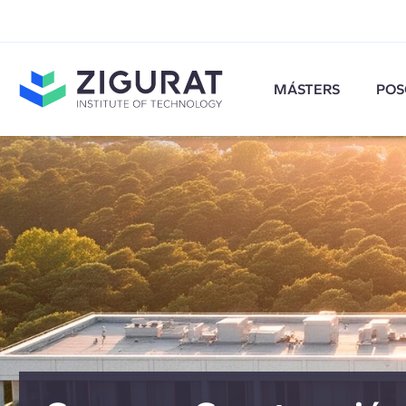
MÁSTERS
POS