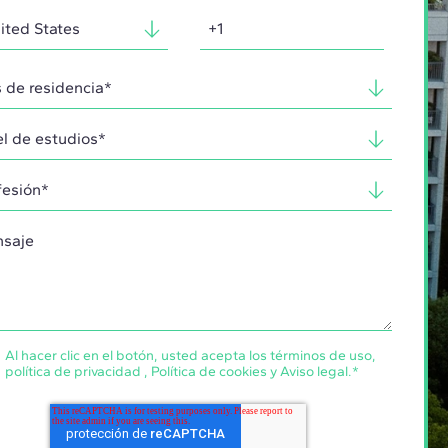
Al hacer clic en el botón, usted acepta los
términos de uso
,
política de privacidad
,
Política de cookies
y
Aviso legal
.
*