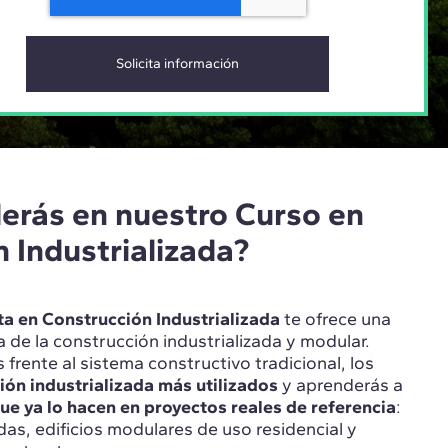
erás en nuestro Curso en
 Industrializada?
ta en Construcción Industrializada
te ofrece una
a de la construcción industrializada y modular.
 frente al sistema constructivo tradicional, los
ión industrializada más utilizados
y aprenderás a
que ya lo hacen en proyectos reales de referencia
:
das, edificios modulares de uso residencial y