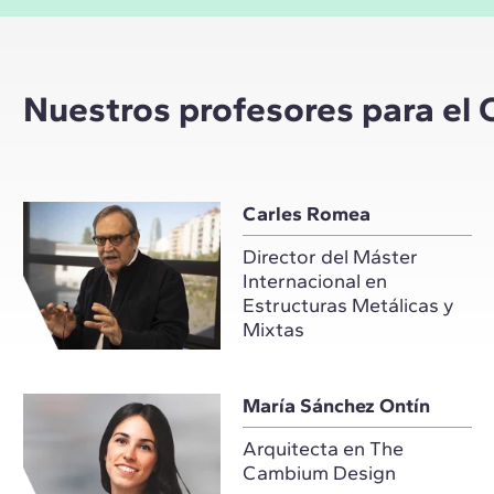
Nuestros profesores para el 
Carles Romea
Director del Máster
Internacional en
Estructuras Metálicas y
Mixtas
María Sánchez Ontín
Arquitecta en The
Cambium Design