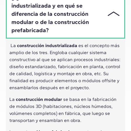
industrializada y en qué se
diferencia de la construcción
modular o de la construcción
prefabricada?
La
construcción industrializada
es el concepto más
amplio de los tres. Engloba cualquier sistema
constructivo al que se aplican procesos industriales:
diseño estandarizado, fabricación en planta, control
de calidad, logística y montaje en obra, etc. Su
finalidad es producir elementos o módulos offsite y
ensamblarlos después en el proyecto.
La
construcción modular
se basa en la fabricación
de módulos 3D (habitaciones, núcleos húmedos,
volúmenes completos) en fábrica, que luego se
transportan y ensamblan en obra.