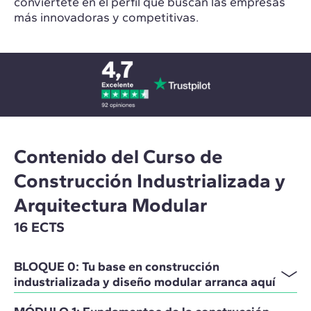
conviértete en el perfil que buscan las empresas
más innovadoras y competitivas.
Contenido del Curso de
Construcción Industrializada y
Arquitectura Modular
16 ECTS
BLOQUE 0: Tu base en construcción
industrializada y diseño modular arranca aquí