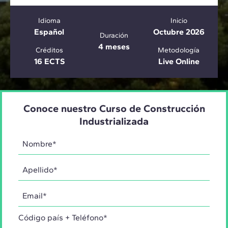
Idioma
Inicio
Español
Octubre 2026
Duración
4 meses
Créditos
Metodología
16 ECTS
Live Online
Conoce nuestro Curso de Construcción
Industrializada
Código país + Teléfono*