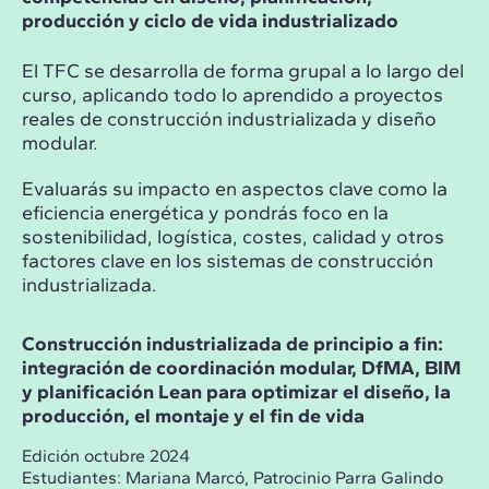
producción y ciclo de vida industrializado
El TFC se desarrolla de forma grupal a lo largo del
curso, aplicando todo lo aprendido a proyectos
reales de construcción industrializada y diseño
modular.
Evaluarás su impacto en aspectos clave como la
eficiencia energética y pondrás foco en la
sostenibilidad, logística, costes, calidad y otros
factores clave en los sistemas de construcción
industrializada.
Construcción industrializada de principio a fin:
integración de coordinación modular, DfMA, BIM
y planificación Lean para optimizar el diseño, la
producción, el montaje y el fin de vida
Edición octubre 2024
Estudiantes: Mariana Marcó, Patrocinio Parra Galindo