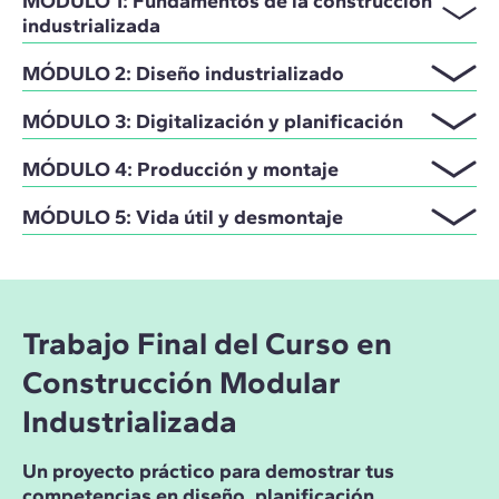
MÓDULO 1: Fundamentos de la construcción
industrializada
MÓDULO 2: Diseño industrializado
MÓDULO 3: Digitalización y planificación
MÓDULO 4: Producción y montaje
MÓDULO 5: Vida útil y desmontaje
Trabajo Final del Curso en
Construcción Modular
Industrializada
Un proyecto práctico para demostrar tus
competencias en diseño, planificación,