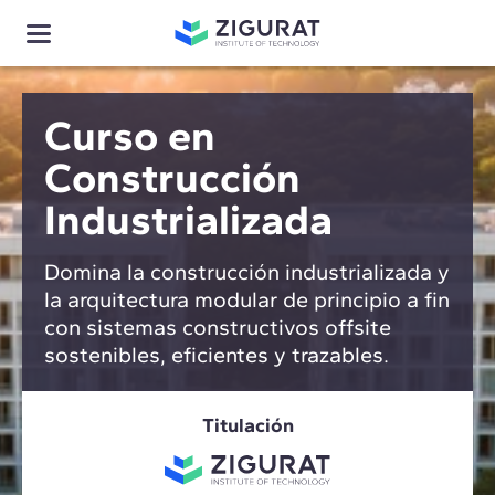
Curso en
Construcción
Industrializada
Domina la construcción industrializada y
la arquitectura modular de principio a fin
con sistemas constructivos offsite
sostenibles, eficientes y trazables.
Titulación