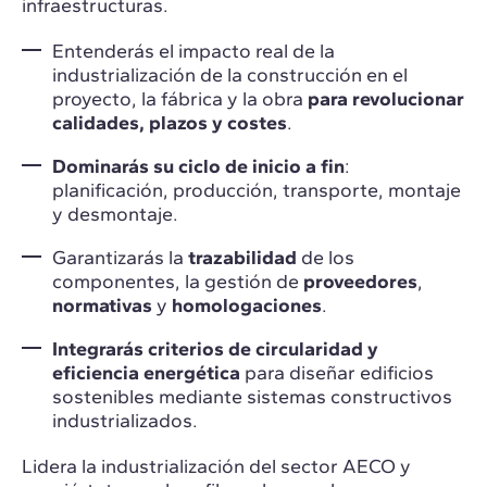
infraestructuras.
Entenderás el impacto real de la
industrialización de la construcción en el
proyecto, la fábrica y la obra
para revolucionar
calidades, plazos y costes
.
Dominarás su ciclo de inicio a fin
:
planificación, producción, transporte, montaje
y desmontaje.
Garantizarás la
trazabilidad
de los
componentes, la gestión de
proveedores
,
normativas
y
homologaciones
.
Integrarás criterios de circularidad y
eficiencia energética
para diseñar edificios
sostenibles mediante sistemas constructivos
industrializados.
Lidera la industrialización del sector AECO y