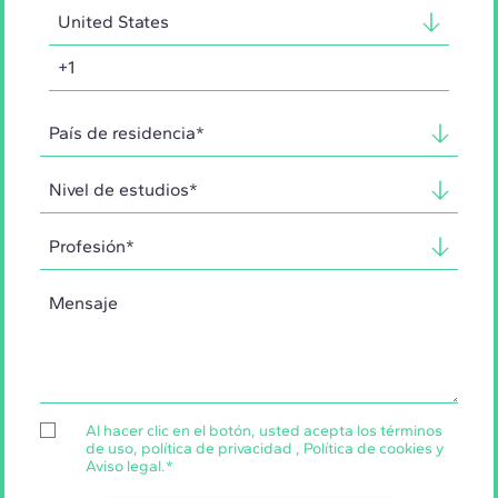
Al hacer clic en el botón, usted acepta los
términos
de uso
,
política de privacidad
,
Política de cookies
y
Aviso legal
.
*