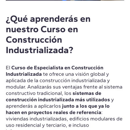
¿Qué aprenderás en
nuestro Curso en
Construcción
Industrializada?
El
Curso de Especialista en Construcción
Industrializada
te ofrece una visión global y
aplicada de la construcción industrializada y
modular. Analizarás sus ventajas frente al sistema
constructivo tradicional, los
sistemas de
construcción industrializada más utilizados
y
aprenderás a aplicarlos
junto a los que ya lo
hacen en proyectos reales de referencia
:
viviendas industrializadas, edificios modulares de
uso residencial y terciario, e incluso