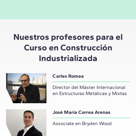
Nuestros profesores para el
Curso en Construcción
Industrializada
Carles Romea
Director del Máster Internacional
en Estructuras Metálicas y Mixtas
José María Correa Arenas
Associate en Bryden Wood