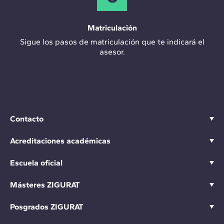
Matriculación
Sigue los pasos de matriculación que te indicará el
asesor.
Contacto
Acreditaciones académicas
Escuela oficial
Másteres ZIGURAT
Posgrados ZIGURAT