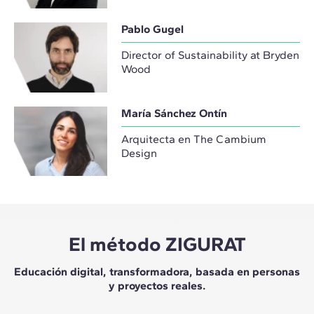
Pablo Gugel
Director of Sustainability at Bryden
Wood
María Sánchez Ontín
Arquitecta en The Cambium
Design
El método ZIGURAT
Educación digital, transformadora, basada en personas
y proyectos reales.