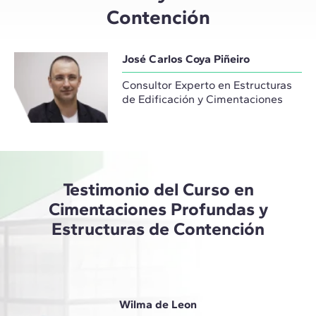
Contención
José Carlos Coya Piñeiro
Consultor Experto en Estructuras
de Edificación y Cimentaciones
Testimonio del Curso en
Cimentaciones Profundas y
Estructuras de Contención
Wilma de Leon