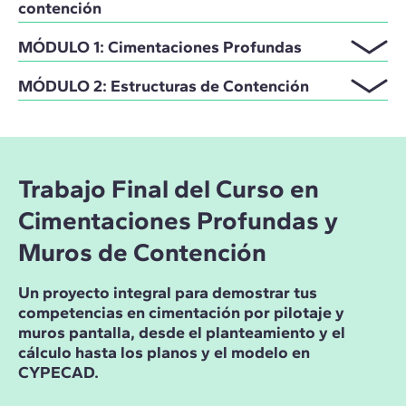
contención
MÓDULO 1: Cimentaciones Profundas
MÓDULO 2: Estructuras de Contención
Trabajo Final del Curso en
Cimentaciones Profundas y
Muros de Contención
Un proyecto integral para demostrar tus
competencias en cimentación por pilotaje y
muros pantalla, desde el planteamiento y el
cálculo hasta los planos y el modelo en
CYPECAD.