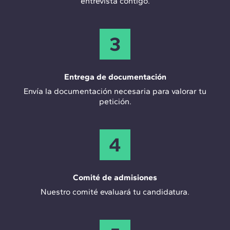
entrevista contigo.
3
Entrega de documentación
Envía la documentación necesaria para valorar tu
petición.
4
Comité de admisiones
Nuestro comité evaluará tu candidatura.