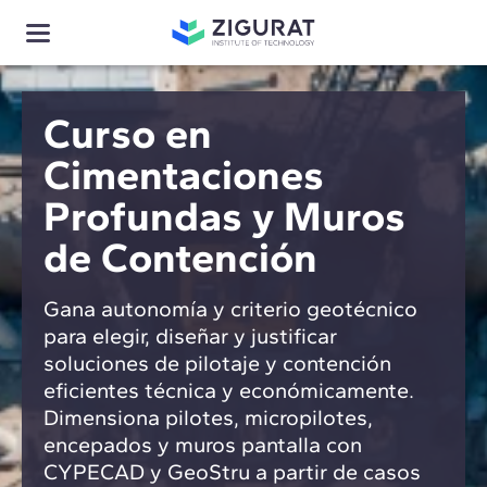
Curso en
Cimentaciones
Profundas y Muros
de Contención
Gana autonomía y criterio geotécnico
para elegir, diseñar y justificar
soluciones de pilotaje y contención
eficientes técnica y económicamente.
Dimensiona pilotes, micropilotes,
encepados y muros pantalla con
CYPECAD y GeoStru a partir de casos