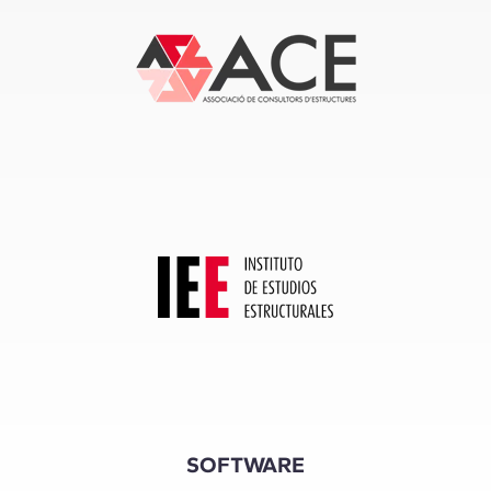
SOFTWARE