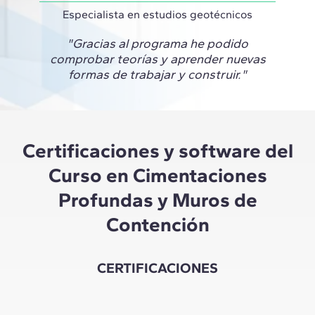
Especialista en estudios geotécnicos
"Gracias al programa he podido
comprobar teorías y aprender nuevas
formas de trabajar y construir."
Certificaciones y software del
Curso en Cimentaciones
Profundas y Muros de
Contención
CERTIFICACIONES