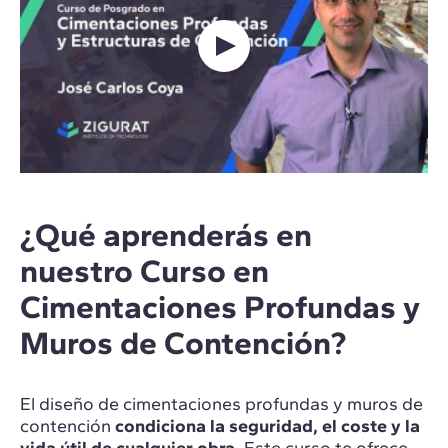
¿Qué aprenderás en
nuestro Curso en
Cimentaciones Profundas y
Muros de Contención?
El diseño de cimentaciones profundas y muros de
contención
condiciona la seguridad, el coste y la