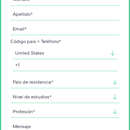
Código país + Teléfono*