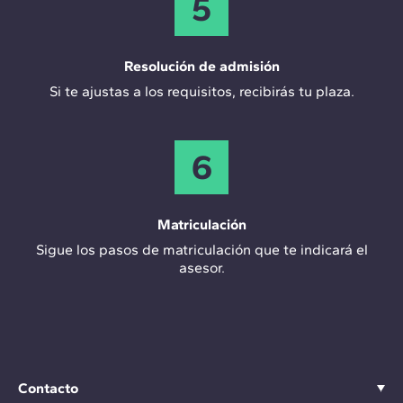
5
Resolución de admisión
Si te ajustas a los requisitos, recibirás tu plaza.
6
Matriculación
Sigue los pasos de matriculación que te indicará el
asesor.
Contacto