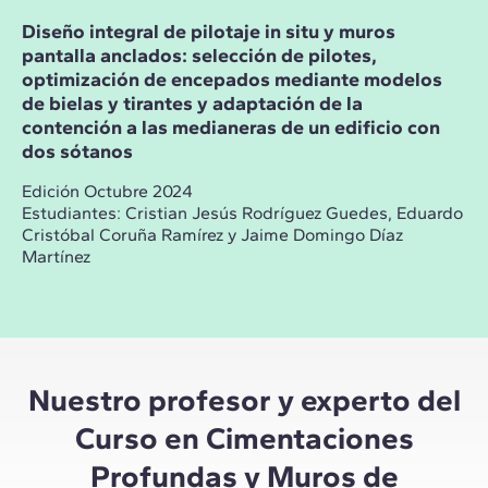
Diseño integral de pilotaje in situ y muros
pantalla anclados: selección de pilotes,
optimización de encepados mediante modelos
de bielas y tirantes y adaptación de la
contención a las medianeras de un edificio con
dos sótanos
Edición Octubre 2024
Estudiantes: Cristian Jesús Rodríguez Guedes, Eduardo
Cristóbal Coruña Ramírez y Jaime Domingo Díaz
Martínez
Nuestro profesor y experto del
Curso en Cimentaciones
Profundas y Muros de