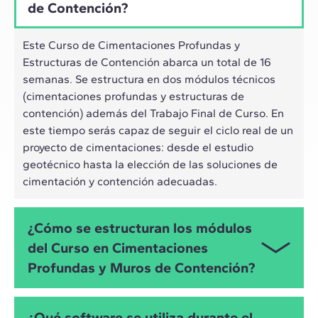
de Contención?
Este Curso de Cimentaciones Profundas y
Estructuras de Contención abarca un total de 16
semanas. Se estructura en dos módulos técnicos
(cimentaciones profundas y estructuras de
contención) además del Trabajo Final de Curso. En
este tiempo serás capaz de seguir el ciclo real de un
proyecto de cimentaciones: desde el estudio
geotécnico hasta la elección de las soluciones de
cimentación y contención adecuadas.
¿Cómo se estructuran los módulos
del Curso en Cimentaciones
Profundas y Muros de Contención?
El programa se divide en tres módulos. En el primer
¿Qué software se utiliza durante el