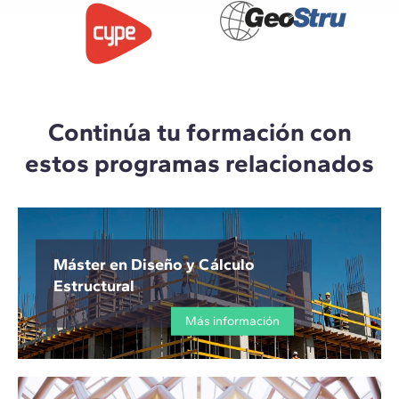
Continúa tu formación con
estos programas relacionados
Máster en Diseño y Cálculo
Estructural
Más información