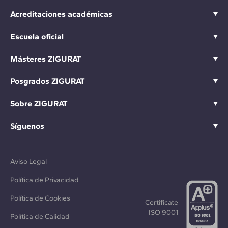
Acreditaciones académicas
Escuela oficial
Másteres ZIGURAT
Posgrados ZIGURAT
Sobre ZIGURAT
Síguenos
Aviso Legal
Política de Privacidad
Política de Cookies
Certificate
ISO 9001
Política de Calidad