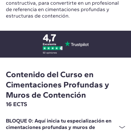
constructiva, para convertirte en un profesional
de referencia en cimentaciones profundas y
estructuras de contención.
Contenido del Curso en
Cimentaciones Profundas y
Muros de Contención
16 ECTS
BLOQUE 0: Aquí inicia tu especialización en
cimentaciones profundas y muros de