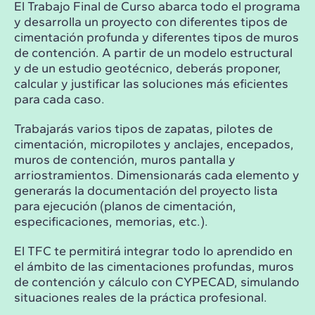
El Trabajo Final de Curso abarca todo el programa
y desarrolla un proyecto con diferentes tipos de
cimentación profunda y diferentes tipos de muros
de contención. A partir de un modelo estructural
y de un estudio geotécnico, deberás proponer,
calcular y justificar las soluciones más eficientes
para cada caso.
Trabajarás varios tipos de zapatas, pilotes de
cimentación, micropilotes y anclajes, encepados,
muros de contención, muros pantalla y
arriostramientos. Dimensionarás cada elemento y
generarás la documentación del proyecto lista
para ejecución (planos de cimentación,
especificaciones, memorias, etc.).
El TFC te permitirá integrar todo lo aprendido en
el ámbito de las cimentaciones profundas, muros
de contención y cálculo con CYPECAD, simulando
situaciones reales de la práctica profesional.