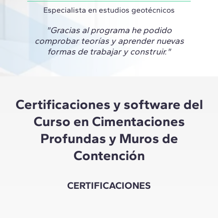
Especialista en estudios geotécnicos
"Gracias al programa he podido
comprobar teorías y aprender nuevas
formas de trabajar y construir."
Certificaciones y software del
Curso en Cimentaciones
Profundas y Muros de
Contención
CERTIFICACIONES