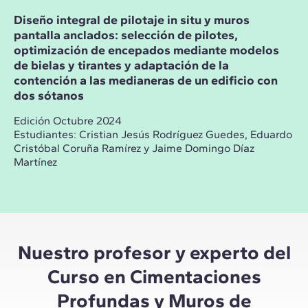
Diseño integral de pilotaje in situ y muros
pantalla anclados: selección de pilotes,
optimización de encepados mediante modelos
de bielas y tirantes y adaptación de la
contención a las medianeras de un edificio con
dos sótanos
Edición Octubre 2024
Estudiantes: Cristian Jesús Rodríguez Guedes, Eduardo
Cristóbal Coruña Ramírez y Jaime Domingo Díaz
Martínez
Nuestro profesor y experto del
Curso en Cimentaciones
Profundas y Muros de