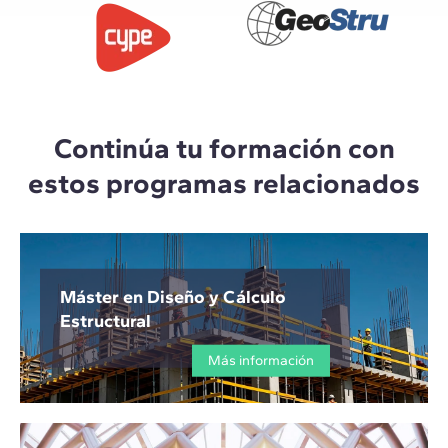
Continúa tu formación con
estos programas relacionados
Máster en Diseño y Cálculo
Estructural
Más información