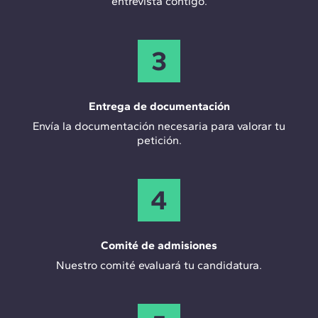
entrevista contigo.
3
Entrega de documentación
Envía la documentación necesaria para valorar tu
petición.
4
Comité de admisiones
Nuestro comité evaluará tu candidatura.