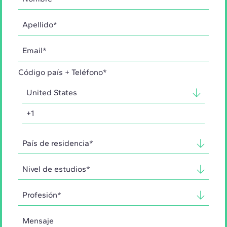
Código país + Teléfono*