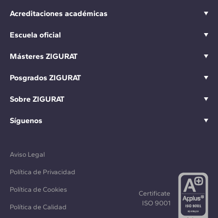
Acreditaciones académicas
Escuela oficial
Másteres ZIGURAT
Posgrados ZIGURAT
Sobre ZIGURAT
Síguenos
Aviso Legal
Política de Privacidad
Política de Cookies
Certificate
ISO 9001
Política de Calidad