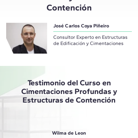
Contención
José Carlos Coya Piñeiro
Consultor Experto en Estructuras
de Edificación y Cimentaciones
Testimonio del Curso en
Cimentaciones Profundas y
Estructuras de Contención
Wilma de Leon