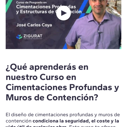
¿Qué aprenderás en
nuestro Curso en
Cimentaciones Profundas y
Muros de Contención?
El diseño de cimentaciones profundas y muros de
contención
condiciona la seguridad, el coste y la