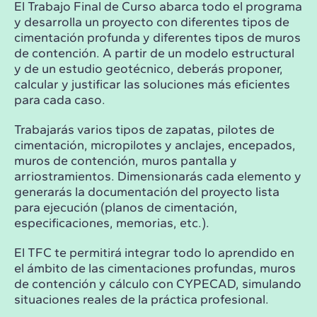
El Trabajo Final de Curso abarca todo el programa
y desarrolla un proyecto con diferentes tipos de
cimentación profunda y diferentes tipos de muros
de contención. A partir de un modelo estructural
y de un estudio geotécnico, deberás proponer,
calcular y justificar las soluciones más eficientes
para cada caso.
Trabajarás varios tipos de zapatas, pilotes de
cimentación, micropilotes y anclajes, encepados,
muros de contención, muros pantalla y
arriostramientos. Dimensionarás cada elemento y
generarás la documentación del proyecto lista
para ejecución (planos de cimentación,
especificaciones, memorias, etc.).
El TFC te permitirá integrar todo lo aprendido en
el ámbito de las cimentaciones profundas, muros
de contención y cálculo con CYPECAD, simulando
situaciones reales de la práctica profesional.