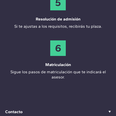
5
Resolución de admisión
Si te ajustas a los requisitos, recibirás tu plaza.
6
Matriculación
Sigue los pasos de matriculación que te indicará el
asesor.
Contacto