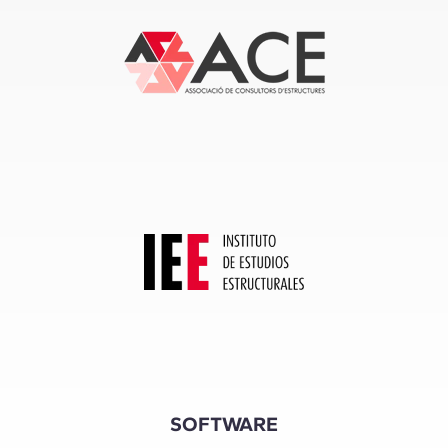
SOFTWARE