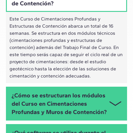
de Contención?
Este Curso de Cimentaciones Profundas y
Estructuras de Contención abarca un total de 16
semanas. Se estructura en dos módulos técnicos
(cimentaciones profundas y estructuras de
contención) además del Trabajo Final de Curso. En
este tiempo serás capaz de seguir el ciclo real de un
proyecto de cimentaciones: desde el estudio
geotécnico hasta la elección de las soluciones de
cimentación y contención adecuadas.
¿Cómo se estructuran los módulos
del Curso en Cimentaciones
Profundas y Muros de Contención?
El programa se divide en tres módulos. En el primer
¿Qué software se utiliza durante el