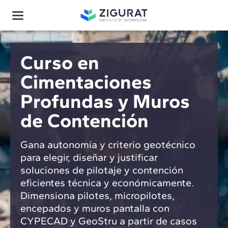
Curso en
Cimentaciones
Profundas y Muros
de Contención
Gana autonomía y criterio geotécnico
para elegir, diseñar y justificar
soluciones de pilotaje y contención
eficientes técnica y económicamente.
Dimensiona pilotes, micropilotes,
encepados y muros pantalla con
CYPECAD y GeoStru a partir de casos