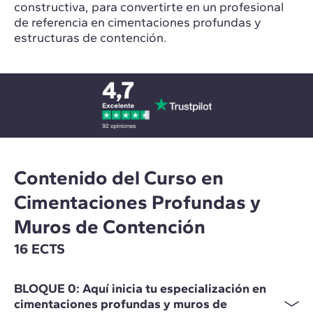
constructiva, para convertirte en un profesional
de referencia en cimentaciones profundas y
estructuras de contención.
Contenido del Curso en
Cimentaciones Profundas y
Muros de Contención
16 ECTS
BLOQUE 0: Aquí inicia tu especialización en
cimentaciones profundas y muros de