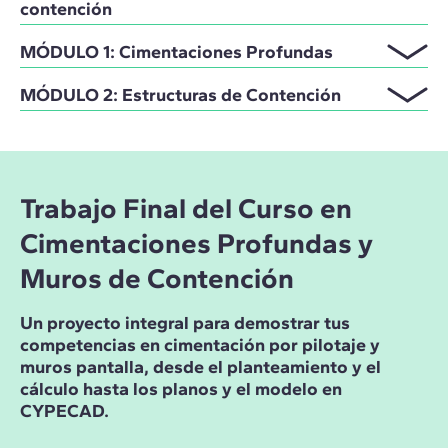
contención
MÓDULO 1: Cimentaciones Profundas
MÓDULO 2: Estructuras de Contención
Trabajo Final del Curso en
Cimentaciones Profundas y
Muros de Contención
Un proyecto integral para demostrar tus
competencias en cimentación por pilotaje y
muros pantalla, desde el planteamiento y el
cálculo hasta los planos y el modelo en
CYPECAD.