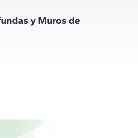
fundas y Muros de