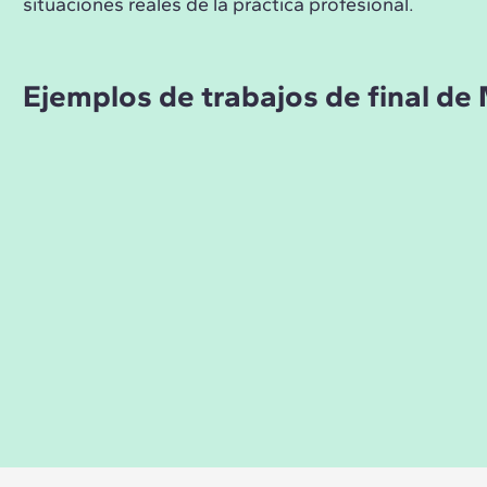
situaciones reales de la práctica profesional.
Ejemplos de trabajos de final de