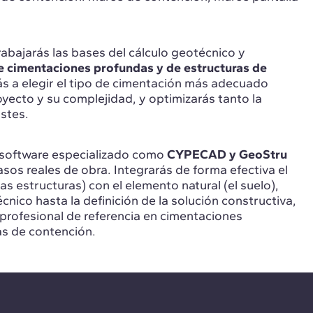
abajarás las bases del cálculo geotécnico y
de cimentaciones profundas y de estructuras de
s a elegir el tipo de cimentación más adecuado
oyecto y su complejidad, y optimizarás tanto la
stes.
 software especializado como
CYPECAD y GeoStru
asos reales de obra. Integrarás de forma efectiva el
s estructuras) con el elemento natural (el suelo),
nico hasta la definición de la solución constructiva,
 profesional de referencia en cimentaciones
as de contención.