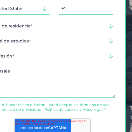
Al hacer clic en el botón, usted acepta los
términos de uso
,
política de privacidad
,
Política de cookies
y
Aviso legal
.
*