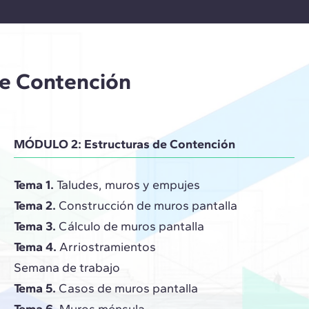
de Contención
MÓDULO 2: Estructuras de Contención
Tema 1.
Taludes, muros y empujes
Tema 2.
Construcción de muros pantalla
Tema 3.
Cálculo de muros pantalla
Tema 4.
Arriostramientos
Semana de trabajo
Tema 5.
Casos de muros pantalla