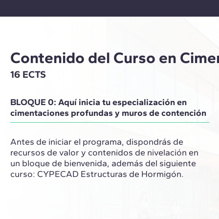
Contenido del Curso en Cime
16 ECTS
BLOQUE 0: Aquí inicia tu especialización en
cimentaciones profundas y muros de contención
Antes de iniciar el programa, dispondrás de
recursos de valor y contenidos de nivelación en
un bloque de bienvenida, además del siguiente
curso: CYPECAD Estructuras de Hormigón.