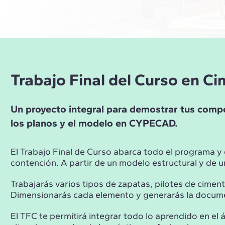
Trabajo Final del Curso en 
Un proyecto integral para demostrar tus compet
los planos y el modelo en CYPECAD.
El Trabajo Final de Curso abarca todo el programa y
contención. A partir de un modelo estructural y de un
Trabajarás varios tipos de zapatas, pilotes de cimen
Dimensionarás cada elemento y generarás la document
El TFC te permitirá integrar todo lo aprendido en 