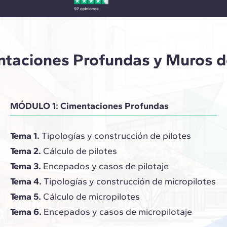
ntaciones Profundas y Muros 
MÓDULO 1: Cimentaciones Profundas
Tema 1.
Tipologías y construcción de pilotes
Tema 2.
Cálculo de pilotes
Tema 3.
Encepados y casos de pilotaje
Tema 4.
Tipologías y construcción de micropilotes
Tema 5.
Cálculo de micropilotes
Tema 6.
Encepados y casos de micropilotaje