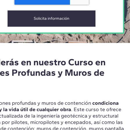
erás en nuestro Curso en
es Profundas y Muros de
iones profundas y muros de contención
condiciona
y la vida útil de cualquier obra
. Este curso te ofrece
ctualizada de la ingeniería geotécnica y estructural
 por pilotes, micropilotes y encepados, así como las
s de contención: muros de contención, muros pantalla