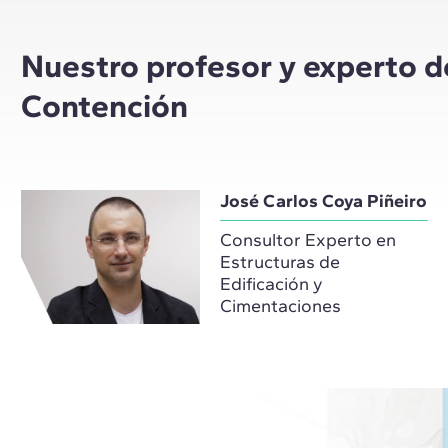
Nuestro profesor y experto 
Contención
José Carlos Coya Piñeiro
Consultor Experto en
Estructuras de
Edificación y
Cimentaciones