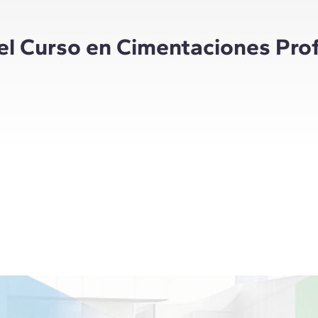
del Curso en Cimentaciones Pro