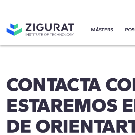
MÁSTERS
POS
CONTACTA CO
ESTAREMOS 
DE ORIENTART