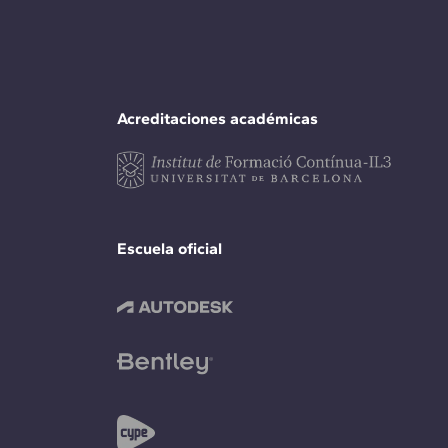
Acreditaciones académicas
Escuela oficial