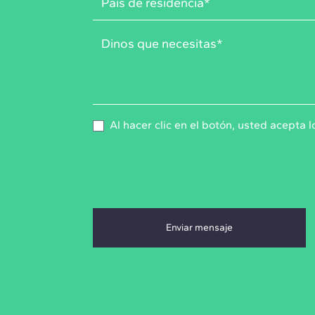
Al hacer clic en el botón, usted acepta 