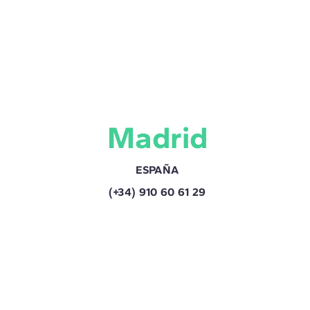
Madrid
ESPAÑA
(+34) 910 60 61 29