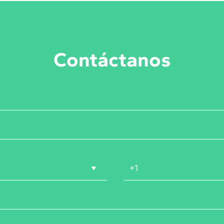
Contáctanos