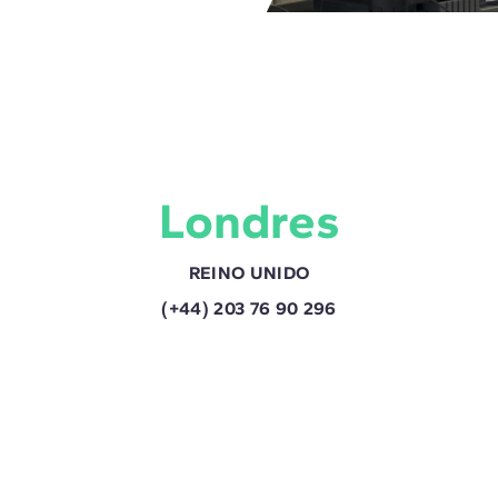
Londres
REINO UNIDO
(+44) 203 76 90 296