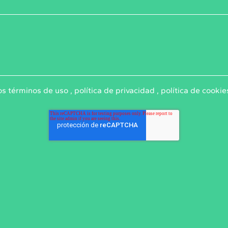
los
términos de uso
,
política de privacidad
,
política de cookie