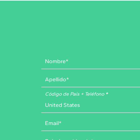
Código de País + Teléfono
*