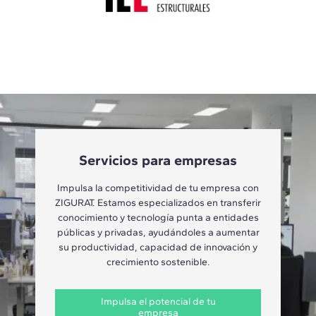
Servicios para empresas
Impulsa la competitividad de tu empresa con
ZIGURAT. Estamos especializados en transferir
conocimiento y tecnología punta a entidades
públicas y privadas, ayudándoles a aumentar
su productividad, capacidad de innovación y
crecimiento sostenible.
Impulsa el potencial de tu
empresa