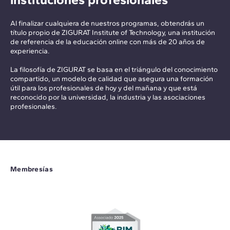
Al finalizar cualquiera de nuestros programas, obtendrás un
título propio de ZIGURAT Institute of Technology, una institución
de referencia de la educación online con más de 20 años de
experiencia.
La filosofía de ZIGURAT se basa en el triángulo del conocimiento
compartido, un modelo de calidad que asegura una formación
útil para los profesionales de hoy y del mañana y que está
reconocido por la universidad, la industria y las asociaciones
profesionales.
Membresías