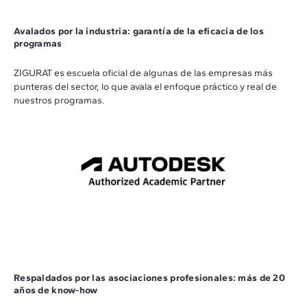
Avalados por la industria: garantía de la eficacia de los
programas
ZIGURAT es escuela oficial de algunas de las empresas más
punteras del sector, lo que avala el enfoque práctico y real de
nuestros programas.
Respaldados por las asociaciones profesionales: más de 20
años de know-how