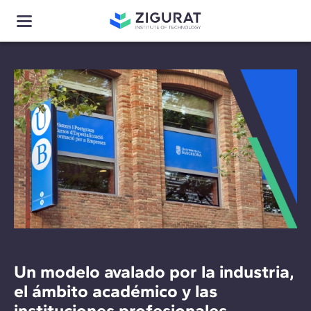
Un modelo avalado por la industria,
el ámbito académico y las
instituciones profesionales