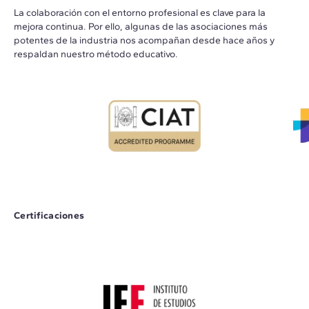
La colaboración con el entorno profesional es clave para la
mejora continua. Por ello, algunas de las asociaciones más
potentes de la industria nos acompañan desde hace años y
respaldan nuestro método educativo.
Certificaciones