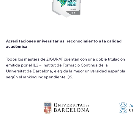
Acreditaciones universitarias: reconocimiento a la calidad
académica
Todos los másters de ZIGURAT cuentan con una doble titulación
emitida por el IL3 – Institut de Formació Continua de la
Universitat de Barcelona, elegida la mejor universidad española
según el ranking independiente QS.