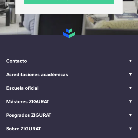
Contacto
Acreditaciones académicas
Escuela oficial
Másteres ZIGURAT
Posgrados ZIGURAT
Sobre ZIGURAT