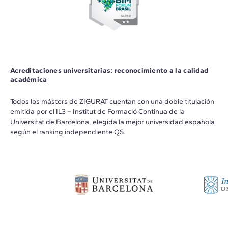
Acreditaciones universitarias: reconocimiento a la calidad
académica
Todos los másters de ZIGURAT cuentan con una doble titulación
emitida por el IL3 – Institut de Formació Continua de la
Universitat de Barcelona, elegida la mejor universidad española
según el ranking independiente QS.