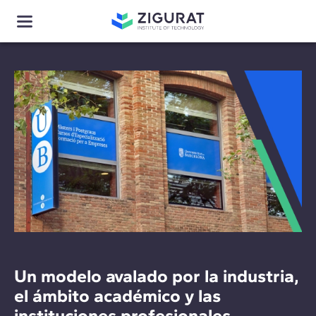
Un modelo avalado por la industria,
el ámbito académico y las
instituciones profesionales