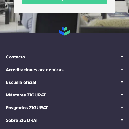
Contacto
Acreditaciones académicas
Escuela oficial
Másteres ZIGURAT
Posgrados ZIGURAT
Sobre ZIGURAT