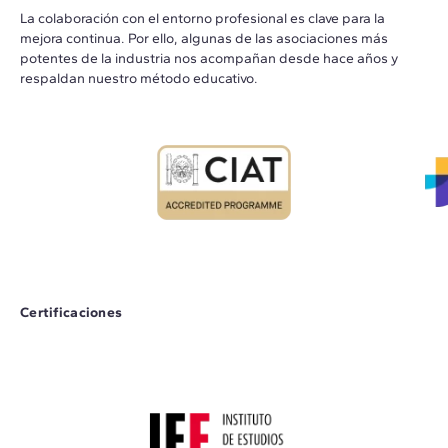
La colaboración con el entorno profesional es clave para la
mejora continua. Por ello, algunas de las asociaciones más
potentes de la industria nos acompañan desde hace años y
respaldan nuestro método educativo.
Certificaciones