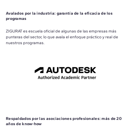
Avalados por la industria: garantía de la eficacia de los
programas
ZIGURAT es escuela oficial de algunas de las empresas más
punteras del sector, lo que avala el enfoque práctico y real de
nuestros programas.
Respaldados por las asociaciones profesionales: más de 20
años de know-how