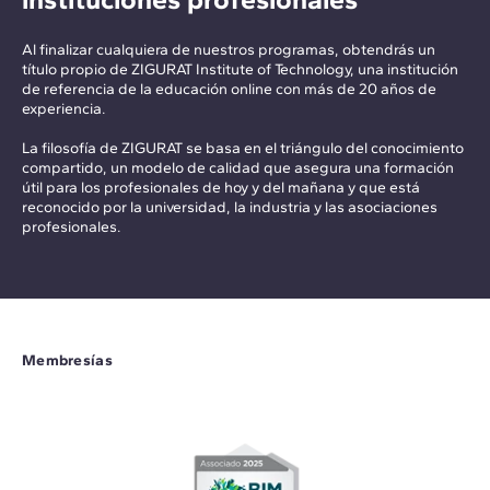
Al finalizar cualquiera de nuestros programas, obtendrás un
título propio de ZIGURAT Institute of Technology, una institución
de referencia de la educación online con más de 20 años de
experiencia.
La filosofía de ZIGURAT se basa en el triángulo del conocimiento
compartido, un modelo de calidad que asegura una formación
útil para los profesionales de hoy y del mañana y que está
reconocido por la universidad, la industria y las asociaciones
profesionales.
Membresías