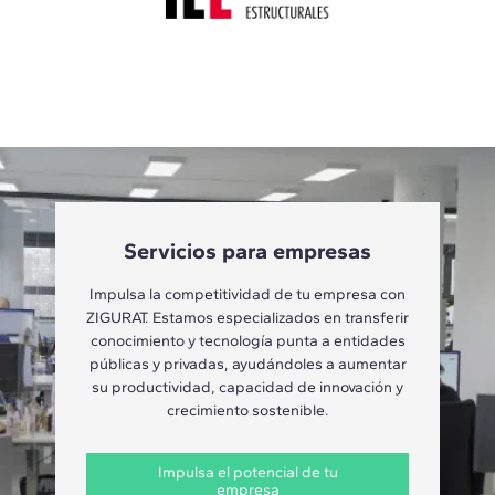
Servicios para empresas
Impulsa la competitividad de tu empresa con
ZIGURAT. Estamos especializados en transferir
conocimiento y tecnología punta a entidades
públicas y privadas, ayudándoles a aumentar
su productividad, capacidad de innovación y
crecimiento sostenible.
Impulsa el potencial de tu
empresa