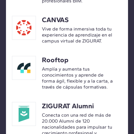
profesionales BIM.
CANVAS
Vive de forma inmersiva toda tu
experiencia de aprendizaje en el
campus virtual de ZIGURAT.
Rooftop
Amplía y aumenta tus
conocimientos y aprende de
forma ágil, flexible y a la carta, a
través de cápsulas formativas.
ZIGURAT Alumni
Conecta con una red de más de
20.000 Alumni de 120
nacionalidades para impulsar tu
crecimiento profesional y