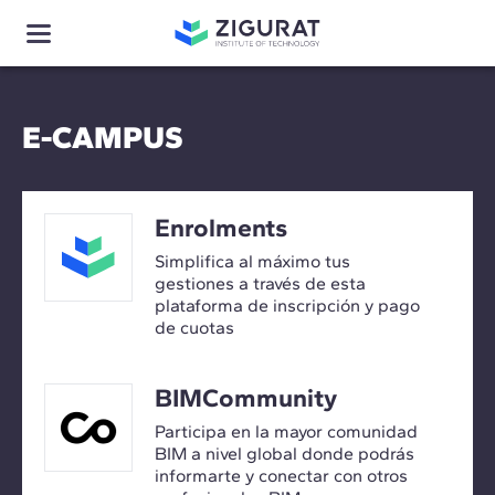
E-CAMPUS
Enrolments
Simplifica al máximo tus
gestiones a través de esta
plataforma de inscripción y pago
de cuotas
BIMCommunity
Participa en la mayor comunidad
BIM a nivel global donde podrás
informarte y conectar con otros