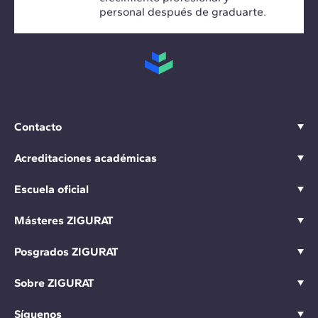
personal después de graduarte.
Contacto
Acreditaciones académicas
Escuela oficial
Másteres ZIGURAT
Posgrados ZIGURAT
Sobre ZIGURAT
Síguenos