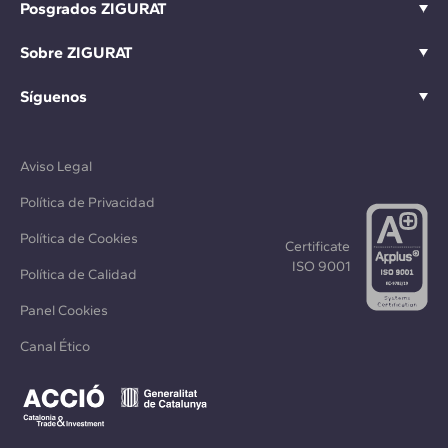
Posgrados ZIGURAT
Sobre ZIGURAT
Síguenos
Aviso Legal
Política de Privacidad
Política de Cookies
Certificate
ISO 9001
Política de Calidad
Panel Cookies
Canal Ético