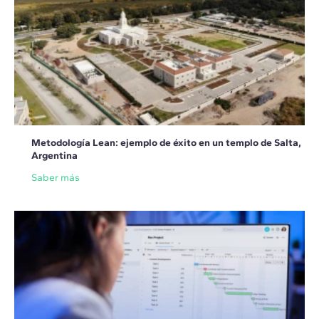
Metodología Lean: ejemplo de éxito en un templo de Salta,
Argentina
Saber más