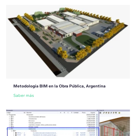
Metodología BIM en la Obra Pública, Argentina
Saber más