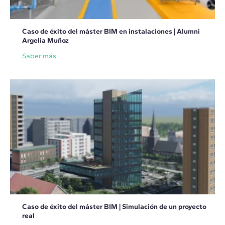
Caso de éxito del máster BIM en instalaciones | Alumni
Argelia Muñoz
Saber más
Caso de éxito del máster BIM | Simulación de un proyecto
real