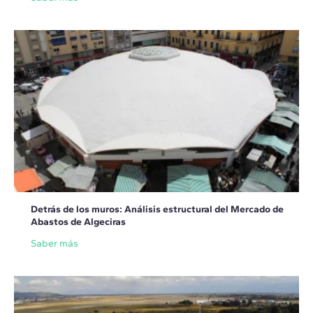
Detrás de los muros: Análisis estructural del Mercado de
Abastos de Algeciras
Saber más