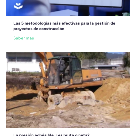
Las 5 metodologías más efectivas para la gestión de
proyectos de construcción
Saber más
La presión admisible, ¿es bruta o neta?