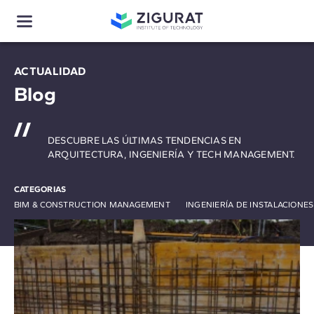
ACTUALIDAD
Blog
DESCUBRE LAS ÚLTIMAS TENDENCIAS EN
ARQUITECTURA, INGENIERÍA Y TECH MANAGEMENT.
CATEGORIAS
BIM & CONSTRUCTION MANAGEMENT
INGENIERÍA DE INSTALACIONE