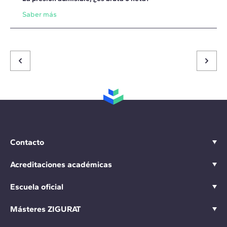
Saber más
Contacto
Acreditaciones académicas
Escuela oficial
Másteres ZIGURAT