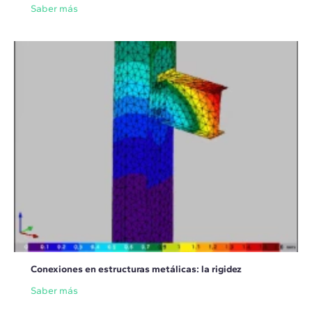
Saber más
Conexiones en estructuras metálicas: la rigidez
Saber más