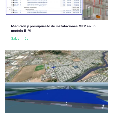
Medición y presupuesto de instalaciones MEP en un
modelo BIM
Saber más