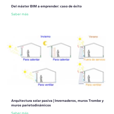
Del máster BIM a emprender: caso de éxito
Saber más
Arquitectura solar pasiva | Invernaderos, muros Trombe y
muros parietodinámicos
Saber más