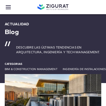
ACTUALIDAD
Blog
DESCUBRE LAS ÚLTIMAS TENDENCIAS EN
ARQUITECTURA, INGENIERÍA Y TECH MANAGEMENT.
CATEGORIAS
BIM & CONSTRUCTION MANAGEMENT
INGENIERÍA DE INSTALACIONE