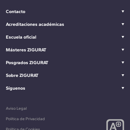
Contacto
Acreditaciones académicas
Escuela oficial
Másteres ZIGURAT
Posgrados ZIGURAT
Sobre ZIGURAT
Síguenos
Aviso Legal
Política de Privacidad
Política de Cookies