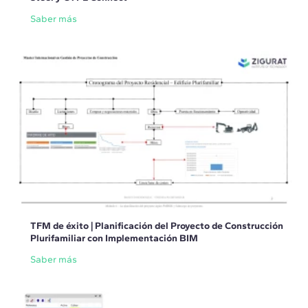
Saber más
TFM de éxito | Planificación del Proyecto de Construcción
Plurifamiliar con Implementación BIM
Saber más