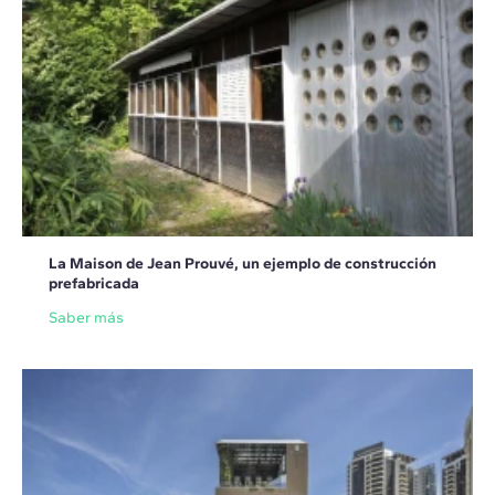
La Maison de Jean Prouvé, un ejemplo de construcción
prefabricada
Saber más