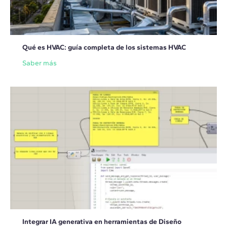
Qué es HVAC: guía completa de los sistemas HVAC
Saber más
Integrar IA generativa en herramientas de Diseño