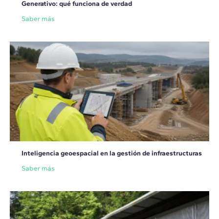
Generativo: qué funciona de verdad
Saber más
Inteligencia geoespacial en la gestión de infraestructuras
Saber más