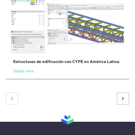
Estructuras de edificación con CYPE en América Latina
Saber más