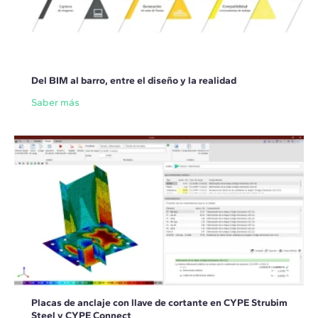
Del BIM al barro, entre el diseño y la realidad
Saber más
Placas de anclaje con llave de cortante en CYPE Strubim
Steel y CYPE Connect