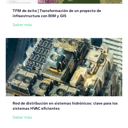
TFM de éxito | Transformación de un proyecto de
infraestructura con BIM y GIS
Saber más
Red de distribución en sistemas hidrónicos: clave para los
sistemas HVAC eficientes
Saber más