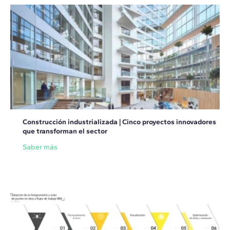
Construcción industrializada | Cinco proyectos innovadores
que transforman el sector
Saber más