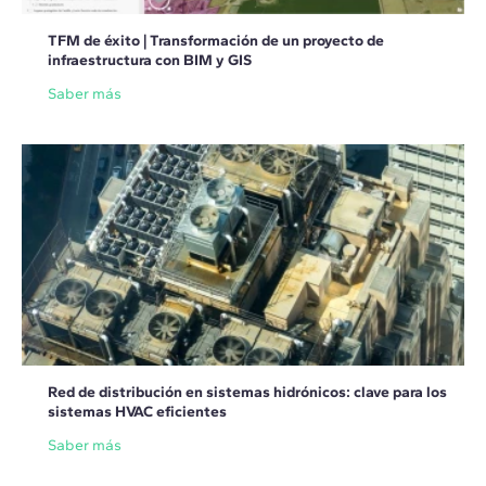
TFM de éxito | Transformación de un proyecto de
infraestructura con BIM y GIS
Saber más
Red de distribución en sistemas hidrónicos: clave para los
sistemas HVAC eficientes
Saber más