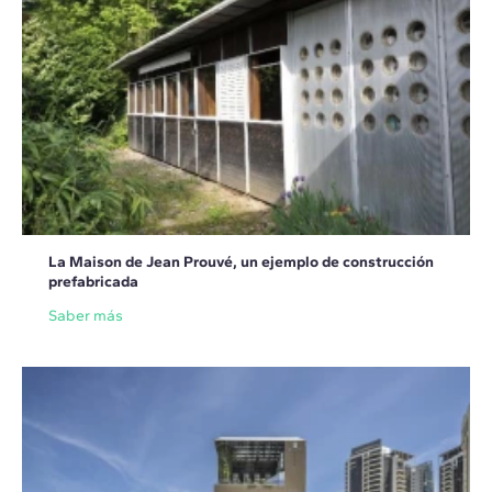
La Maison de Jean Prouvé, un ejemplo de construcción
prefabricada
Saber más