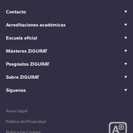
Contacto
Acreditaciones académicas
Escuela oficial
Másteres ZIGURAT
Posgrados ZIGURAT
Sobre ZIGURAT
Síguenos
Aviso Legal
Política de Privacidad
Política de Cookies