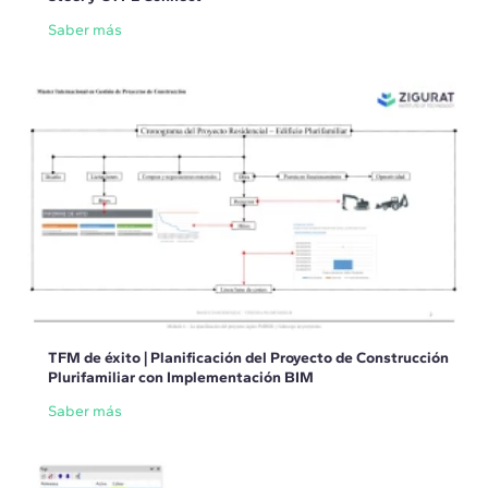
Saber más
TFM de éxito | Planificación del Proyecto de Construcción
Plurifamiliar con Implementación BIM
Saber más