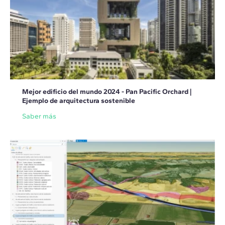
Mejor edificio del mundo 2024 - Pan Pacific Orchard |
Ejemplo de arquitectura sostenible
Saber más