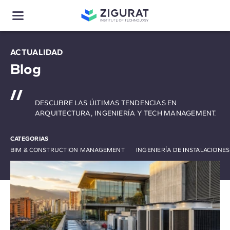
ACTUALIDAD
Blog
DESCUBRE LAS ÚLTIMAS TENDENCIAS EN
ARQUITECTURA, INGENIERÍA Y TECH MANAGEMENT.
CATEGORIAS
BIM & CONSTRUCTION MANAGEMENT
INGENIERÍA DE INSTALACIONE