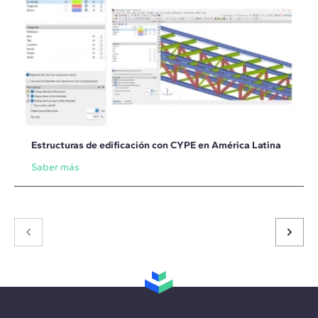
Estructuras de edificación con CYPE en América Latina
Saber más