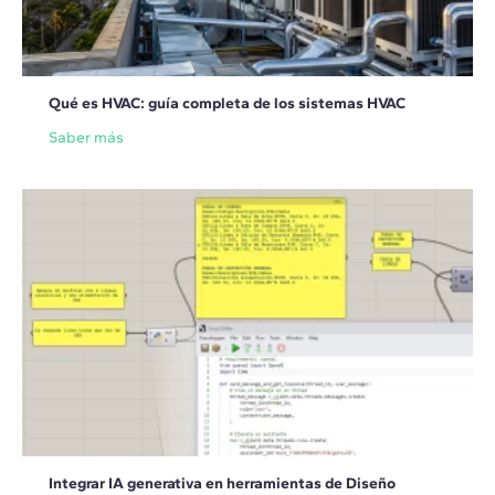
Qué es HVAC: guía completa de los sistemas HVAC
Saber más
Integrar IA generativa en herramientas de Diseño