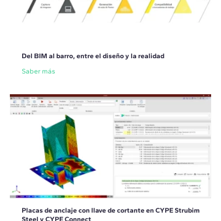
Del BIM al barro, entre el diseño y la realidad
Saber más
Placas de anclaje con llave de cortante en CYPE Strubim
Steel y CYPE Connect