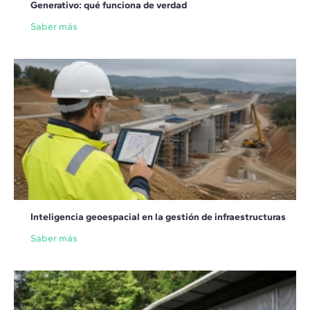
Generativo: qué funciona de verdad
Saber más
Inteligencia geoespacial en la gestión de infraestructuras
Saber más