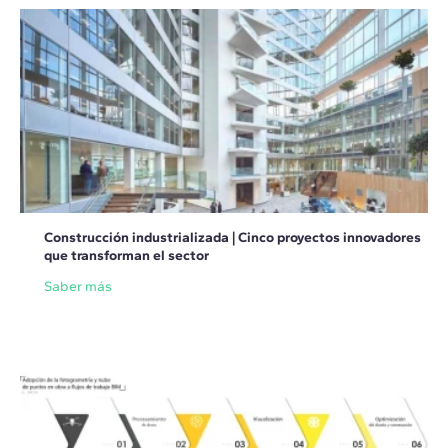
Construcción industrializada | Cinco proyectos innovadores
que transforman el sector
Saber más