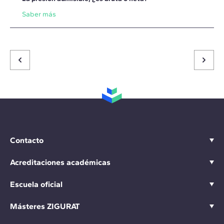
Saber más
Contacto
Acreditaciones académicas
Escuela oficial
Másteres ZIGURAT