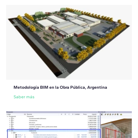
Metodología BIM en la Obra Pública, Argentina
Saber más