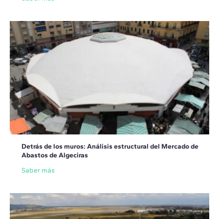
Detrás de los muros: Análisis estructural del Mercado de
Abastos de Algeciras
Saber más