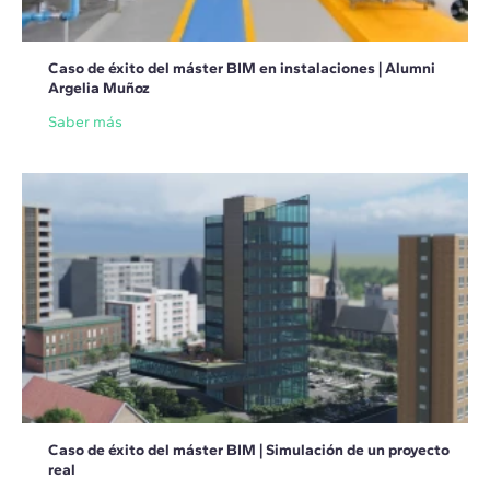
Caso de éxito del máster BIM en instalaciones | Alumni
Argelia Muñoz
Saber más
Caso de éxito del máster BIM | Simulación de un proyecto
real