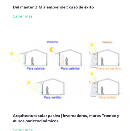
Del máster BIM a emprender: caso de éxito
Saber más
Arquitectura solar pasiva | Invernaderos, muros Trombe y
muros parietodinámicos
Saber más