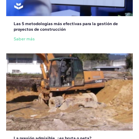
Las 5 metodologías más efectivas para la gestión de
proyectos de construcción
Saber más
La presión admisible, ¿es bruta o neta?