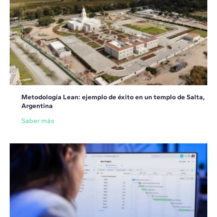
Metodología Lean: ejemplo de éxito en un templo de Salta,
Argentina
Saber más