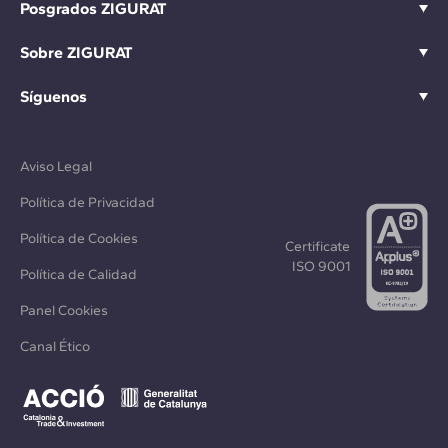
Posgrados ZIGURAT
Sobre ZIGURAT
Síguenos
Aviso Legal
Política de Privacidad
Política de Cookies
Certificate
ISO 9001
Política de Calidad
Panel Cookies
Canal Ético