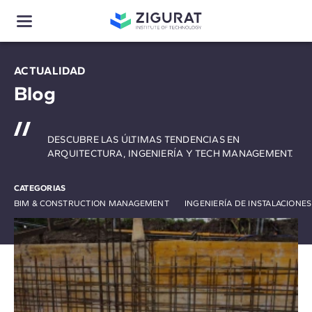
ACTUALIDAD
Blog
DESCUBRE LAS ÚLTIMAS TENDENCIAS EN
ARQUITECTURA, INGENIERÍA Y TECH MANAGEMENT.
CATEGORIAS
BIM & CONSTRUCTION MANAGEMENT
INGENIERÍA DE INSTALACIONE