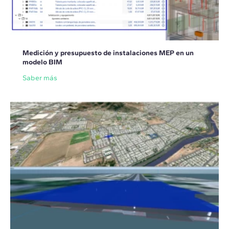
Medición y presupuesto de instalaciones MEP en un
modelo BIM
Saber más