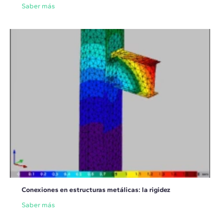
Saber más
Conexiones en estructuras metálicas: la rigidez
Saber más