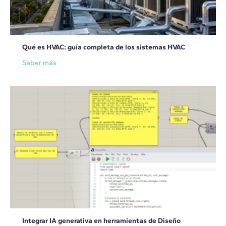
Qué es HVAC: guía completa de los sistemas HVAC
Saber más
Integrar IA generativa en herramientas de Diseño