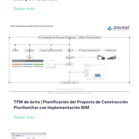
Saber más
TFM de éxito | Planificación del Proyecto de Construcción
Plurifamiliar con Implementación BIM
Saber más