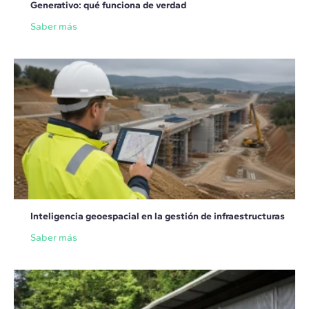
Generativo: qué funciona de verdad
Saber más
Inteligencia geoespacial en la gestión de infraestructuras
Saber más