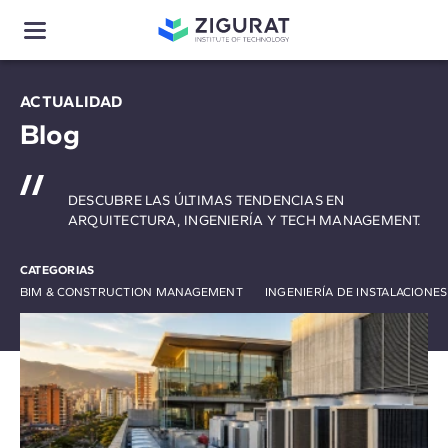
ACTUALIDAD
Blog
DESCUBRE LAS ÚLTIMAS TENDENCIAS EN
ARQUITECTURA, INGENIERÍA Y TECH MANAGEMENT.
CATEGORIAS
BIM & CONSTRUCTION MANAGEMENT
INGENIERÍA DE INSTALACIONE