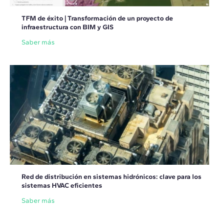
TFM de éxito | Transformación de un proyecto de
infraestructura con BIM y GIS
Saber más
Red de distribución en sistemas hidrónicos: clave para los
sistemas HVAC eficientes
Saber más