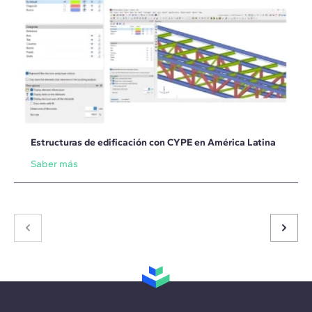
Estructuras de edificación con CYPE en América Latina
Saber más