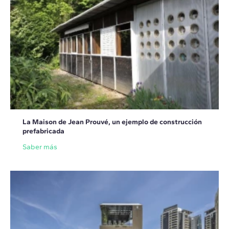
La Maison de Jean Prouvé, un ejemplo de construcción
prefabricada
Saber más