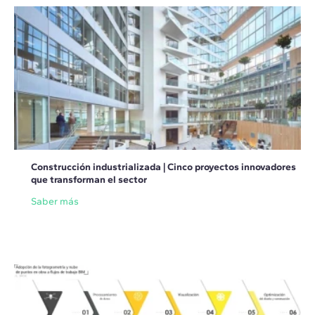
Construcción industrializada | Cinco proyectos innovadores
que transforman el sector
Saber más