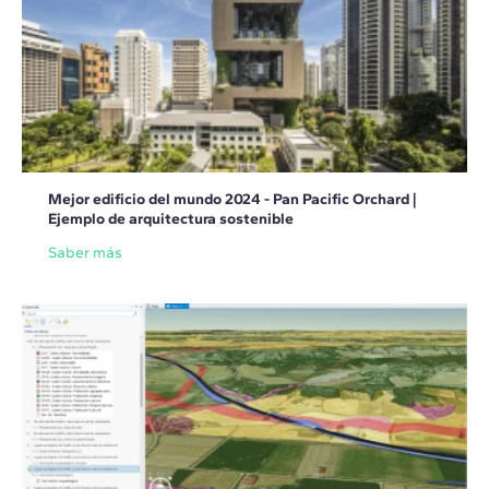
Mejor edificio del mundo 2024 - Pan Pacific Orchard |
Ejemplo de arquitectura sostenible
Saber más