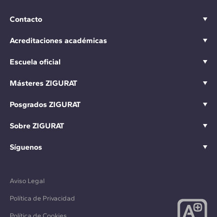
Contacto
Acreditaciones académicas
Escuela oficial
Másteres ZIGURAT
Posgrados ZIGURAT
Sobre ZIGURAT
Síguenos
Aviso Legal
Política de Privacidad
Política de Cookies