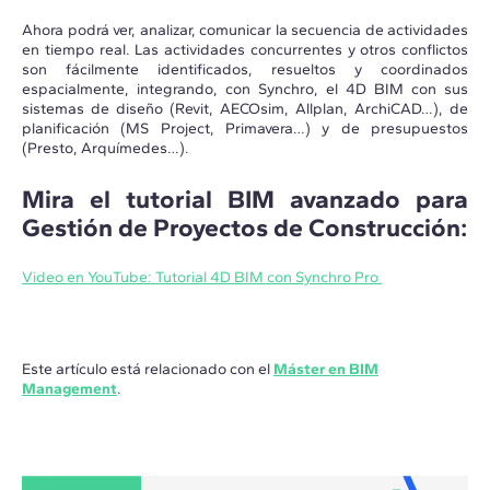
Ahora podrá ver, analizar, comunicar la secuencia de actividades
en tiempo real. Las actividades concurrentes y otros conflictos
son fácilmente identificados, resueltos y coordinados
espacialmente, integrando, con Synchro, el 4D BIM con sus
sistemas de diseño (Revit, AECOsim, Allplan, ArchiCAD…), de
planificación (MS Project, Primavera…) y de presupuestos
(Presto, Arquímedes…).
Mira el tutorial BIM avanzado para
Gestión de Proyectos de Construcción:
Video en YouTube: Tutorial 4D BIM con Synchro Pro
Este artículo está relacionado con el
Máster en BIM
Management
.