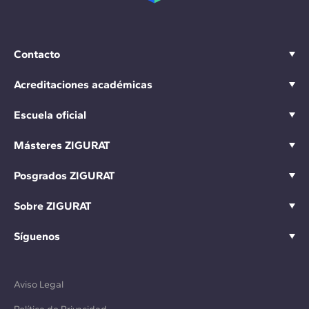
Contacto
Acreditaciones académicas
Escuela oficial
Másteres ZIGURAT
Posgrados ZIGURAT
Sobre ZIGURAT
Síguenos
Aviso Legal