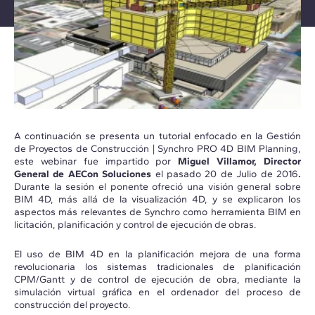
A continuación se presenta un tutorial enfocado en la Gestión
de Proyectos de Construcción | Synchro PRO 4D BIM Planning,
este webinar fue impartido por
Miguel Villamor, Director
General de AECon Soluciones
el pasado 20 de Julio de 2016
.
Durante la sesión el ponente ofreció una visión general sobre
BIM 4D, más allá de la visualización 4D, y se explicaron los
aspectos más relevantes de Synchro como herramienta BIM en
licitación, planificación y control de ejecución de obras.
El uso de BIM 4D en la planificación mejora de una forma
revolucionaria los sistemas tradicionales de planificación
CPM/Gantt y de control de ejecución de obra, mediante la
simulación virtual gráfica en el ordenador del proceso de
construcción del proyecto.