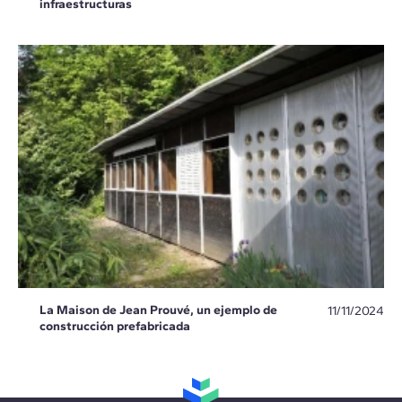
infraestructuras
La Maison de Jean Prouvé, un ejemplo de
11/11/2024
construcción prefabricada