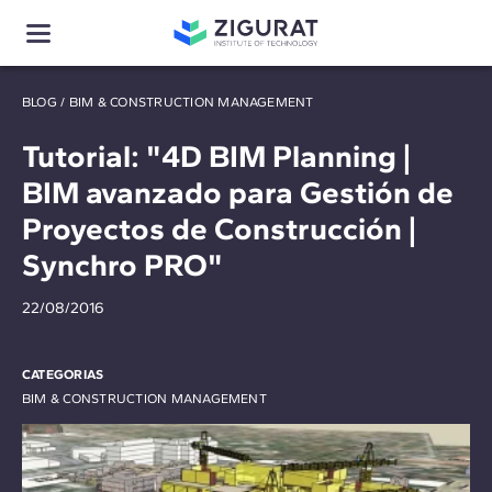
BLOG
/
BIM & CONSTRUCTION MANAGEMENT
Tutorial: "4D BIM Planning |
BIM avanzado para Gestión de
Proyectos de Construcción |
Synchro PRO"
22/08/2016
CATEGORIAS
BIM & CONSTRUCTION MANAGEMENT