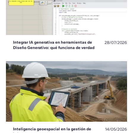
Integrar IA generativa en herramientas de
28/07/2026
Diseño Generativo: qué funciona de verdad
Inteligencia geoespacial en la gestión de
14/05/2026