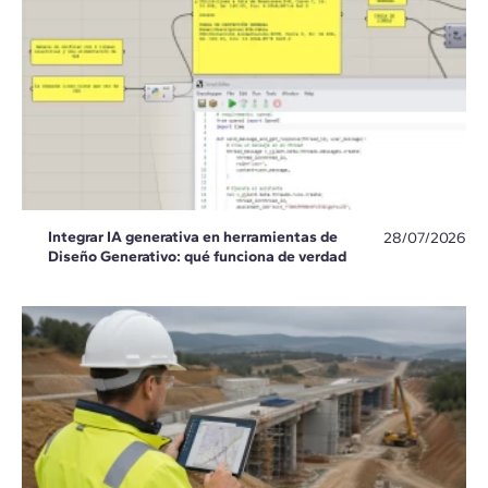
Integrar IA generativa en herramientas de
28/07/2026
Diseño Generativo: qué funciona de verdad