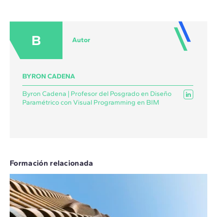
B
Autor
BYRON CADENA
Byron Cadena | Profesor del Posgrado en Diseño
Paramétrico con Visual Programming en BIM
Formación relacionada