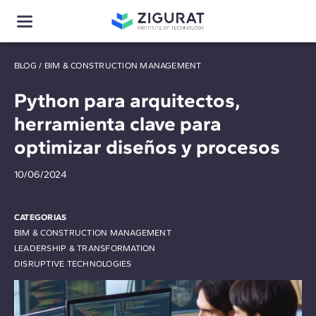
BLOG
/
BIM & CONSTRUCTION MANAGEMENT
Python para arquitectos,
herramienta clave para
optimizar diseños y procesos
10/06/2024
CATEGORIAS
BIM & CONSTRUCTION MANAGEMENT
LEADERSHIP & TRANSFORMATION
DISRUPTIVE TECHNOLOGIES