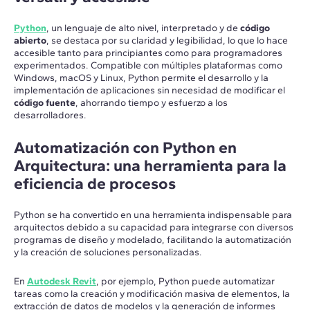
Python
, un lenguaje de alto nivel, interpretado y de
código
abierto
, se destaca por su claridad y legibilidad, lo que lo hace
accesible tanto para principiantes como para programadores
experimentados. Compatible con múltiples plataformas como
Windows, macOS y Linux, Python permite el desarrollo y la
implementación de aplicaciones sin necesidad de modificar el
código fuente
, ahorrando tiempo y esfuerzo a los
desarrolladores.
Automatización con Python en
Arquitectura: una herramienta para la
eficiencia de procesos
Python se ha convertido en una herramienta indispensable para
arquitectos debido a su capacidad para integrarse con diversos
programas de diseño y modelado, facilitando la automatización
y la creación de soluciones personalizadas.
En
Autodesk Revit
, por ejemplo, Python puede automatizar
tareas como la creación y modificación masiva de elementos, la
extracción de datos de modelos y la generación de informes