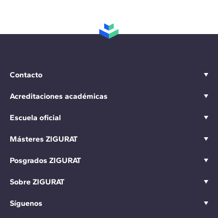
Contacto
Acreditaciones académicas
Escuela oficial
Másteres ZIGURAT
Posgrados ZIGURAT
Sobre ZIGURAT
Síguenos