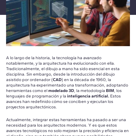
A lo largo de la historia, la tecnología ha avanzado
notablemente, y la arquitectura ha evolucionado con ella.
Tradicionalmente, el dibujo a mano ha sido esencial en esta
disciplina. Sin embargo, desde la introducción del dibujo
asistido por ordenador (
CAD
) en la década de 1960, la
arquitectura ha experimentado una transformación, adoptando
herramientas como el
modelado 3D
, la metodología
BIM
, los
lenguajes de programación y la
inteligencia artificial.
Estos
avances han redefinido cómo se conciben y ejecutan los
proyectos arquitectónicos.
Actualmente, integrar estas herramientas ha pasado a ser una
necesidad para los arquitectos modernos. Y es que estos
avances tecnológicos no solo mejoran la precisión y eficiencia en