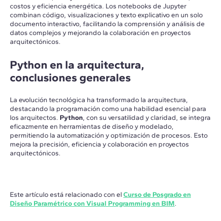
costos y eficiencia energética. Los notebooks de Jupyter
combinan código, visualizaciones y texto explicativo en un solo
documento interactivo, facilitando la comprensión y análisis de
datos complejos y mejorando la colaboración en proyectos
arquitectónicos.
Python en la arquitectura,
conclusiones generales
La evolución tecnológica ha transformado la arquitectura,
destacando la programación como una habilidad esencial para
los arquitectos.
Python
, con su versatilidad y claridad, se integra
eficazmente en herramientas de diseño y modelado,
permitiendo la automatización y optimización de procesos. Esto
mejora la precisión, eficiencia y colaboración en proyectos
arquitectónicos.
Este artículo está relacionado con el
Curso de Posgrado en
Diseño Paramétrico con Visual Programming en BIM
.