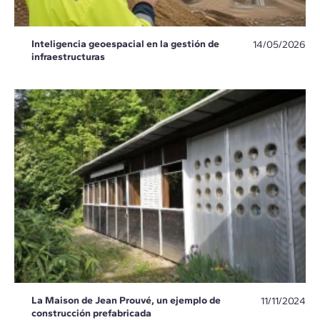
Inteligencia geoespacial en la gestión de
14/05/2026
infraestructuras
La Maison de Jean Prouvé, un ejemplo de
11/11/2024
construcción prefabricada