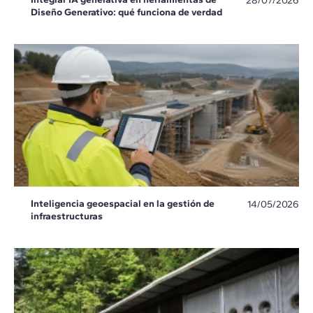
28/07/2026
Diseño Generativo: qué funciona de verdad
Inteligencia geoespacial en la gestión de
14/05/2026
infraestructuras