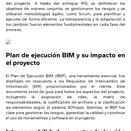
del proyecto. A través del enfoque IPD, se definieron los
objetivos de manera conjunta, se gestionaron los riesgos y se
utilizaron metodologías ágiles, como Scrum, para planificar y
ejecutar de forma eficiente. La transparencia y la adaptación a
los cambios fueron elementos fundamentales en cada fase del
proceso.
Plan de ejecución BIM y su impacto en
el proyecto
El Plan de Ejecución BIM (BEP), una herramienta esencial, fue
diseñado en respuesta a los Requisitos de Intercambio de
Información (EIR) proporcionados por el cliente. Este
documento sirvió de guía para todos los aspectos del proyecto,
incluyendo la asignación de roles, la matriz de
responsabilidades, la codificación de archivos y la clasificación
de elementos según el sistema SCFclass. Además, el BEP fue
clave para gestionar los riesgos, garantizar la calidad y coordinar
el uso de herramientas y software en el proyecto.