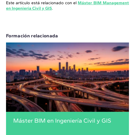
Este artículo está relacionado con el
Máster BIM Management
en Ingeniería Civil y GIS
.
Formación relacionada
Máster BIM en Ingeniería Civil y GIS