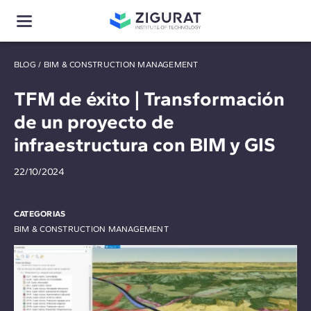
BLOG
/
BIM & CONSTRUCTION MANAGEMENT
TFM de éxito | Transformación
de un proyecto de
infraestructura con BIM y GIS
22/10/2024
CATEGORIAS
BIM & CONSTRUCTION MANAGEMENT