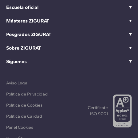
Escuela oficial
Másteres ZIGURAT
Posgrados ZIGURAT
Sobre ZIGURAT
Síguenos
Aviso Legal
Política de Privacidad
Política de Cookies
Certificate
ISO 9001
Política de Calidad
Panel Cookies