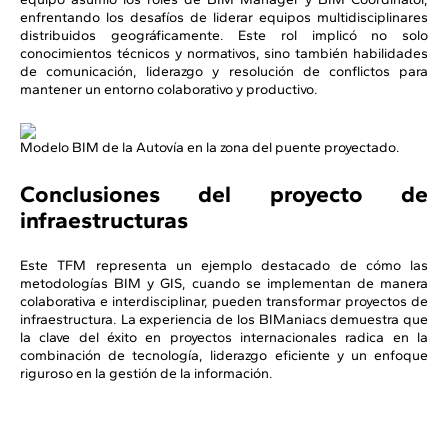
enfrentando los desafíos de liderar equipos multidisciplinares
distribuidos geográficamente. Este rol implicó no solo
conocimientos técnicos y normativos, sino también habilidades
de comunicación, liderazgo y resolución de conflictos para
mantener un entorno colaborativo y productivo.
Modelo BIM de la Autovía en la zona del puente proyectado.
Conclusiones del proyecto de
infraestructuras
Este TFM representa un ejemplo destacado de cómo las
metodologías BIM y GIS, cuando se implementan de manera
colaborativa e interdisciplinar, pueden transformar proyectos de
infraestructura. La experiencia de los BIManiacs demuestra que
la clave del éxito en proyectos internacionales radica en la
combinación de tecnología, liderazgo eficiente y un enfoque
riguroso en la gestión de la información.