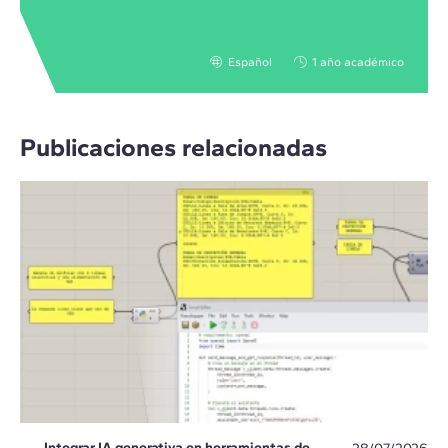
Español
1 año académico
Publicaciones relacionadas
Integrar IA generativa en herramientas de