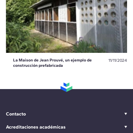
La Maison de Jean Prouvé, un ejemplo de
11/11/2024
construcción prefabricada
Contacto
Acreditaciones académicas