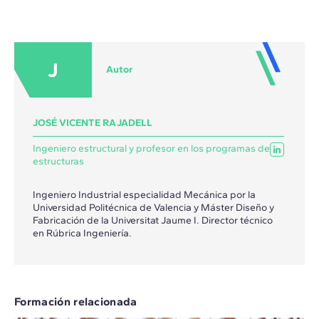
J
Autor
JOSÉ VICENTE RAJADELL
Ingeniero estructural y profesor en los programas de
estructuras
Ingeniero Industrial especialidad Mecánica por la
Universidad Politécnica de Valencia y Máster Diseño y
Fabricación de la Universitat Jaume I. Director técnico
en Rúbrica Ingeniería.
Formación relacionada