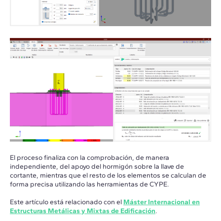
El proceso finaliza con la comprobación, de manera
independiente, del apoyo del hormigón sobre la llave de
cortante, mientras que el resto de los elementos se calculan de
forma precisa utilizando las herramientas de CYPE.
Este artículo está relacionado con el
Máster Internacional en
Estructuras Metálicas y Mixtas de Edificación
.