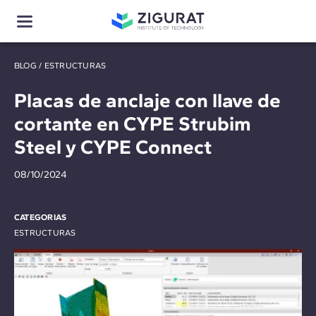
BLOG
/
ESTRUCTURAS
Placas de anclaje con llave de
cortante en CYPE Strubim
Steel y CYPE Connect
08/10/2024
CATEGORIAS
ESTRUCTURAS