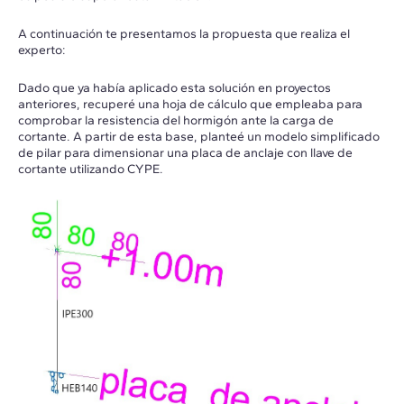
A continuación te presentamos la propuesta que realiza el
experto:
Dado que ya había aplicado esta solución en proyectos
anteriores, recuperé una hoja de cálculo que empleaba para
comprobar la resistencia del hormigón ante la carga de
cortante. A partir de esta base, planteé un modelo simplificado
de pilar para dimensionar una placa de anclaje con llave de
cortante utilizando CYPE.