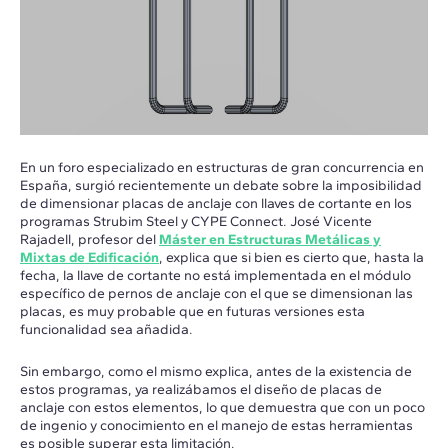
En un foro especializado en estructuras de gran concurrencia en
España, surgió recientemente un debate sobre la imposibilidad
de dimensionar placas de anclaje con llaves de cortante en los
programas Strubim Steel y CYPE Connect. José Vicente
Rajadell, profesor del
Máster en Estructuras Metálicas y
Mixtas de Edificación
, explica que si bien es cierto que, hasta la
fecha, la llave de cortante no está implementada en el módulo
específico de pernos de anclaje con el que se dimensionan las
placas, es muy probable que en futuras versiones esta
funcionalidad sea añadida.
Sin embargo, como el mismo explica, antes de la existencia de
estos programas, ya realizábamos el diseño de placas de
anclaje con estos elementos, lo que demuestra que con un poco
de ingenio y conocimiento en el manejo de estas herramientas
es posible superar esta limitación.