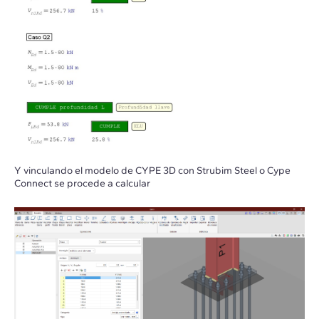
Y vinculando el modelo de CYPE 3D con Strubim Steel o Cype
Connect se procede a calcular