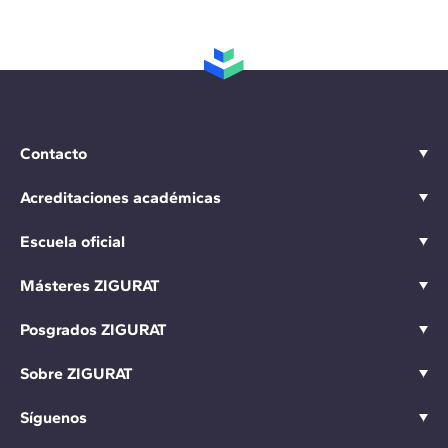
Contacto
Acreditaciones académicas
Escuela oficial
Másteres ZIGURAT
Posgrados ZIGURAT
Sobre ZIGURAT
Síguenos