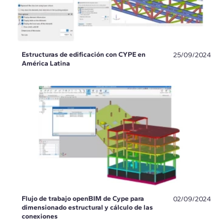
Estructuras de edificación con CYPE en
25/09/2024
América Latina
Flujo de trabajo openBIM de Cype para
02/09/2024
dimensionado estructural y cálculo de las
conexiones