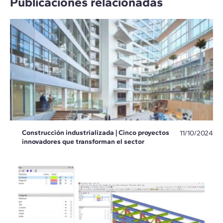
Publicaciones relacionadas
Construcción industrializada | Cinco proyectos
11/10/2024
innovadores que transforman el sector