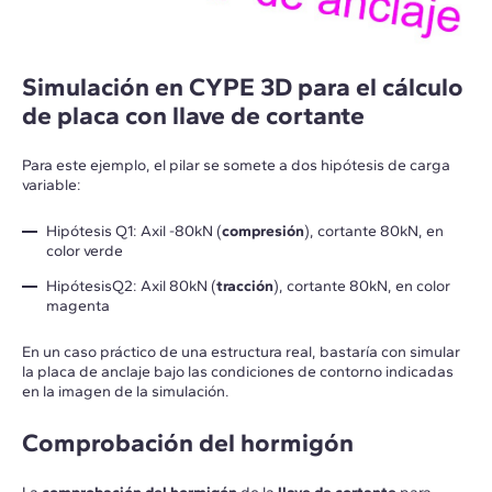
Simulación en CYPE 3D para el cálculo
de placa con llave de cortante
Para este ejemplo, el pilar se somete a dos hipótesis de carga
variable:
Hipótesis Q1: Axil -80kN (
compresión
), cortante 80kN, en
color verde
HipótesisQ2: Axil 80kN (
tracción
), cortante 80kN, en color
magenta
En un caso práctico de una estructura real, bastaría con simular
la placa de anclaje bajo las condiciones de contorno indicadas
en la imagen de la simulación.
Comprobación del hormigón