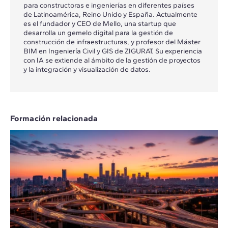
para constructoras e ingenierías en diferentes países
de Latinoamérica, Reino Unido y España. Actualmente
es el fundador y CEO de Mello, una startup que
desarrolla un gemelo digital para la gestión de
construcción de infraestructuras, y profesor del Máster
BIM en Ingeniería Civil y GIS de ZIGURAT. Su experiencia
con IA se extiende al ámbito de la gestión de proyectos
y la integración y visualización de datos.
Formación relacionada