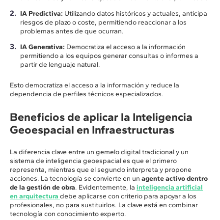
IA Predictiva:
Utilizando datos históricos y actuales, anticipa
riesgos de plazo o coste, permitiendo reaccionar a los
problemas antes de que ocurran.
IA Generativa:
Democratiza el acceso a la información
permitiendo a los equipos generar consultas o informes a
partir de lenguaje natural.
Esto democratiza el acceso a la información y reduce la
dependencia de perfiles técnicos especializados.
Beneficios de aplicar la Inteligencia
Geoespacial en Infraestructuras
La diferencia clave entre un gemelo digital tradicional y un
sistema de inteligencia geoespacial es que el primero
representa, mientras que el segundo interpreta y propone
acciones. La tecnología se convierte en un
agente activo dentro
de la gestión de obra
. Evidentemente, la
inteligencia artificial
en arquitectura
debe aplicarse con criterio para apoyar a los
profesionales, no para sustituirlos. La clave está en combinar
tecnología con conocimiento experto.