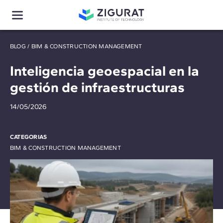
BLOG
/
BIM & CONSTRUCTION MANAGEMENT
Inteligencia geoespacial en la
gestión de infraestructuras
14/05/2026
CATEGORIAS
BIM & CONSTRUCTION MANAGEMENT