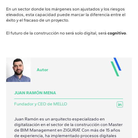
En un sector donde los márgenes son ajustados y los riesgos
elevados, esta capacidad puede marcar la diferencia entre el
éxito y el fracaso de un proyecto.
El futuro de la construcción no será solo digital, será
cognitivo
.
Autor
JUAN RAMÓN MENA
Fundador y CEO de MELLO
Juan Ramón es un arquitecto especializado en
digitalización en el sector de la construcción con Master
de BIM Management en ZIGURAT. Con más de 15 años
de experiencia, ha implementado procesos digitales