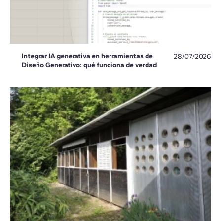
Integrar IA generativa en herramientas de
28/07/2026
Diseño Generativo: qué funciona de verdad