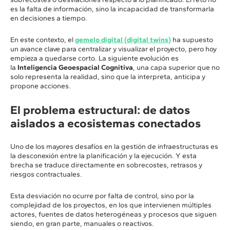
es la falta de información, sino la incapacidad de transformarla
en decisiones a tiempo.
En este contexto, el
gemelo digital (digital twins)
ha supuesto
un avance clave para centralizar y visualizar el proyecto, pero hoy
empieza a quedarse corto. La siguiente evolución es
la
Inteligencia Geoespacial Cognitiva
, una capa superior que no
solo representa la realidad, sino que la interpreta, anticipa y
propone acciones.
El problema estructural: de datos
aislados a ecosistemas conectados
Uno de los mayores desafíos en la gestión de infraestructuras es
la desconexión entre la planificación y la ejecución. Y esta
brecha se traduce directamente en sobrecostes, retrasos y
riesgos contractuales.
Esta desviación no ocurre por falta de control, sino por la
complejidad de los proyectos, en los que intervienen múltiples
actores, fuentes de datos heterogéneas y procesos que siguen
siendo, en gran parte, manuales o reactivos.