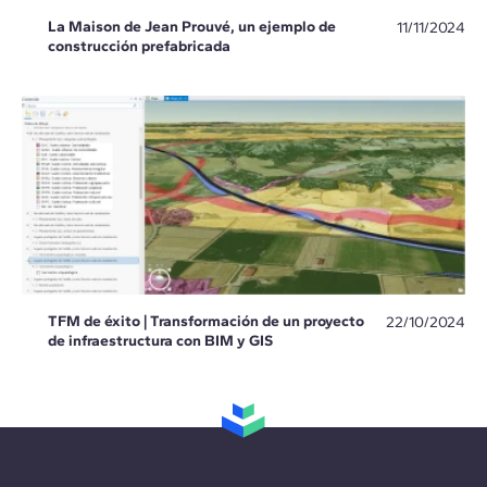
La Maison de Jean Prouvé, un ejemplo de
11/11/2024
construcción prefabricada
TFM de éxito | Transformación de un proyecto
22/10/2024
de infraestructura con BIM y GIS