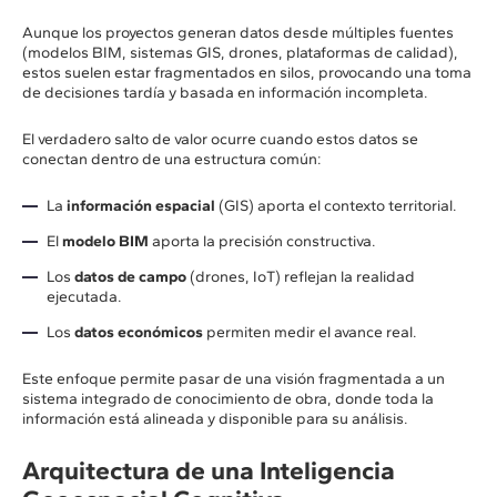
Aunque los proyectos generan datos desde múltiples fuentes
(modelos BIM, sistemas GIS, drones, plataformas de calidad),
estos suelen estar fragmentados en silos, provocando una toma
de decisiones tardía y basada en información incompleta.
El verdadero salto de valor ocurre cuando estos datos se
conectan dentro de una estructura común:
La
información espacial
(GIS) aporta el contexto territorial.
El
modelo BIM
aporta la precisión constructiva.
Los
datos de campo
(drones, IoT) reflejan la realidad
ejecutada.
Los
datos económicos
permiten medir el avance real.
Este enfoque permite pasar de una visión fragmentada a un
sistema integrado de conocimiento de obra, donde toda la
información está alineada y disponible para su análisis.
Arquitectura de una Inteligencia