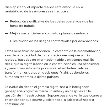
Bien aplicado, el impacto real de este enfoque en la
rentabilidad de las empresas se traduce en:
Reducción significativa de los costes operativos y de las
horas de trabajo.
Mejora sustancial en el control de plazos de entrega.
Disminución de los riesgos contractuales por desviaciones.
Estos beneficios no provienen únicamente de la automatización,
sino de la capacidad de tomar decisiones mejores y más
rápidas, basadas en información fiable y en tiempo real. Es
decir, que la
digitalización en la construcción es una necesidad,
sí, pero no es suficiente por sí sola: el verdadero reto es
transformar los datos en decisiones. Y ahí, es donde los
humanos tenemos la última palabra.
La evolución desde el gemelo digital hacia la inteligencia
geoespacial cognitiva marca un antes y un después en la
gestión de infraestructuras. Supone pasar de ver lo que ocurre a
entender por qué ocurre y, sobre todo, a saber qué hacer a
continuación.