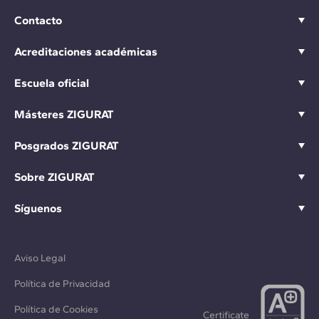
Contacto
Acreditaciones académicas
Escuela oficial
Másteres ZIGURAT
Posgrados ZIGURAT
Sobre ZIGURAT
Síguenos
Aviso Legal
Política de Privacidad
Política de Cookies
Certificate