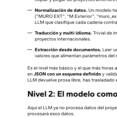
Normalización de datos.
Un modelo he
("MURO EXT", "M.Exterior", "muro_ext
LLM que clasifique cada cadena contra 
Traducción y multi-idioma.
Trivial de 
proyectos internacionales.
Extracción desde documentos.
Leer un
valores que alimentan parámetros del
Es el nivel más básico y el que más horas a
en
JSON con un esquema definido
y valid
LLM devuelve prosa libre, has trasladado e
Nivel 2: El modelo como
Aquí el LLM ya no procesa datos del proye
procesará esos datos.