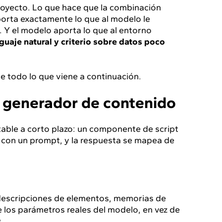
royecto. Lo que hace que la combinación
porta exactamente lo que al modelo le
. Y el modelo aporta lo que al entorno
guaje natural y criterio sobre datos poco
 de todo lo que viene a continuación.
o generador de contenido
table a corto plazo: un componente de script
 con un prompt, y la respuesta se mapea de
escripciones de elementos, memorias de
e los parámetros reales del modelo, en vez de
.