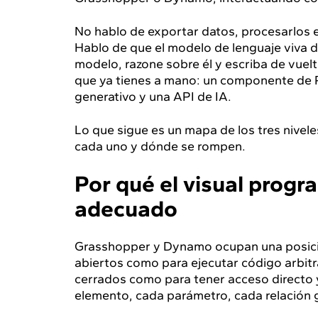
No hablo de exportar datos, procesarlos 
Hablo de que el modelo de lenguaje viva de
modelo, razone sobre él y escriba de vuel
que ya tienes a mano: un componente de 
generativo y una API de IA.
Lo que sigue es un mapa de los tres nivele
cada uno y dónde se rompen.
Por qué el visual progra
adecuado
Grasshopper y Dynamo ocupan una posición
abiertos como para ejecutar código arbitr
cerrados como para tener acceso directo 
elemento, cada parámetro, cada relación g