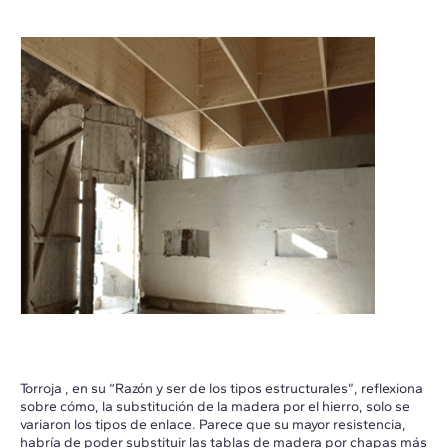
Torroja , en su “Razón y ser de los tipos estructurales”, reflexiona
sobre cómo, la substitución de la madera por el hierro, solo se
variaron los tipos de enlace. Parece que su mayor resistencia,
habría de poder substituir las tablas de madera por chapas más