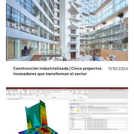
Construcción industrializada | Cinco proyectos
11/10/2024
innovadores que transforman el sector