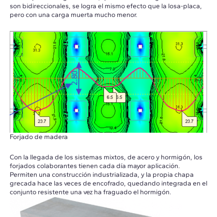
son bidireccionales, se logra el mismo efecto que la losa-placa,
pero con una carga muerta mucho menor.
Forjado de madera
Con la llegada de los sistemas mixtos, de acero y hormigón, los
forjados colaborantes tienen cada día mayor aplicación.
Permiten una construcción industrializada, y la propia chapa
grecada hace las veces de encofrado, quedando integrada en el
conjunto resistente una vez ha fraguado el hormigón.