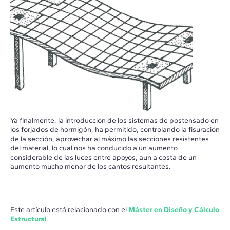
Ya finalmente, la introducción de los sistemas de postensado en
los forjados de hormigón, ha permitido, controlando la fisuración
de la sección, aprovechar al máximo las secciones resistentes
del material, lo cual nos ha conducido a un aumento
considerable de las luces entre apoyos, aun a costa de un
aumento mucho menor de los cantos resultantes.
Este artículo está relacionado con el
Máster en Diseño y Cálculo
Estructural
.