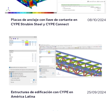
Placas de anclaje con llave de cortante en
08/10/2024
CYPE Strubim Steel y CYPE Connect
Estructuras de edificación con CYPE en
25/09/2024
América Latina