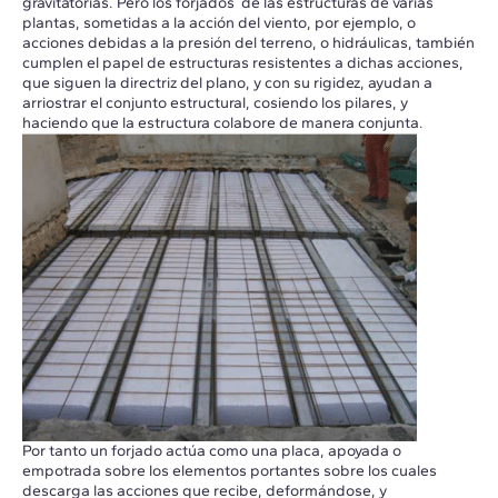
gravitatorias. Pero los forjados de las estructuras de varias
plantas, sometidas a la acción del viento, por ejemplo, o
acciones debidas a la presión del terreno, o hidráulicas, también
cumplen el papel de estructuras resistentes a dichas acciones,
que siguen la directriz del plano, y con su rigidez, ayudan a
arriostrar el conjunto estructural, cosiendo los pilares, y
haciendo que la estructura colabore de manera conjunta.
Por tanto un forjado actúa como una placa, apoyada o
empotrada sobre los elementos portantes sobre los cuales
descarga las acciones que recibe, deformándose, y