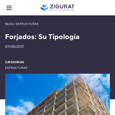
BLOG
/
ESTRUCTURAS
Forjados: Su Tipología
07/06/2017
CATEGORIAS
ESTRUCTURAS