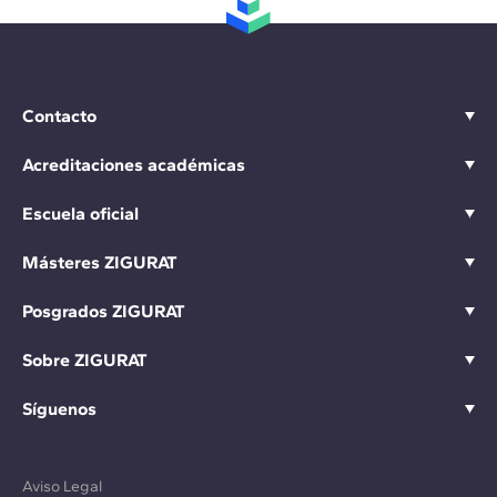
Contacto
Acreditaciones académicas
Escuela oficial
Másteres ZIGURAT
Posgrados ZIGURAT
Sobre ZIGURAT
Síguenos
Aviso Legal