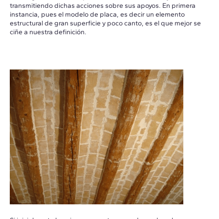
transmitiendo dichas acciones sobre sus apoyos. En primera
instancia, pues el modelo de placa, es decir un elemento
estructural de gran superficie y poco canto, es el que mejor se
ciñe a nuestra definición.