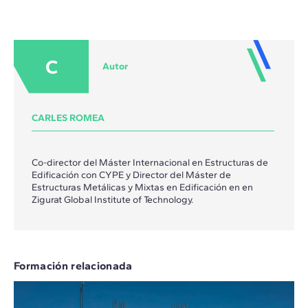
C
Autor
CARLES ROMEA
Co-director del Máster Internacional en Estructuras de
Edificación con CYPE y Director del Máster de
Estructuras Metálicas y Mixtas en Edificación en en
Zigurat Global Institute of Technology.
Formación relacionada