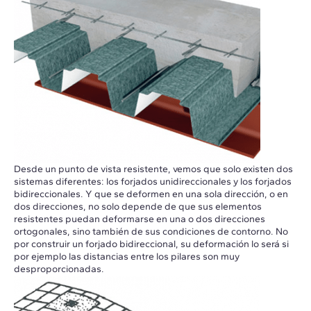
Desde un punto de vista resistente, vemos que solo existen dos
sistemas diferentes: los forjados unidireccionales y los forjados
bidireccionales. Y que se deformen en una sola dirección, o en
dos direcciones, no solo depende de que sus elementos
resistentes puedan deformarse en una o dos direcciones
ortogonales, sino también de sus condiciones de contorno. No
por construir un forjado bidireccional, su deformación lo será si
por ejemplo las distancias entre los pilares son muy
desproporcionadas.