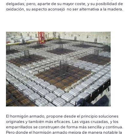
delgadas; pero, aparte de su mayor coste, y su posibilidad de
oxidación, su aspecto aconsejó no ser alternativa a la madera.
El hormigón armado, propone desde el principio soluciones
originales y también más eficaces. Las vigas cruzadas, y los
emparrillados se construyen de forma más sencilla y continua.
Pero donde el hormigón armado mejora de manera notable la