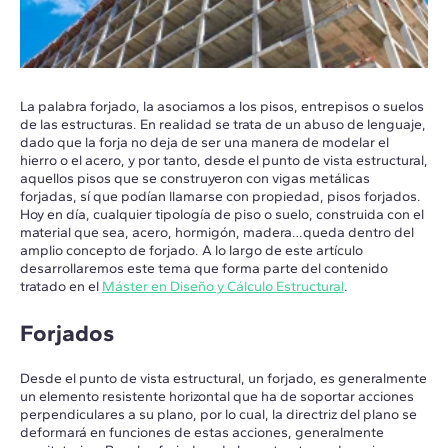
La palabra forjado, la asociamos a los pisos, entrepisos o suelos
de las estructuras. En realidad se trata de un abuso de lenguaje,
dado que la forja no deja de ser una manera de modelar el
hierro o el acero, y por tanto, desde el punto de vista estructural,
aquellos pisos que se construyeron con vigas metálicas
forjadas, sí que podían llamarse con propiedad, pisos forjados.
Hoy en día, cualquier tipología de piso o suelo, construida con el
material que sea, acero, hormigón, madera…queda dentro del
amplio concepto de forjado. A lo largo de este artículo
desarrollaremos este tema que forma parte del contenido
tratado en el
Máster en Diseño y Cálculo Estructural
.
Forjados
Desde el punto de vista estructural, un forjado, es generalmente
un elemento resistente horizontal que ha de soportar acciones
perpendiculares a su plano, por lo cual, la directriz del plano se
deformará en funciones de estas acciones, generalmente