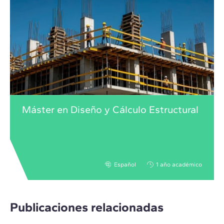
Máster en Diseño y Cálculo Estructural
Español
1 año académico
Publicaciones relacionadas