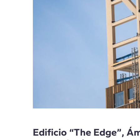
Edificio “The Edge”, Á