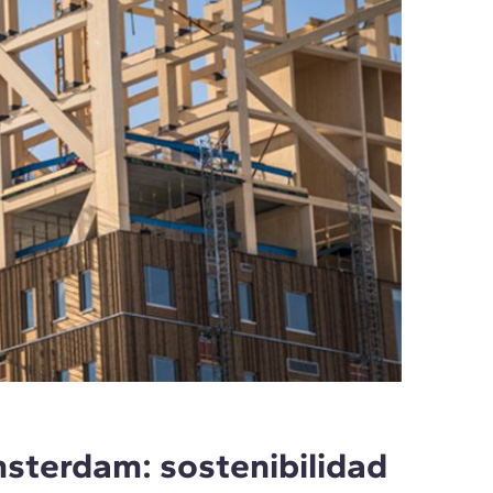
msterdam: sostenibilidad