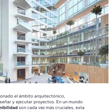
ionado el ámbito arquitectónico,
iseñar y ejecutar proyectos. En un mundo
nibilidad
son cada vez más cruciales, esta