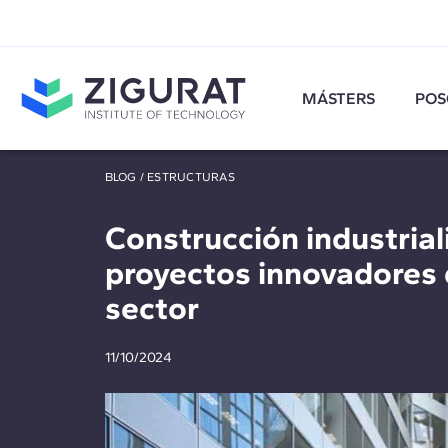
MÁSTERS
POS
BLOG
/
ESTRUCTURAS
Construcción industrial
proyectos innovadores 
sector
11/10/2024