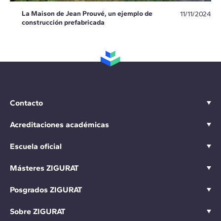
La Maison de Jean Prouvé, un ejemplo de
11/11/2024
construcción prefabricada
Contacto
Acreditaciones académicas
Escuela oficial
Másteres ZIGURAT
Posgrados ZIGURAT
Sobre ZIGURAT