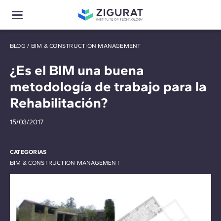
BLOG
/
BIM & CONSTRUCTION MANAGEMENT
¿Es el BIM una buena
metodología de trabajo para la
Rehabilitación?
15/03/2017
CATEGORIAS
BIM & CONSTRUCTION MANAGEMENT