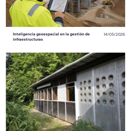
Inteligencia geoespacial en la gestión de
14/05/2026
infraestructuras