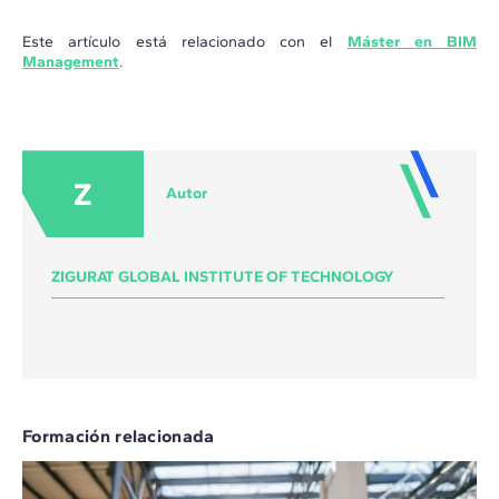
Este artículo está relacionado con el
Máster en BIM
Management
.
Z
Autor
ZIGURAT GLOBAL INSTITUTE OF TECHNOLOGY
Formación relacionada