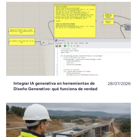
Integrar IA generativa en herramientas de
28/07/2026
Diseño Generativo: qué funciona de verdad