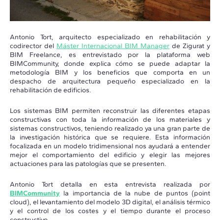
Antonio Tort, arquitecto especializado en rehabilitación y
codirector del
Máster Internacional BIM Manager
de Zigurat y
BIM Freelance, es entrevistado por la plataforma web
BIMCommunity, donde explica cómo se puede adaptar la
metodología BIM y los beneficios que comporta en un
despacho de arquitectura pequeño especializado en la
rehabilitación de edificios.
Los sistemas BIM permiten reconstruir las diferentes etapas
constructivas con toda la información de los materiales y
sistemas constructivos, teniendo realizado ya una gran parte de
la investigación histórica que se requiere. Esta información
focalizada en un modelo tridimensional nos ayudará a entender
mejor el comportamiento del edificio y elegir las mejores
actuaciones para las patologías que se presenten.
Antonio Tort detalla en esta entrevista realizada por
BIMCommunity
la importancia de la nube de puntos (point
cloud), el levantamiento del modelo 3D digital, el análisis térmico
y el control de los costes y el tiempo durante el proceso
constructivo.