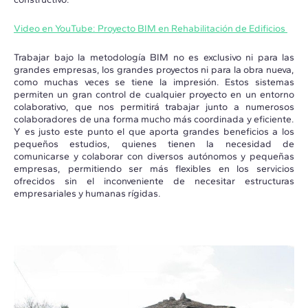
Video en YouTube: Proyecto BIM en Rehabilitación de Edificios
Trabajar bajo la metodología BIM no es exclusivo ni para las
grandes empresas, los grandes proyectos ni para la obra nueva,
como muchas veces se tiene la impresión. Estos sistemas
permiten un gran control de cualquier proyecto en un entorno
colaborativo, que nos permitirá trabajar junto a numerosos
colaboradores de una forma mucho más coordinada y eficiente.
Y es justo este punto el que aporta grandes beneficios a los
pequeños estudios, quienes tienen la necesidad de
comunicarse y colaborar con diversos autónomos y pequeñas
empresas, permitiendo ser más flexibles en los servicios
ofrecidos sin el inconveniente de necesitar estructuras
empresariales y humanas rígidas.