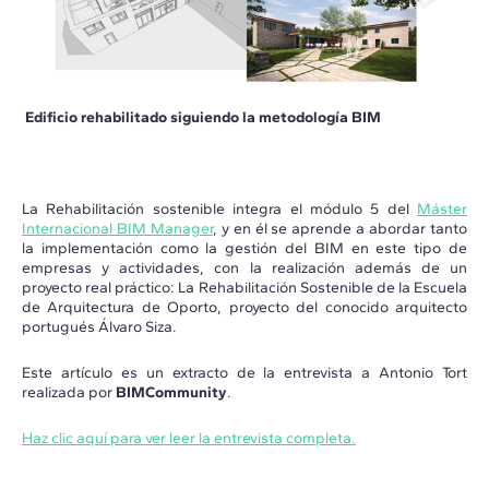
Edificio rehabilitado siguiendo la metodología BIM
La Rehabilitación sostenible integra el módulo 5 del
Máster
Internacional BIM Manager
, y en él se aprende a abordar tanto
la implementación como la gestión del BIM en este tipo de
empresas y actividades, con la realización además de un
proyecto real práctico: La Rehabilitación Sostenible de la Escuela
de Arquitectura de Oporto, proyecto del conocido arquitecto
portugués Álvaro Siza.
Este artículo es un extracto de la entrevista a Antonio Tort
realizada por
BIMCommunity
.
Haz clic aquí para ver leer la entrevista completa.