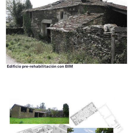
Edificio pre-rehabilitación con BIM