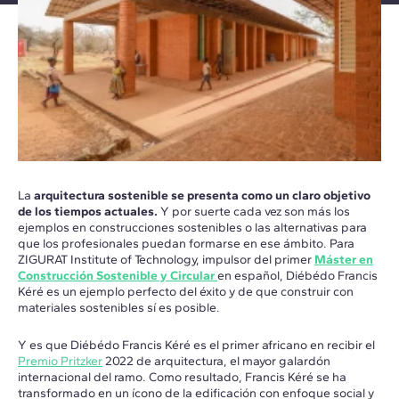
La
arquitectura sostenible se presenta como un claro objetivo
de los tiempos actuales.
Y por suerte cada vez son más los
ejemplos en construcciones sostenibles o las alternativas para
que los profesionales puedan formarse en ese ámbito. Para
ZIGURAT Institute of Technology, impulsor del primer
Máster en
Construcción Sostenible y Circular
en español, Diébédo Francis
Kéré es un ejemplo perfecto del éxito y de que construir con
materiales sostenibles sí es posible.
Y es que Diébédo Francis Kéré es el primer africano en recibir el
Premio Pritzker
2022 de arquitectura, el mayor galardón
internacional del ramo. Como resultado, Francis Kéré se ha
transformado en un ícono de la edificación con enfoque social y