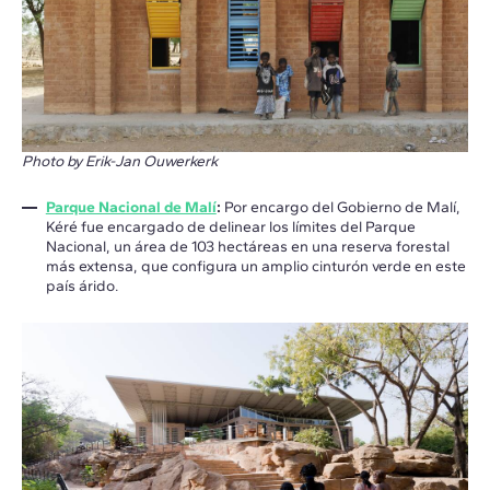
Photo by Erik-Jan Ouwerkerk
Parque Nacional de Malí
:
Por encargo del Gobierno de Malí,
Kéré fue encargado de delinear los límites del Parque
Nacional, un área de 103 hectáreas en una reserva forestal
más extensa, que configura un amplio cinturón verde en este
país árido.