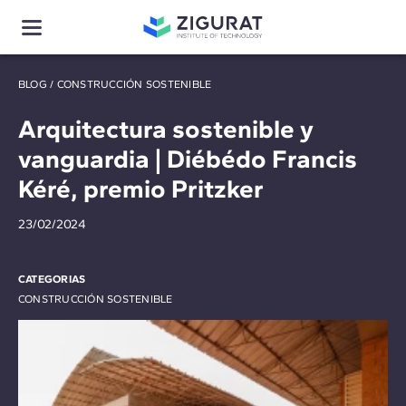
BLOG
/
CONSTRUCCIÓN SOSTENIBLE
Arquitectura sostenible y
vanguardia | Diébédo Francis
Kéré, premio Pritzker
23/02/2024
CATEGORIAS
CONSTRUCCIÓN SOSTENIBLE