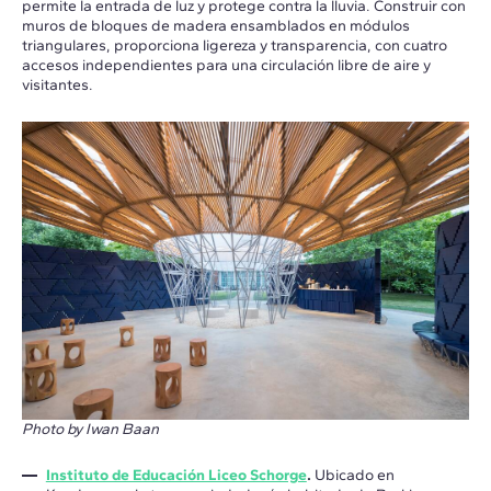
permite la entrada de luz y protege contra la lluvia. Construir con
muros de bloques de madera ensamblados en módulos
triangulares, proporciona ligereza y transparencia, con cuatro
accesos independientes para una circulación libre de aire y
visitantes.
Photo by Iwan Baan
Instituto de Educación Liceo Schorge
.
Ubicado en