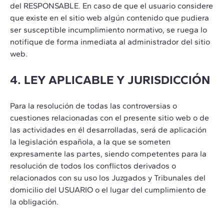
del RESPONSABLE. En caso de que el usuario considere
que existe en el sitio web algún contenido que pudiera
ser susceptible incumplimiento normativo, se ruega lo
notifique de forma inmediata al administrador del sitio
web.
4. LEY APLICABLE Y JURISDICCIÓN
Para la resolución de todas las controversias o
cuestiones relacionadas con el presente sitio web o de
las actividades en él desarrolladas, será de aplicación
la legislación española, a la que se someten
expresamente las partes, siendo competentes para la
resolución de todos los conflictos derivados o
relacionados con su uso los Juzgados y Tribunales del
domicilio del USUARIO o el lugar del cumplimiento de
la obligación.