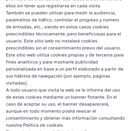
ellos sin tener que registrarse en cada visita.
También se pueden utilizar para medir la audiencia,
parámetros de tráfico, controlar el progreso y número
de entradas, etc., siendo en estos casos cookies
prescindibles técnicamente, pero beneficiosas para el
usuario. Este sitio web no instalará cookies
prescindibles sin el consentimiento previo del usuario.
Este sitio web utiliza cookies propias y de terceros para
fines analíticos y para mostrarle publicidad
personalizada en base a un perfil elaborado a partir de
sus hábitos de navegación (por ejemplo, páginas
visitadas).
A todo usuario que visita la web se le informa del uso
de estas cookies mediante un banner flotante. En el
caso de aceptar su uso, el banner desaparecerá,
aunque en todo momento podrá revocar el
consentimiento y obtener más información consultando
nuestra Política de cookies.