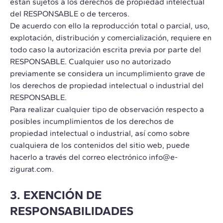
estan sujetos a los derechos de propiedad intelectual
del RESPONSABLE o de terceros.
De acuerdo con ello la reproducción total o parcial, uso,
explotación, distribución y comercialización, requiere en
todo caso la autorización escrita previa por parte del
RESPONSABLE. Cualquier uso no autorizado
previamente se considera un incumplimiento grave de
los derechos de propiedad intelectual o industrial del
RESPONSABLE.
Para realizar cualquier tipo de observación respecto a
posibles incumplimientos de los derechos de
propiedad intelectual o industrial, así como sobre
cualquiera de los contenidos del sitio web, puede
hacerlo a través del correo electrónico info@e-
zigurat.com.
3. EXENCIÓN DE
RESPONSABILIDADES