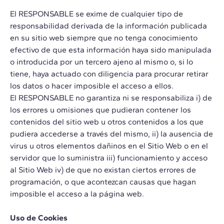
El RESPONSABLE se exime de cualquier tipo de
responsabilidad derivada de la información publicada
en su sitio web siempre que no tenga conocimiento
efectivo de que esta información haya sido manipulada
o introducida por un tercero ajeno al mismo o, si lo
tiene, haya actuado con diligencia para procurar retirar
los datos o hacer imposible el acceso a ellos.
El RESPONSABLE no garantiza ni se responsabiliza i) de
los errores u omisiones que pudieran contener los
contenidos del sitio web u otros contenidos a los que
pudiera accederse a través del mismo, ii) la ausencia de
virus u otros elementos dañinos en el Sitio Web o en el
servidor que lo suministra iii) funcionamiento y acceso
al Sitio Web iv) de que no existan ciertos errores de
programación, o que acontezcan causas que hagan
imposible el acceso a la página web.
Uso de Cookies