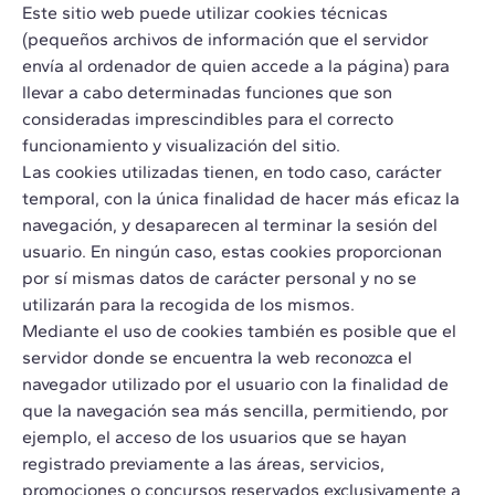
Este sitio web puede utilizar cookies técnicas
(pequeños archivos de información que el servidor
envía al ordenador de quien accede a la página) para
llevar a cabo determinadas funciones que son
consideradas imprescindibles para el correcto
funcionamiento y visualización del sitio.
Las cookies utilizadas tienen, en todo caso, carácter
temporal, con la única finalidad de hacer más eficaz la
navegación, y desaparecen al terminar la sesión del
usuario. En ningún caso, estas cookies proporcionan
por sí mismas datos de carácter personal y no se
utilizarán para la recogida de los mismos.
Mediante el uso de cookies también es posible que el
servidor donde se encuentra la web reconozca el
navegador utilizado por el usuario con la finalidad de
que la navegación sea más sencilla, permitiendo, por
ejemplo, el acceso de los usuarios que se hayan
registrado previamente a las áreas, servicios,
promociones o concursos reservados exclusivamente a