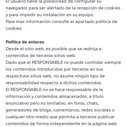
El usuario tiene la posibilidad de configurar su
navegador para ser alertado de la recepción de cookies
y para impedir su instalación en su equipo.
Para mas información consulte el apartado política de
cookies.
Política de enlaces
Desde el sitio web, es posible que se redirija a
contenidos de terceros sitios web.
Dado que el RESPONSABLE no puede controlar siempre
los contenidos introducidos por terceros en sus
respectivos sitios web, no asume ningún tipo de
responsabilidad respecto a dichos contenidos.
El RESPONSABLE no se hace responsable de la
información y contenidos almacenados, a título
enunciativo pero no limitativo, en foros, chats,
generadores de blogs, comentarios, redes sociales o
cualquier otro medio que permita a terceros publicar
contenidos de forma independiente en la página web