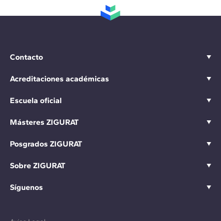
Contacto
Acreditaciones académicas
Escuela oficial
Másteres ZIGURAT
Posgrados ZIGURAT
Sobre ZIGURAT
Síguenos