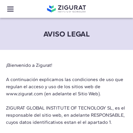
AVISO LEGAL
¡Bienvenido a Zigurat!
A continuación explicamos las condiciones de uso que
regulan el acceso y uso de los sitios web de
www.zigurat.com (en adelante el Sitio Web).
ZIGURAT GLOBAL INSTITUTE OF TECNOLOGY SL, es el
responsable del sitio web, en adelante RESPONSABLE,
cuyos datos identificativos estan el el apartado 1.