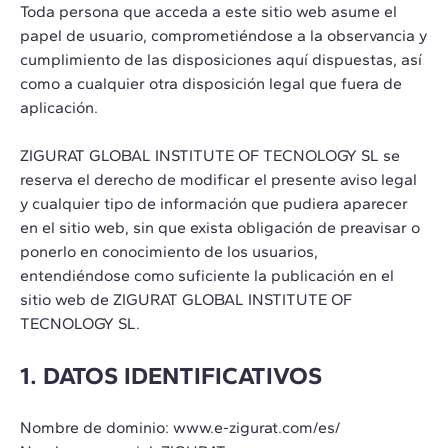
Toda persona que acceda a este sitio web asume el
papel de usuario, comprometiéndose a la observancia y
cumplimiento de las disposiciones aquí dispuestas, así
como a cualquier otra disposición legal que fuera de
aplicación.
ZIGURAT GLOBAL INSTITUTE OF TECNOLOGY SL se
reserva el derecho de modificar el presente aviso legal
y cualquier tipo de información que pudiera aparecer
en el sitio web, sin que exista obligación de preavisar o
ponerlo en conocimiento de los usuarios,
entendiéndose como suficiente la publicación en el
sitio web de ZIGURAT GLOBAL INSTITUTE OF
TECNOLOGY SL.
1. DATOS IDENTIFICATIVOS
Nombre de dominio: www.e-zigurat.com/es/