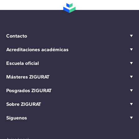
Contacto
Acreditaciones académicas
Escuela oficial
Másteres ZIGURAT
Posgrados ZIGURAT
Sobre ZIGURAT
Síguenos