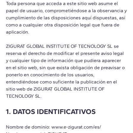
Toda persona que acceda a este sitio web asume el
papel de usuario, comprometiéndose a la observancia y
cumplimiento de las disposiciones aquí dispuestas, así
como a cualquier otra disposición legal que fuera de
aplicación.
ZIGURAT GLOBAL INSTITUTE OF TECNOLOGY SL se
reserva el derecho de modificar el presente aviso legal
y cualquier tipo de información que pudiera aparecer
en el sitio web, sin que exista obligación de preavisar o
ponerlo en conocimiento de los usuarios,
entendiéndose como suficiente la publicación en el
sitio web de ZIGURAT GLOBAL INSTITUTE OF
TECNOLOGY SL.
1. DATOS IDENTIFICATIVOS
Nombre de dominio: www.e-zigurat.com/es/