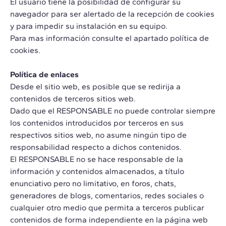
El usuario tiene la posibilidad de configurar su
navegador para ser alertado de la recepción de cookies
y para impedir su instalación en su equipo.
Para mas información consulte el apartado política de
cookies.
Política de enlaces
Desde el sitio web, es posible que se redirija a
contenidos de terceros sitios web.
Dado que el RESPONSABLE no puede controlar siempre
los contenidos introducidos por terceros en sus
respectivos sitios web, no asume ningún tipo de
responsabilidad respecto a dichos contenidos.
El RESPONSABLE no se hace responsable de la
información y contenidos almacenados, a título
enunciativo pero no limitativo, en foros, chats,
generadores de blogs, comentarios, redes sociales o
cualquier otro medio que permita a terceros publicar
contenidos de forma independiente en la página web