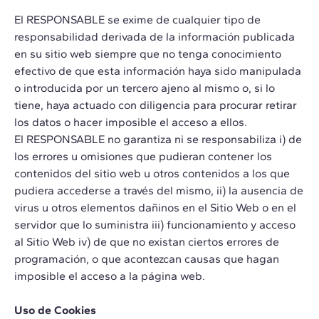
El RESPONSABLE se exime de cualquier tipo de
responsabilidad derivada de la información publicada
en su sitio web siempre que no tenga conocimiento
efectivo de que esta información haya sido manipulada
o introducida por un tercero ajeno al mismo o, si lo
tiene, haya actuado con diligencia para procurar retirar
los datos o hacer imposible el acceso a ellos.
El RESPONSABLE no garantiza ni se responsabiliza i) de
los errores u omisiones que pudieran contener los
contenidos del sitio web u otros contenidos a los que
pudiera accederse a través del mismo, ii) la ausencia de
virus u otros elementos dañinos en el Sitio Web o en el
servidor que lo suministra iii) funcionamiento y acceso
al Sitio Web iv) de que no existan ciertos errores de
programación, o que acontezcan causas que hagan
imposible el acceso a la página web.
Uso de Cookies