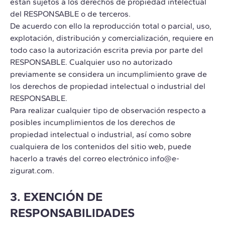
estan sujetos a los derechos de propiedad intelectual
del RESPONSABLE o de terceros.
De acuerdo con ello la reproducción total o parcial, uso,
explotación, distribución y comercialización, requiere en
todo caso la autorización escrita previa por parte del
RESPONSABLE. Cualquier uso no autorizado
previamente se considera un incumplimiento grave de
los derechos de propiedad intelectual o industrial del
RESPONSABLE.
Para realizar cualquier tipo de observación respecto a
posibles incumplimientos de los derechos de
propiedad intelectual o industrial, así como sobre
cualquiera de los contenidos del sitio web, puede
hacerlo a través del correo electrónico info@e-
zigurat.com.
3. EXENCIÓN DE
RESPONSABILIDADES