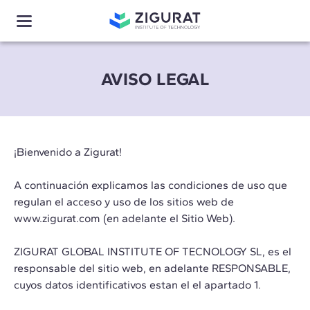
AVISO LEGAL
¡Bienvenido a Zigurat!
A continuación explicamos las condiciones de uso que
regulan el acceso y uso de los sitios web de
www.zigurat.com (en adelante el Sitio Web).
ZIGURAT GLOBAL INSTITUTE OF TECNOLOGY SL, es el
responsable del sitio web, en adelante RESPONSABLE,
cuyos datos identificativos estan el el apartado 1.