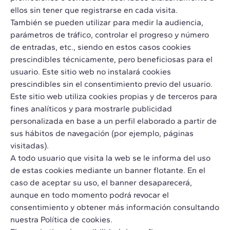
ellos sin tener que registrarse en cada visita.
También se pueden utilizar para medir la audiencia,
parámetros de tráfico, controlar el progreso y número
de entradas, etc., siendo en estos casos cookies
prescindibles técnicamente, pero beneficiosas para el
usuario. Este sitio web no instalará cookies
prescindibles sin el consentimiento previo del usuario.
Este sitio web utiliza cookies propias y de terceros para
fines analíticos y para mostrarle publicidad
personalizada en base a un perfil elaborado a partir de
sus hábitos de navegación (por ejemplo, páginas
visitadas).
A todo usuario que visita la web se le informa del uso
de estas cookies mediante un banner flotante. En el
caso de aceptar su uso, el banner desaparecerá,
aunque en todo momento podrá revocar el
consentimiento y obtener más información consultando
nuestra Política de cookies.