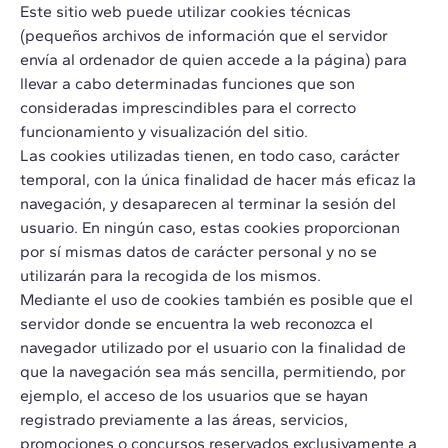
Este sitio web puede utilizar cookies técnicas
(pequeños archivos de información que el servidor
envía al ordenador de quien accede a la página) para
llevar a cabo determinadas funciones que son
consideradas imprescindibles para el correcto
funcionamiento y visualización del sitio.
Las cookies utilizadas tienen, en todo caso, carácter
temporal, con la única finalidad de hacer más eficaz la
navegación, y desaparecen al terminar la sesión del
usuario. En ningún caso, estas cookies proporcionan
por sí mismas datos de carácter personal y no se
utilizarán para la recogida de los mismos.
Mediante el uso de cookies también es posible que el
servidor donde se encuentra la web reconozca el
navegador utilizado por el usuario con la finalidad de
que la navegación sea más sencilla, permitiendo, por
ejemplo, el acceso de los usuarios que se hayan
registrado previamente a las áreas, servicios,
promociones o concursos reservados exclusivamente a