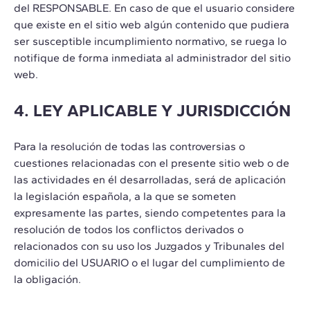
del RESPONSABLE. En caso de que el usuario considere
que existe en el sitio web algún contenido que pudiera
ser susceptible incumplimiento normativo, se ruega lo
notifique de forma inmediata al administrador del sitio
web.
4. LEY APLICABLE Y JURISDICCIÓN
Para la resolución de todas las controversias o
cuestiones relacionadas con el presente sitio web o de
las actividades en él desarrolladas, será de aplicación
la legislación española, a la que se someten
expresamente las partes, siendo competentes para la
resolución de todos los conflictos derivados o
relacionados con su uso los Juzgados y Tribunales del
domicilio del USUARIO o el lugar del cumplimiento de
la obligación.