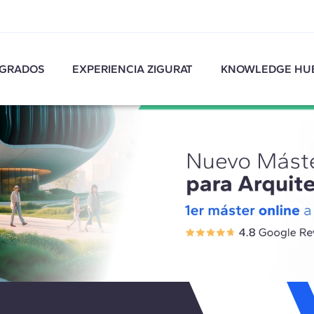
GRADOS
EXPERIENCIA ZIGURAT
KNOWLEDGE HU