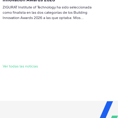
ZIGURAT Institute of Technology ha sido seleccionada
como finalista en las dos categorías de los Building
Innovation Awards 2026 a las que optaba: Mos...
Ver todas las noticias