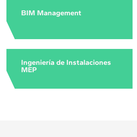
BIM Management
Ingeniería de Instalaciones
MEP