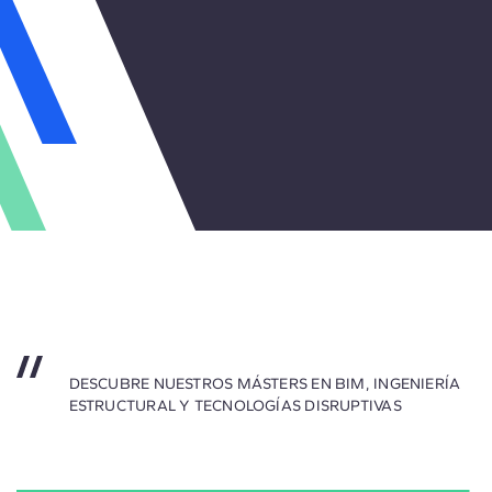
DESCUBRE NUESTROS MÁSTERS EN BIM, INGENIERÍA
ESTRUCTURAL Y TECNOLOGÍAS DISRUPTIVAS