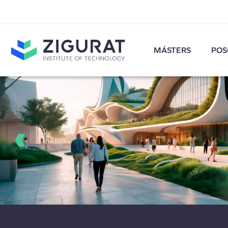
MÁSTERS
POS