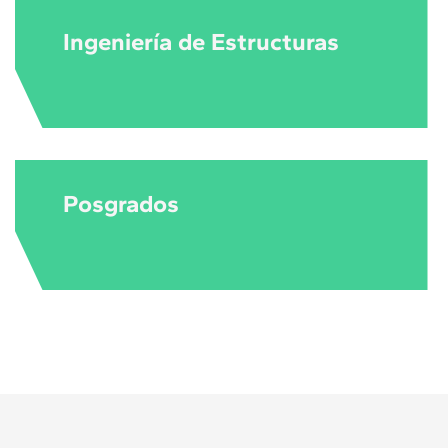
Ingeniería de Estructuras
Posgrados