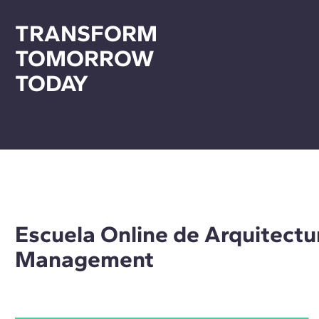
TRANSFORM
TOMORROW
TODAY
Escuela Online de Arquitectur
Management