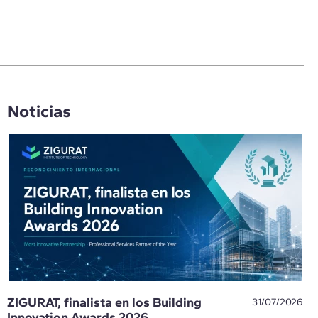
Noticias
ZIGURAT, finalista en los Building
31/07/2026
Innovation Awards 2026