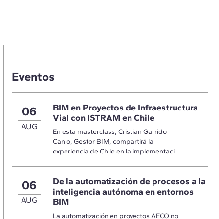
Eventos
BIM en Proyectos de Infraestructura
06
Vial con ISTRAM en Chile
AUG
En esta masterclass, Cristian Garrido
Canio, Gestor BIM, compartirá la
experiencia de Chile en la implementaci...
De la automatización de procesos a la
06
inteligencia autónoma en entornos
AUG
BIM
La automatización en proyectos AECO no