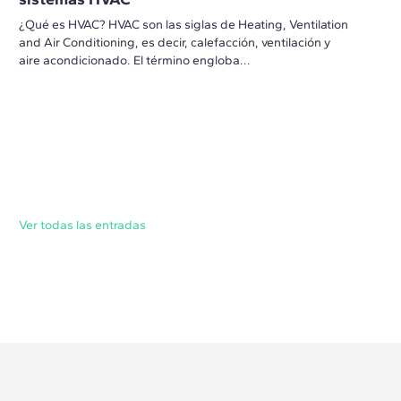
¿Qué es HVAC? HVAC son las siglas de Heating, Ventilation
and Air Conditioning, es decir, calefacción, ventilación y
aire acondicionado. El término engloba...
Ver todas las entradas