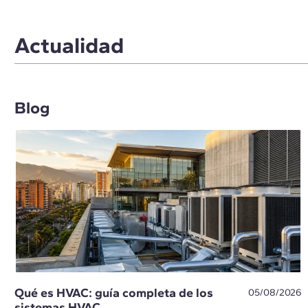
Actualidad
Blog
Qué es HVAC: guía completa de los
05/08/2026
sistemas HVAC