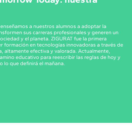
, enseñamos a nuestros alumnos a adoptar la
ansformen sus carreras profesionales y generen un
sociedad y el planeta. ZIGURAT fue la primera
er formación en tecnologías innovadoras a través de
a, altamente efectiva y valorada. Actualmente,
amino educativo para reescribir las reglas de hoy y
o lo que definirá el mañana.