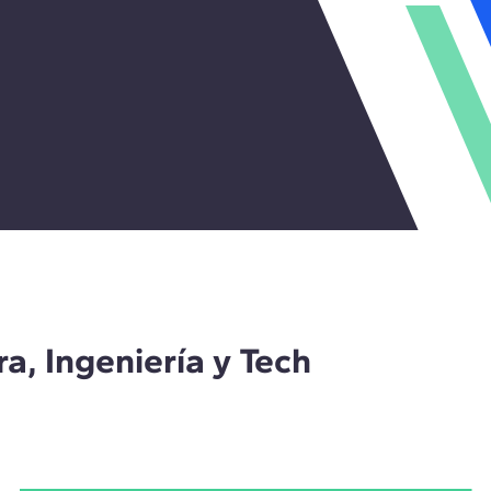
a, Ingeniería y Tech