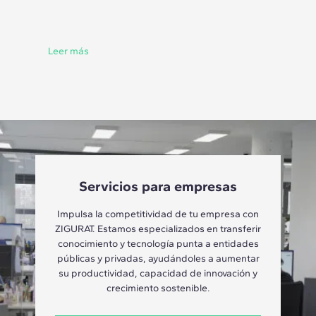
Leer más
Servicios para empresas
Impulsa la competitividad de tu empresa con
ZIGURAT. Estamos especializados en transferir
conocimiento y tecnología punta a entidades
públicas y privadas, ayudándoles a aumentar
su productividad, capacidad de innovación y
crecimiento sostenible.