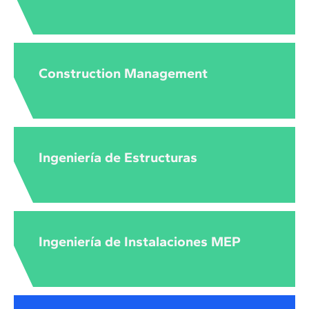
Construction Management
Ingeniería de Estructuras
Ingeniería de Instalaciones MEP