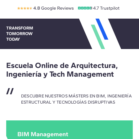
TRANSFORM
TOMORROW
TODAY
Escuela Online de Arquitectura,
Ingeniería y Tech Management
DESCUBRE NUESTROS MÁSTERS EN BIM, INGENIERÍA
ESTRUCTURAL Y TECNOLOGÍAS DISRUPTIVAS
BIM Management