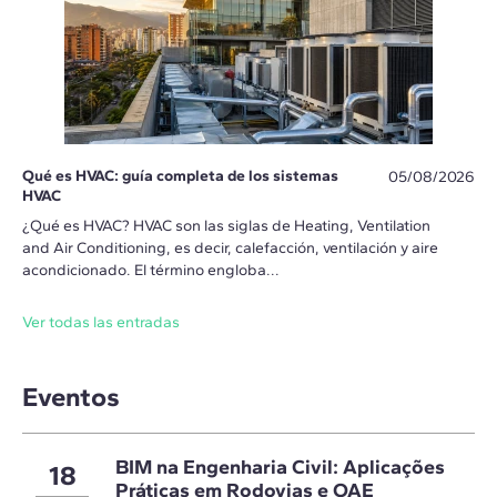
Qué es HVAC: guía completa de los sistemas
05/08/2026
HVAC
¿Qué es HVAC? HVAC son las siglas de Heating, Ventilation
and Air Conditioning, es decir, calefacción, ventilación y aire
acondicionado. El término engloba...
Ver todas las entradas
Eventos
BIM na Engenharia Civil: Aplicações
18
Práticas em Rodovias e OAE