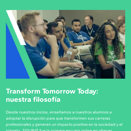
Transform Tomorrow Today:
nuestra filosofía
Desde nuestros inicios, enseñamos a nuestros alumnos a
adoptar la disrupción para que transformen sus carreras
profesionales y generen un impacto positivo en la sociedad y el
planeta. ZIGURAT fue la primera escuela online en ofrecer