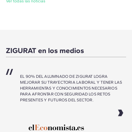
Ver todas las noticias
ZIGURAT en los medios
EL 90% DEL ALUMNADO DE ZIGURAT LOGRA
MEJORAR SU TRAYECTORIA LABORAL Y TENER LAS
HERRAMIENTAS Y CONOCIMIENTOS NECESARIOS
PARA AFRONTAR CON SEGURIDAD LOS RETOS
PRESENTES Y FUTUROS DEL SECTOR.