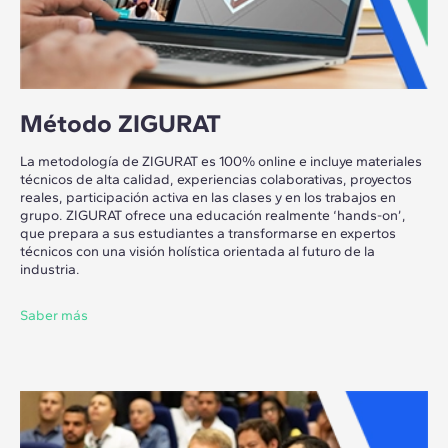
Método ZIGURAT
La metodología de ZIGURAT es 100% online e incluye materiales
técnicos de alta calidad, experiencias colaborativas, proyectos
reales, participación activa en las clases y en los trabajos en
grupo. ZIGURAT ofrece una educación realmente ‘hands-on’,
que prepara a sus estudiantes a transformarse en expertos
técnicos con una visión holística orientada al futuro de la
industria.
Saber más