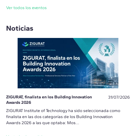
Ver todos los eventos
Noticias
ZIGURAT, finalista en los Building Innovation
31/07/2026
Awards 2026
ZIGURAT Institute of Technology ha sido seleccionada como
finalista en las dos categorías de los Building Innovation
Awards 2026 a las que optaba: Mos...