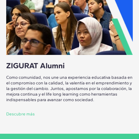
ZIGURAT Alumni
Como comunidad, nos une una experiencia educativa basada en
el compromiso con la calidad, la valentía en el emprendimiento y
la gestión del cambio. Juntos, apostamos por la colaboración, la
mejora continua y el life long learning como herramientas
indispensables para avanzar como sociedad.
Descubre más