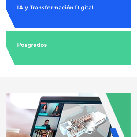
IA y Transformación Digital
Posgrados