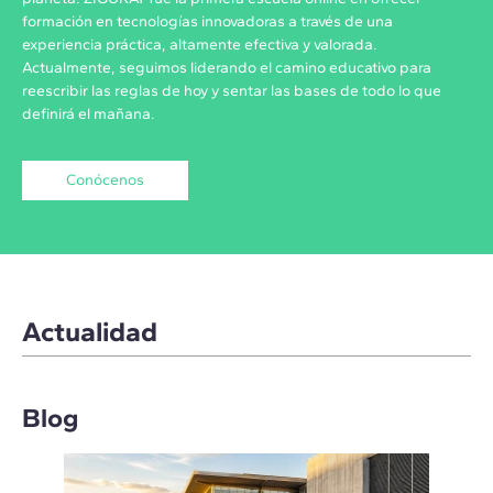
formación en tecnologías innovadoras a través de una
experiencia práctica, altamente efectiva y valorada.
Actualmente, seguimos liderando el camino educativo para
reescribir las reglas de hoy y sentar las bases de todo lo que
definirá el mañana.
Conócenos
Actualidad
Blog